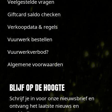
Veelgestelde vragen
Giftcard saldo checken
Verkoopdata & regels
Vuurwerk bestellen
Vuurwerkverbod?
Algemene voorwaarden
BLIJF OP DE HOOGTE
Schrijf je in voor onze nieuwsbrief en
ontvang het laatste nieuws en