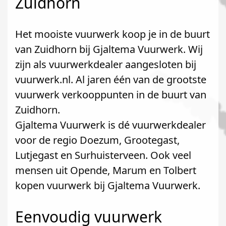
Zuidhorn
Het mooiste vuurwerk koop je in de buurt
van Zuidhorn bij Gjaltema Vuurwerk. Wij
zijn als vuurwerkdealer aangesloten bij
vuurwerk.nl. Al jaren één van de grootste
vuurwerk verkooppunten in de buurt van
Zuidhorn.
Gjaltema Vuurwerk is dé vuurwerkdealer
voor de regio Doezum, Grootegast,
Lutjegast en Surhuisterveen. Ook veel
mensen uit Opende, Marum en Tolbert
kopen vuurwerk bij Gjaltema Vuurwerk.
Eenvoudig vuurwerk