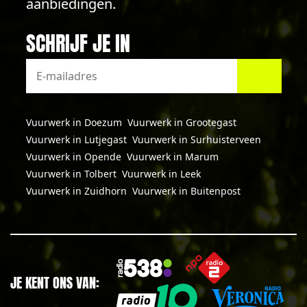
aanbiedingen.
SCHRIJF JE IN
Vuurwerk in Doezum
Vuurwerk in Grootegast
Vuurwerk in Lutjegast
Vuurwerk in Surhuisterveen
Vuurwerk in Opende
Vuurwerk in Marum
Vuurwerk in Tolbert
Vuurwerk in Leek
Vuurwerk in Zuidhorn
Vuurwerk in Buitenpost
JE KENT ONS VAN: