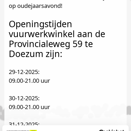
op oudejaarsavond!
Openingstijden
vuurwerkwinkel aan de
Provincialeweg 59 te
Doezum zijn:
29-12-2025:
09.00-21.00 uur
30-12-2025:
09.00-21.00 uur
31-12-2025: