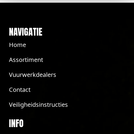
NAVIGATIE
Home
Assortiment
Vuurwerkdealers
Contact
Veiligheidsinstructies
INFO