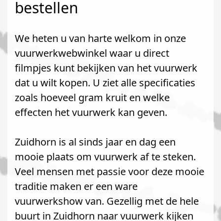
bestellen
We heten u van harte welkom in onze
vuurwerkwebwinkel waar u direct
filmpjes kunt bekijken van het vuurwerk
dat u wilt kopen. U ziet alle specificaties
zoals hoeveel gram kruit en welke
effecten het vuurwerk kan geven.
Zuidhorn is al sinds jaar en dag een
mooie plaats om vuurwerk af te steken.
Veel mensen met passie voor deze mooie
traditie maken er een ware
vuurwerkshow van. Gezellig met de hele
buurt in Zuidhorn naar vuurwerk kijken