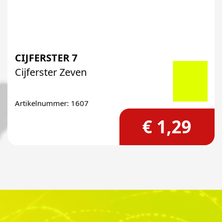
CIJFERSTER 7
Cijferster Zeven
Artikelnummer: 1607
€ 1,29