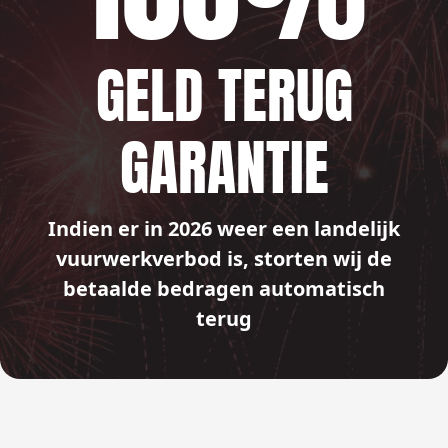
GELD TERUG
GARANTIE
Indien er in 2026 weer een landelijk
vuurwerkverbod is, storten wij de
betaalde bedragen automatisch
terug