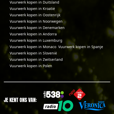
Vuurwerk kopen in Duitsland
Vuurwerk kopen in Kroatië
Vuurwerk kopen in Oostenrijk
Vuurwerk kopen in Noorwegen
Vuurwerk kopen in Denemarken
Vuurwerk kopen in Andorra
Vuurwerk kopen in Luxemburg
Vuurwerk kopen in Monaco
Vuurwerk kopen in Spanje
Vuurwerk kopen in Slovenië
Vuurwerk kopen in Zwitserland
Vuurwerk kopen in Polen
JE KENT ONS VAN: