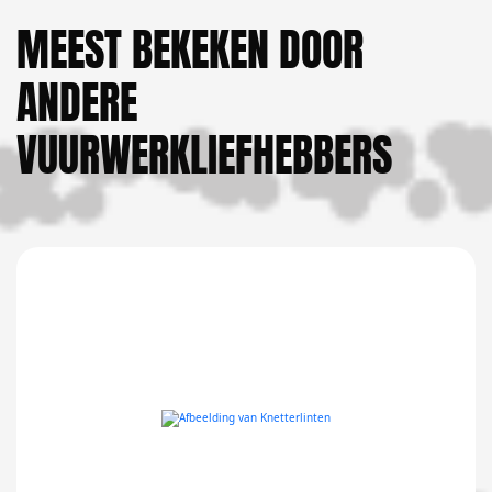
MEEST BEKEKEN DOOR
ANDERE
VUURWERKLIEFHEBBERS