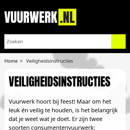
Home
Veiligheidsinstructies
VEILIGHEIDSINSTRUCTIES
Vuurwerk hoort bij feest! Maar om het
leuk én veilig te houden, is het belangrijk
dat je weet wat je doet. Er zijn twee
soorten consumentenvuurwerk: