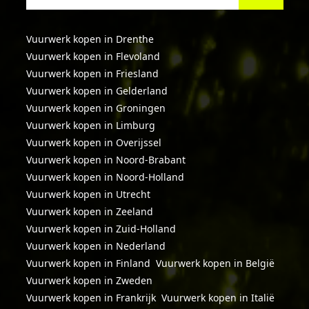
Vuurwerk kopen in Drenthe
Vuurwerk kopen in Flevoland
Vuurwerk kopen in Friesland
Vuurwerk kopen in Gelderland
Vuurwerk kopen in Groningen
Vuurwerk kopen in Limburg
Vuurwerk kopen in Overijssel
Vuurwerk kopen in Noord-Brabant
Vuurwerk kopen in Noord-Holland
Vuurwerk kopen in Utrecht
Vuurwerk kopen in Zeeland
Vuurwerk kopen in Zuid-Holland
Vuurwerk kopen in Nederland
Vuurwerk kopen in Finland
Vuurwerk kopen in België
Vuurwerk kopen in Zweden
Vuurwerk kopen in Frankrijk
Vuurwerk kopen in Italië