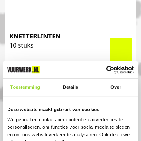
KNETTERLINTEN
10 stuks
Artikelnummer: 1147
€ 2,99
Toestemming
Details
Over
Deze website maakt gebruik van cookies
We gebruiken cookies om content en advertenties te
personaliseren, om functies voor social media te bieden
en om ons websiteverkeer te analyseren. Ook delen we