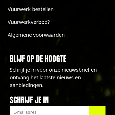
Vuurwerk bestellen
Vuurwerkverbod?
Algemene voorwaarden
BLIJF OP DE HOOGTE
Schrijf je in voor onze nieuwsbrief en
ontvang het laatste nieuws en
aanbiedingen.
SCHRIJF JE IN