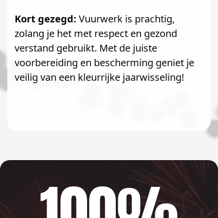
Kort gezegd:
Vuurwerk is prachtig,
zolang je het met respect en gezond
verstand gebruikt. Met de juiste
voorbereiding en bescherming geniet je
veilig van een kleurrijke jaarwisseling!
100%