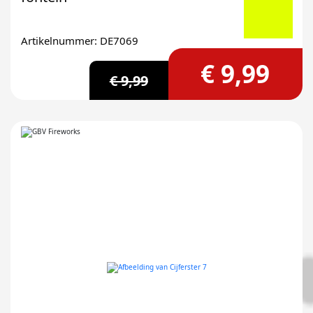
Artikelnummer: DE7069
€ 9,99
€ 9,99