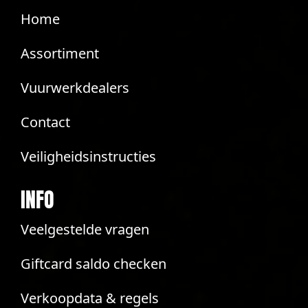
Home
Assortiment
Vuurwerkdealers
Contact
Veiligheidsinstructies
INFO
Veelgestelde vragen
Giftcard saldo checken
Verkoopdata & regels