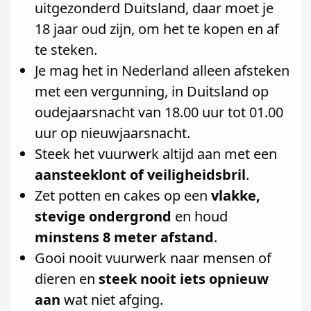
uitgezonderd Duitsland, daar moet je
18 jaar oud zijn, om het te kopen en af
te steken.
Je mag het in Nederland alleen afsteken
met een vergunning, in Duitsland op
oudejaarsnacht van 18.00 uur tot 01.00
uur op nieuwjaarsnacht.
Steek het vuurwerk altijd aan met een
aansteeklont of veiligheidsbril
.
Zet potten en cakes op een
vlakke,
stevige ondergrond
en houd
minstens 8 meter afstand
.
Gooi nooit vuurwerk naar mensen of
dieren en
steek nooit iets opnieuw
aan
wat niet afging.