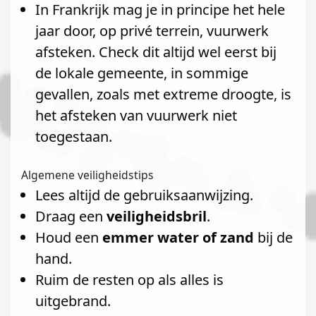
In Frankrijk mag je in principe het hele
jaar door, op privé terrein, vuurwerk
afsteken. Check dit altijd wel eerst bij
de lokale gemeente, in sommige
gevallen, zoals met extreme droogte, is
het afsteken van vuurwerk niet
toegestaan.
Algemene veiligheidstips
Lees altijd de gebruiksaanwijzing.
Draag een
veiligheidsbril
.
Houd een
emmer water of zand
bij de
hand.
Ruim de resten op als alles is
uitgebrand.