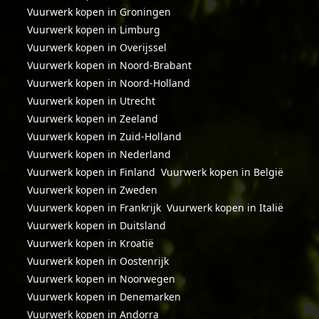
Vuurwerk kopen in Groningen
Vuurwerk kopen in Limburg
Vuurwerk kopen in Overijssel
Vuurwerk kopen in Noord-Brabant
Vuurwerk kopen in Noord-Holland
Vuurwerk kopen in Utrecht
Vuurwerk kopen in Zeeland
Vuurwerk kopen in Zuid-Holland
Vuurwerk kopen in Nederland
Vuurwerk kopen in Finland
Vuurwerk kopen in België
Vuurwerk kopen in Zweden
Vuurwerk kopen in Frankrijk
Vuurwerk kopen in Italië
Vuurwerk kopen in Duitsland
Vuurwerk kopen in Kroatië
Vuurwerk kopen in Oostenrijk
Vuurwerk kopen in Noorwegen
Vuurwerk kopen in Denemarken
Vuurwerk kopen in Andorra