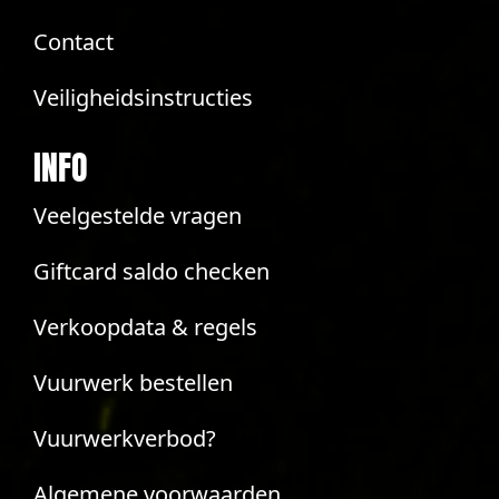
Contact
Veiligheidsinstructies
INFO
Veelgestelde vragen
Giftcard saldo checken
Verkoopdata & regels
Vuurwerk bestellen
Vuurwerkverbod?
Algemene voorwaarden