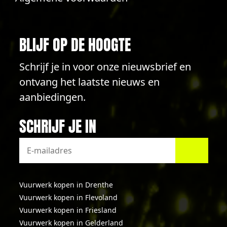
BLIJF OP DE HOOGTE
Schrijf je in voor onze nieuwsbrief en
ontvang het laatste nieuws en
aanbiedingen.
SCHRIJF JE IN
Vuurwerk kopen in Drenthe
Vuurwerk kopen in Flevoland
Vuurwerk kopen in Friesland
Vuurwerk kopen in Gelderland