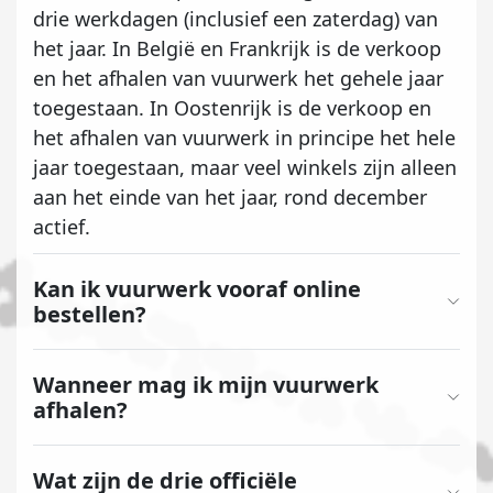
drie werkdagen (inclusief een zaterdag) van
het jaar. In België en Frankrijk is de verkoop
en het afhalen van vuurwerk het gehele jaar
toegestaan. In Oostenrijk is de verkoop en
het afhalen van vuurwerk in principe het hele
jaar toegestaan, maar veel winkels zijn alleen
aan het einde van het jaar, rond december
actief.
Kan ik vuurwerk vooraf online
bestellen?
Wanneer mag ik mijn vuurwerk
afhalen?
Wat zijn de drie officiële