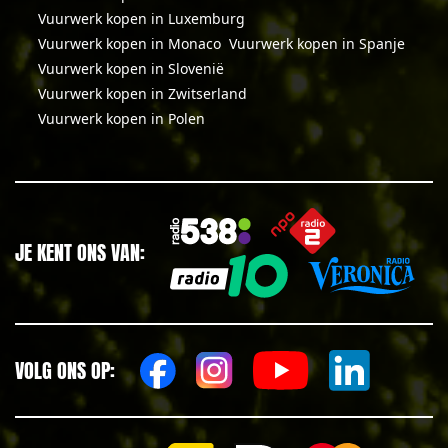
Vuurwerk kopen in Luxemburg
Vuurwerk kopen in Monaco
Vuurwerk kopen in Spanje
Vuurwerk kopen in Slovenië
Vuurwerk kopen in Zwitserland
Vuurwerk kopen in Polen
JE KENT ONS VAN:
VOLG ONS OP: