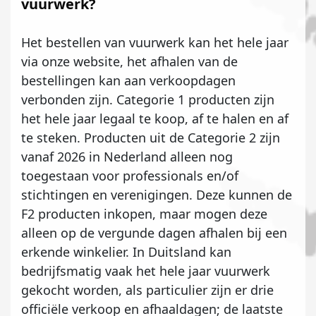
vuurwerk?
Het bestellen van vuurwerk kan het hele jaar
via onze website, het afhalen van de
bestellingen kan aan verkoopdagen
verbonden zijn. Categorie 1 producten zijn
het hele jaar legaal te koop, af te halen en af
te steken. Producten uit de Categorie 2 zijn
vanaf 2026 in Nederland alleen nog
toegestaan voor professionals en/of
stichtingen en verenigingen. Deze kunnen de
F2 producten inkopen, maar mogen deze
alleen op de vergunde dagen afhalen bij een
erkende winkelier. In Duitsland kan
bedrijfsmatig vaak het hele jaar vuurwerk
gekocht worden, als particulier zijn er drie
officiële verkoop en afhaaldagen; de laatste