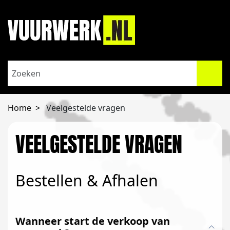
Home
Veelgestelde vragen
VEELGESTELDE VRAGEN
Bestellen & Afhalen
Wanneer start de verkoop van