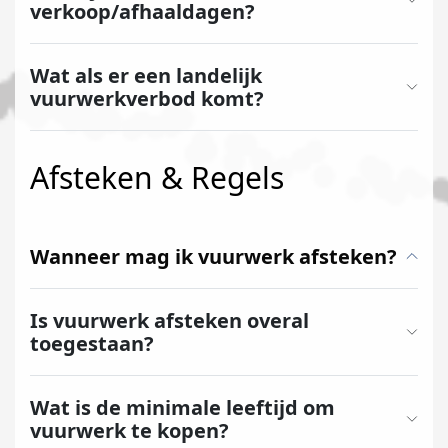
verkoop/afhaaldagen?
Wat als er een landelijk
vuurwerkverbod komt?
Afsteken & Regels
Wanneer mag ik vuurwerk afsteken?
Is vuurwerk afsteken overal
toegestaan?
Wat is de minimale leeftijd om
vuurwerk te kopen?