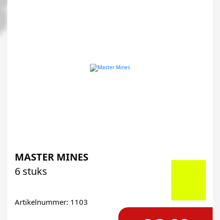
MASTER MINES
6 stuks
Artikelnummer: 1103