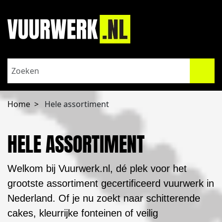
Home
Hele assortiment
HELE ASSORTIMENT
Welkom bij Vuurwerk.nl, dé plek voor het
grootste assortiment gecertificeerd vuurwerk in
Nederland. Of je nu zoekt naar schitterende
cakes, kleurrijke fonteinen of veilig