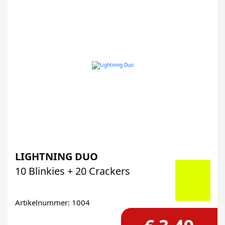
LIGHTNING DUO
10 Blinkies + 20 Crackers
Artikelnummer: 1004