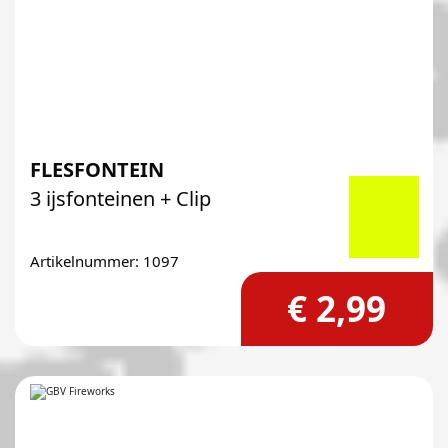
FLESFONTEIN
3 ijsfonteinen + Clip
Artikelnummer: 1097
€ 2,99