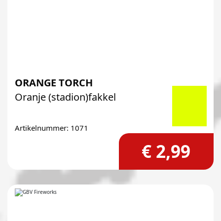
ORANGE TORCH
Oranje (stadion)fakkel
Artikelnummer: 1071
€ 2,99