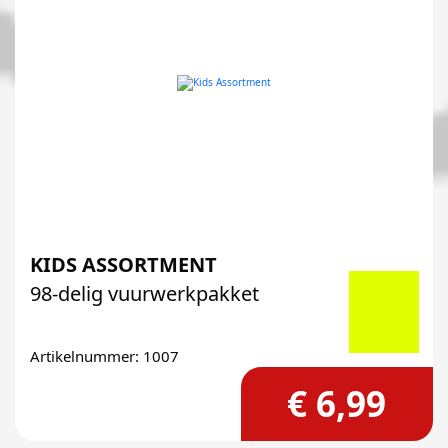
KIDS ASSORTMENT
98-delig vuurwerkpakket
Artikelnummer: 1007
€ 6,99