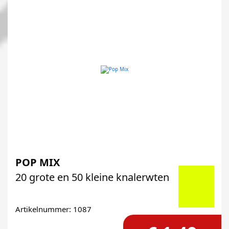
POP MIX
20 grote en 50 kleine knalerwten
Artikelnummer: 1087