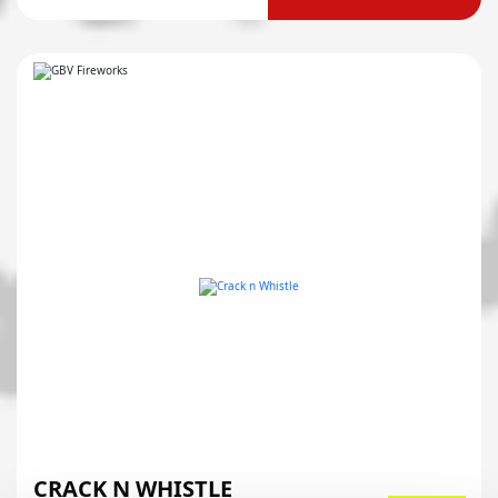
CRACK N WHISTLE