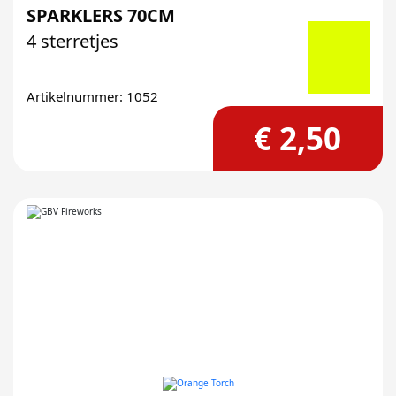
SPARKLERS 70CM
4 sterretjes
Artikelnummer: 1052
€ 2,50