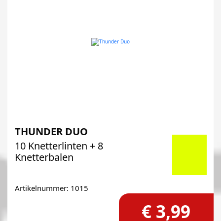
THUNDER DUO
10 Knetterlinten + 8
Knetterbalen
Artikelnummer: 1015
€ 3,99