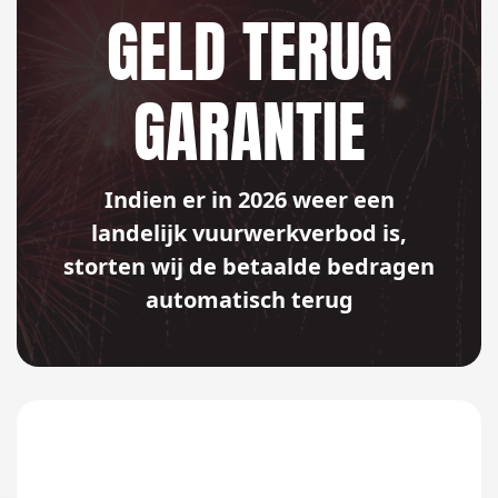
GELD TERUG
GARANTIE
Indien er in 2026 weer een
landelijk vuurwerkverbod is,
storten wij de betaalde bedragen
automatisch terug