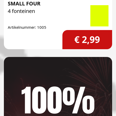
SMALL FOUR
4 fonteinen
Artikelnummer: 1005
€ 2,99
100%