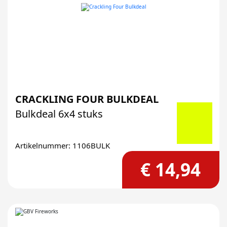
CRACKLING FOUR BULKDEAL
Bulkdeal 6x4 stuks
Artikelnummer: 1106BULK
€ 14,94