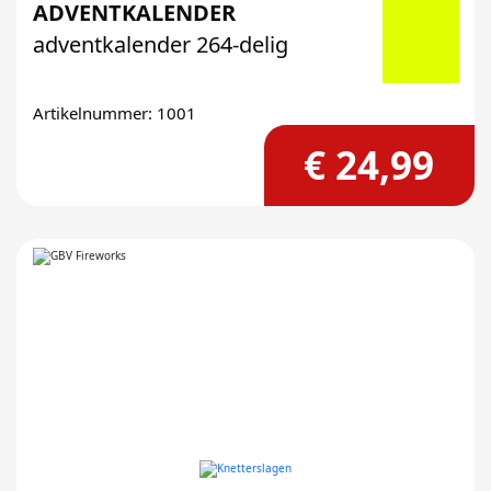
ADVENTKALENDER
adventkalender 264-delig
Artikelnummer: 1001
€ 24,99