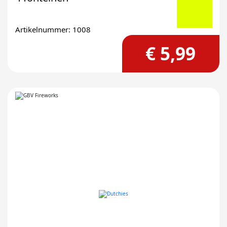
Artikelnummer: 1008
€ 5,99