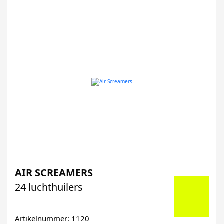
AIR SCREAMERS
24 luchthuilers
Artikelnummer: 1120