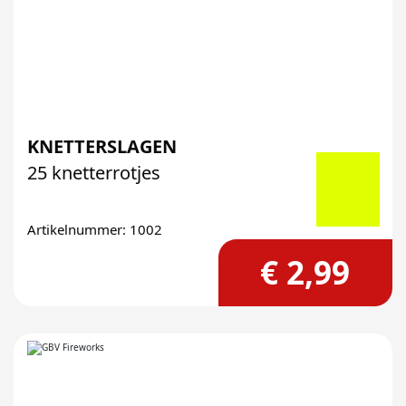
KNETTERSLAGEN
25 knetterrotjes
Artikelnummer: 1002
€ 2,99