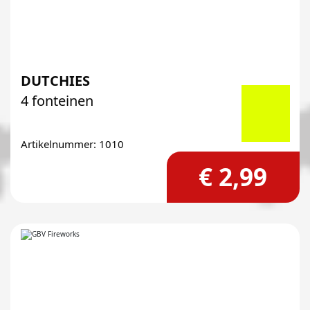
DUTCHIES
4 fonteinen
Artikelnummer: 1010
€ 2,99