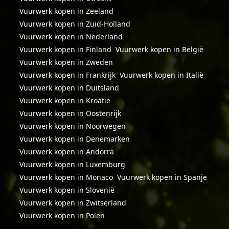
Vuurwerk kopen in Zeeland
Vuurwerk kopen in Zuid-Holland
Vuurwerk kopen in Nederland
Vuurwerk kopen in Finland
Vuurwerk kopen in België
Vuurwerk kopen in Zweden
Vuurwerk kopen in Frankrijk
Vuurwerk kopen in Italië
Vuurwerk kopen in Duitsland
Vuurwerk kopen in Kroatië
Vuurwerk kopen in Oostenrijk
Vuurwerk kopen in Noorwegen
Vuurwerk kopen in Denemarken
Vuurwerk kopen in Andorra
Vuurwerk kopen in Luxemburg
Vuurwerk kopen in Monaco
Vuurwerk kopen in Spanje
Vuurwerk kopen in Slovenië
Vuurwerk kopen in Zwitserland
Vuurwerk kopen in Polen