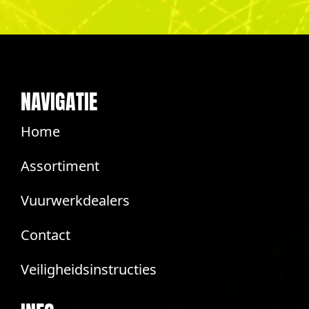
NAVIGATIE
Home
Assortiment
Vuurwerkdealers
Contact
Veiligheidsinstructies