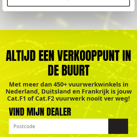
ALTIJD EEN VERKOOPPUNT IN
DE BUURT
Met meer dan 450+ vuurwerkwinkels in
Nederland, Duitsland en Frankrijk is jouw
Cat.F1 of Cat.F2 vuurwerk nooit ver weg!
VIND MIJN DEALER