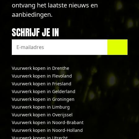
ontvang het laatste nieuws en
aanbiedingen.
SCHRIJF JE IN
Vuurwerk kopen in Drenthe
Vuurwerk kopen in Flevoland
Vuurwerk kopen in Friesland
Vuurwerk kopen in Gelderland
Vuurwerk kopen in Groningen
Vuurwerk kopen in Limburg
Vuurwerk kopen in Overijssel
Vuurwerk kopen in Noord-Brabant
Vuurwerk kopen in Noord-Holland
Vuurwerk kopen in Utrecht