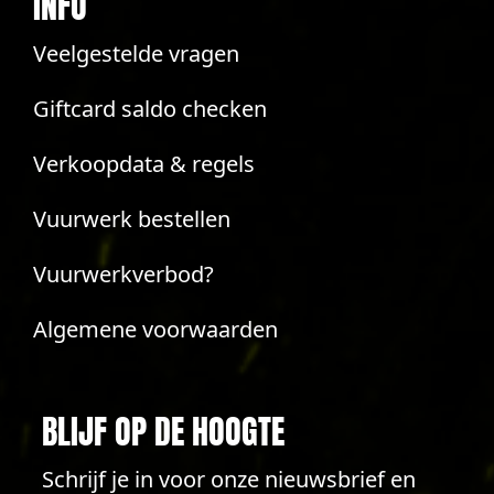
INFO
Veelgestelde vragen
Giftcard saldo checken
Verkoopdata & regels
Vuurwerk bestellen
Vuurwerkverbod?
Algemene voorwaarden
BLIJF OP DE HOOGTE
Schrijf je in voor onze nieuwsbrief en