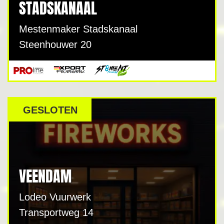
STADSKANAAL
Mestenmaker Stadskanaal
Steenhouwer 20
GESLOTEN
VEENDAM
Lodeo Vuurwerk
Transportweg 14