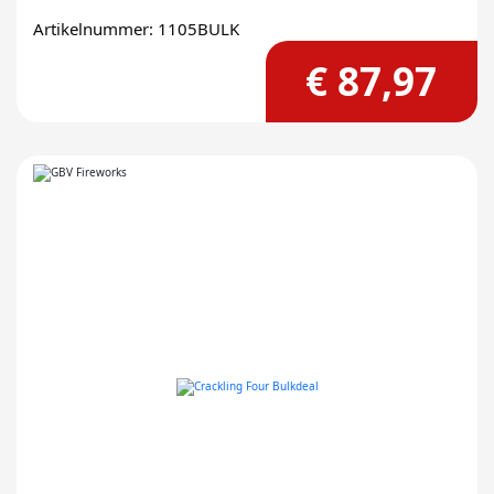
Artikelnummer: 1105BULK
€ 87,97