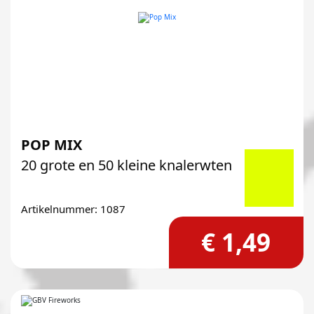
POP MIX
20 grote en 50 kleine knalerwten
Artikelnummer: 1087
€ 1,49