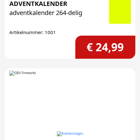
ADVENTKALENDER
adventkalender 264-delig
Artikelnummer: 1001
€ 24,99