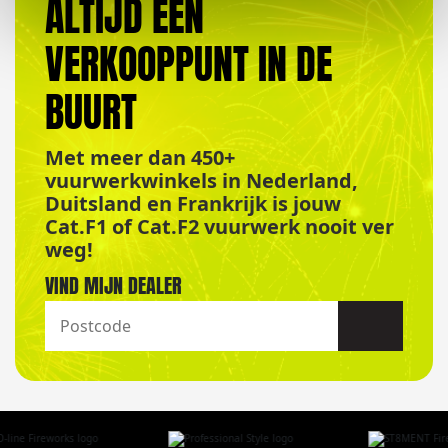
ALTIJD EEN
VERKOOPPUNT IN DE
BUURT
Met meer dan 450+
vuurwerkwinkels in Nederland,
Duitsland en Frankrijk is jouw
Cat.F1 of Cat.F2 vuurwerk nooit ver
weg!
VIND MIJN DEALER