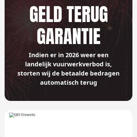
GELD TERUG
GARANTIE
Indien er in 2026 weer een
landelijk vuurwerkverbod is,
storten wij de betaalde bedragen
automatisch terug