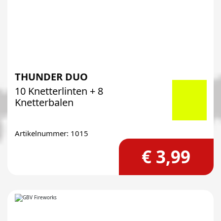
THUNDER DUO
10 Knetterlinten + 8
Knetterbalen
Artikelnummer: 1015
€ 3,99