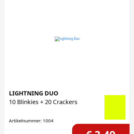
LIGHTNING DUO
10 Blinkies + 20 Crackers
Artikelnummer: 1004