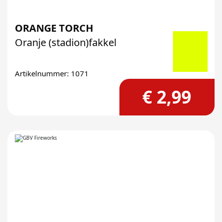
ORANGE TORCH
Oranje (stadion)fakkel
Artikelnummer: 1071
€ 2,99