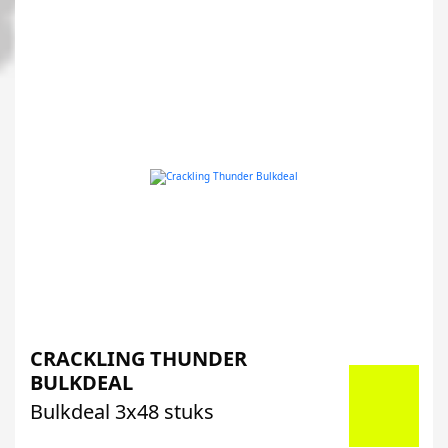
CRACKLING THUNDER
BULKDEAL
Bulkdeal 3x48 stuks