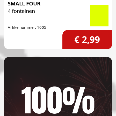
SMALL FOUR
4 fonteinen
Artikelnummer: 1005
€ 2,99
100%