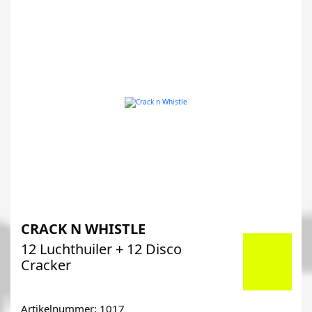
CRACK N WHISTLE
12 Luchthuiler + 12 Disco
Cracker
Artikelnummer: 1017