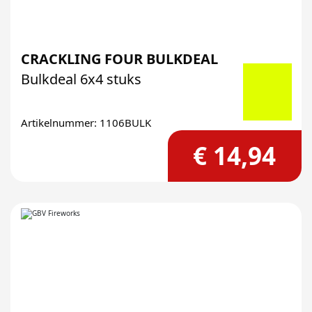
CRACKLING FOUR BULKDEAL
Bulkdeal 6x4 stuks
Artikelnummer: 1106BULK
€ 14,94