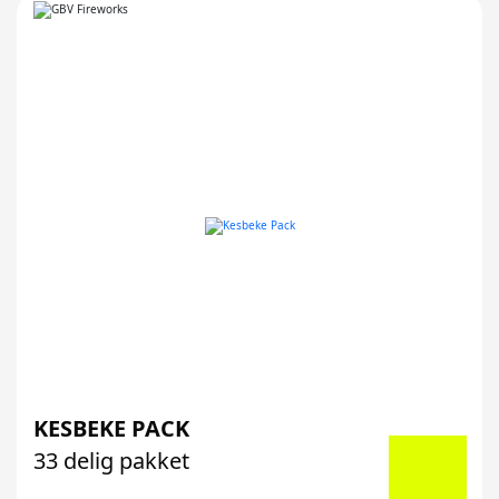
KESBEKE PACK
33 delig pakket