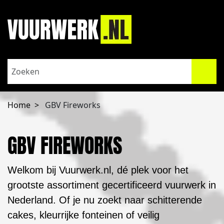
Home
GBV Fireworks
GBV FIREWORKS
Welkom bij Vuurwerk.nl, dé plek voor het
grootste assortiment gecertificeerd vuurwerk in
Nederland. Of je nu zoekt naar schitterende
cakes, kleurrijke fonteinen of veilig