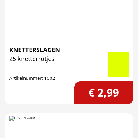
KNETTERSLAGEN
25 knetterrotjes
Artikelnummer: 1002
€ 2,99