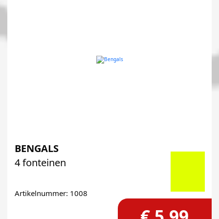
BENGALS
4 fonteinen
Artikelnummer: 1008
€ 5,99