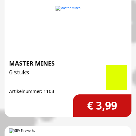
MASTER MINES
6 stuks
Artikelnummer: 1103
€ 3,99