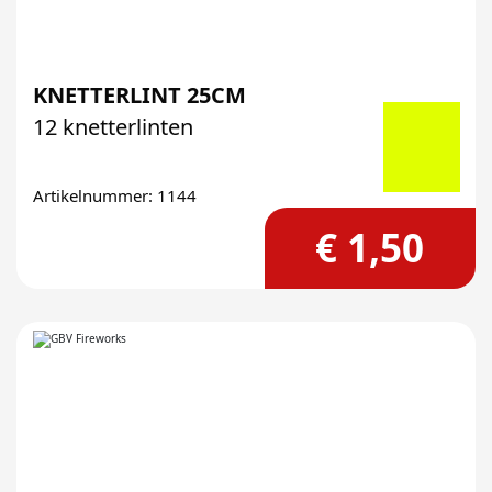
KNETTERLINT 25CM
12 knetterlinten
Artikelnummer: 1144
€ 1,50