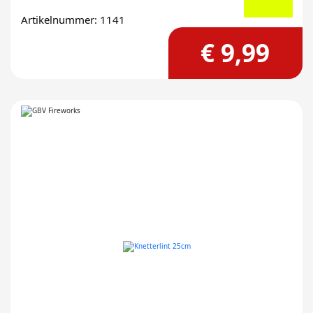
Artikelnummer: 1141
€ 9,99