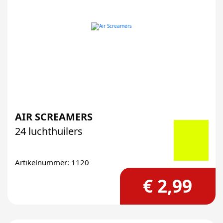
AIR SCREAMERS
24 luchthuilers
Artikelnummer: 1120
€ 2,99