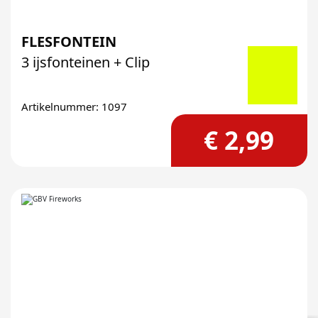
FLESFONTEIN
3 ijsfonteinen + Clip
Artikelnummer: 1097
€ 2,99