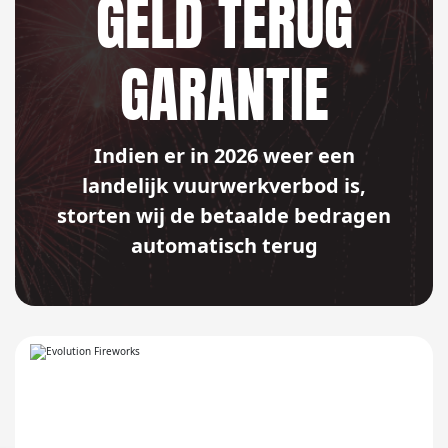
GELD TERUG
GARANTIE
Indien er in 2026 weer een
landelijk vuurwerkverbod is,
storten wij de betaalde bedragen
automatisch terug