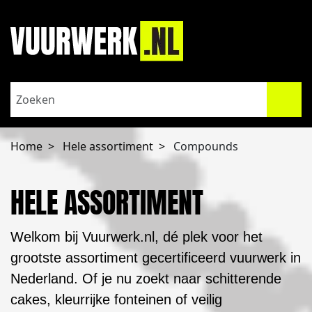
Home
Hele assortiment
Compounds
HELE ASSORTIMENT
Welkom bij Vuurwerk.nl, dé plek voor het
grootste assortiment gecertificeerd vuurwerk in
Nederland. Of je nu zoekt naar schitterende
cakes, kleurrijke fonteinen of veilig