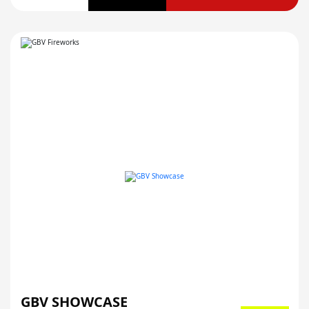
GBV SHOWCASE