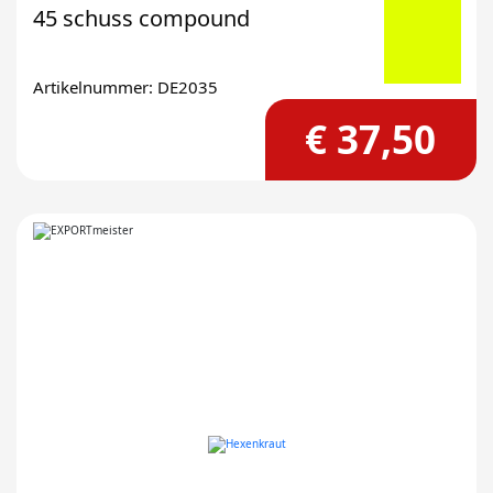
45 schuss compound
Artikelnummer: DE2035
€ 37,50