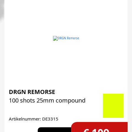
DRGN REMORSE
100 shots 25mm compound
Artikelnummer: DE3315