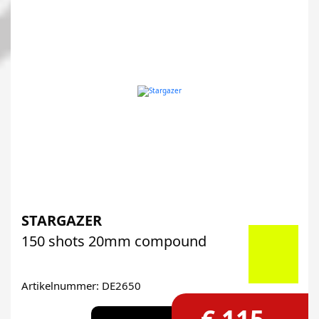
STARGAZER
150 shots 20mm compound
Artikelnummer: DE2650