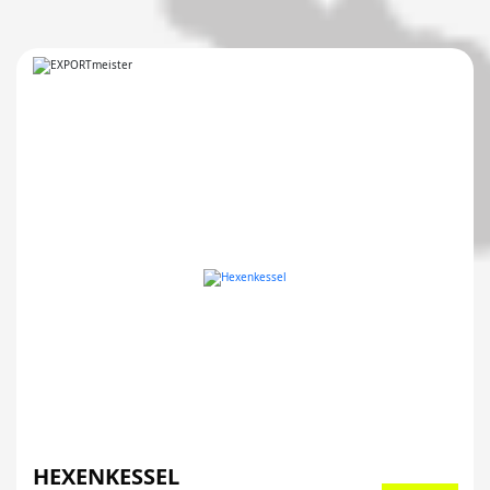
HEXENKESSEL