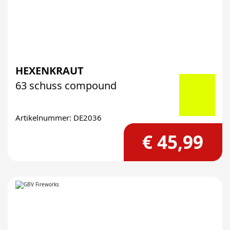
HEXENKRAUT
63 schuss compound
Artikelnummer: DE2036
€ 45,99