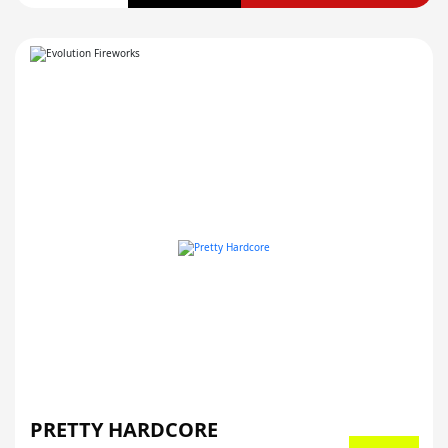
PRETTY HARDCORE