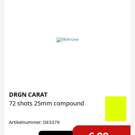
DRGN CARAT
72 shots 25mm compound
Artikelnummer: DE3379