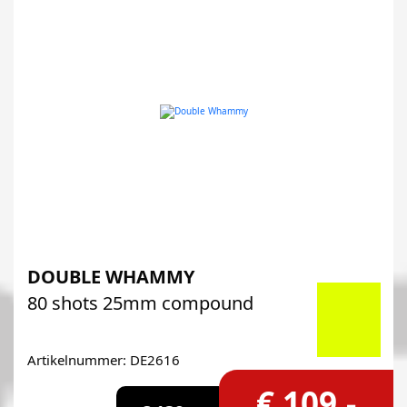
DOUBLE WHAMMY
80 shots 25mm compound
Artikelnummer: DE2616
€ 109,-