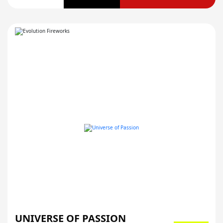
UNIVERSE OF PASSION