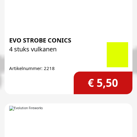
EVO STROBE CONICS
4 stuks vulkanen
Artikelnummer: 2218
€ 5,50