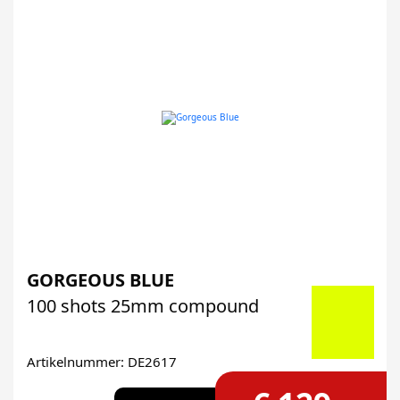
GORGEOUS BLUE
100 shots 25mm compound
Artikelnummer: DE2617