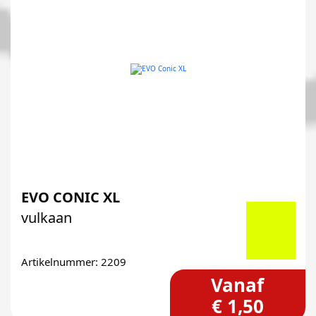
EVO CONIC XL
vulkaan
Artikelnummer: 2209
Vanaf
€ 1,50