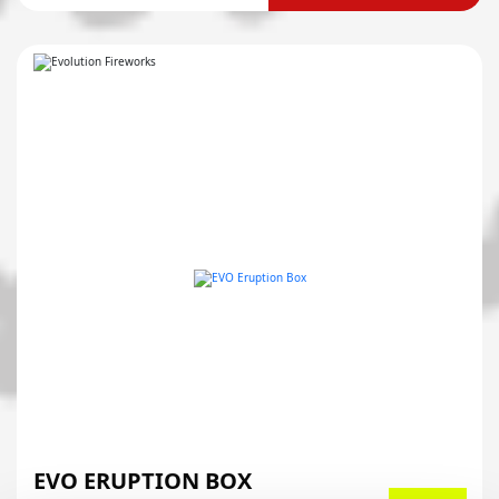
EVO ERUPTION BOX