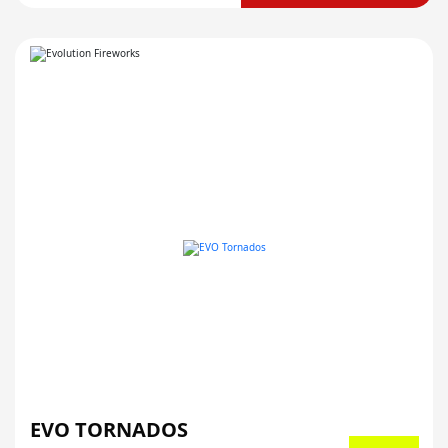
EVO TORNADOS