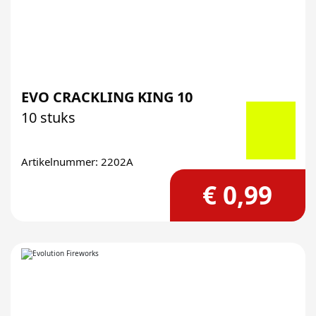
EVO CRACKLING KING 10
10 stuks
Artikelnummer: 2202A
€ 0,99