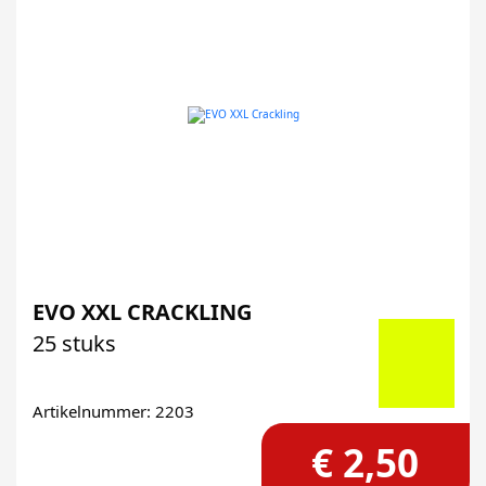
EVO XXL CRACKLING
25 stuks
Artikelnummer: 2203
€ 2,50