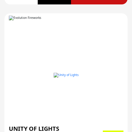
UNITY OF LIGHTS