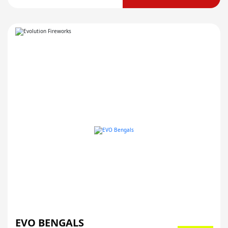
EVO BENGALS