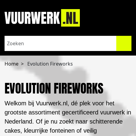
Home
Evolution Fireworks
EVOLUTION FIREWORKS
Welkom bij Vuurwerk.nl, dé plek voor het
grootste assortiment gecertificeerd vuurwerk in
Nederland. Of je nu zoekt naar schitterende
cakes, kleurrijke fonteinen of veilig