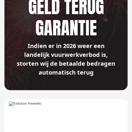
GELD TERUG
GARANTIE
Indien er in 2026 weer een
landelijk vuurwerkverbod is,
storten wij de betaalde bedragen
automatisch terug