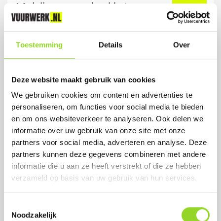
14-delig vuurwerkpakket
Artikelnummer: 2223
Toestemming
Details
Over
€ 29,99
Deze website maakt gebruik van cookies
We gebruiken cookies om content en advertenties te
personaliseren, om functies voor social media te bieden
en om ons websiteverkeer te analyseren. Ook delen we
informatie over uw gebruik van onze site met onze
partners voor social media, adverteren en analyse. Deze
partners kunnen deze gegevens combineren met andere
informatie die u aan ze heeft verstrekt of die ze hebben
verzameld op basis van uw gebruik van hun services.
Toestemmingsselectie
Noodzakelijk