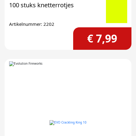
100 stuks knetterrotjes
Artikelnummer: 2202
€ 7,99