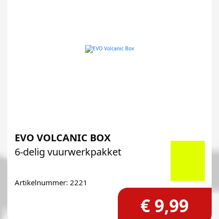
EVO VOLCANIC BOX
6-delig vuurwerkpakket
Artikelnummer: 2221
€ 9,99