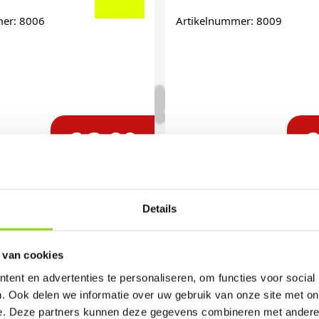
mer: 8006
Artikelnummer: 8009
€ 3,99
€
Details
 van cookies
ent en advertenties te personaliseren, om functies voor social
. Ook delen we informatie over uw gebruik van onze site met on
e. Deze partners kunnen deze gegevens combineren met andere i