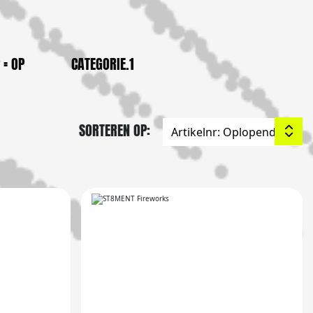
 = OP
CATEGORIE.1
SORTEREN OP: