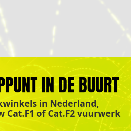
PPUNT IN DE BUURT
winkels in Nederland,
uw Cat.F1 of Cat.F2 vuurwerk