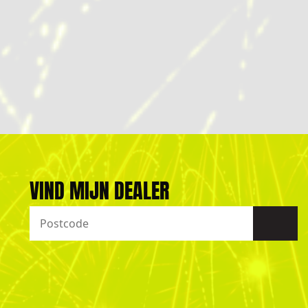
VIND MIJN DEALER