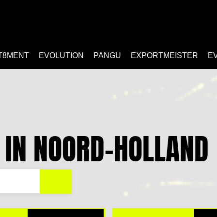
T8MENT
EVOLUTION
PANGU
EXPORTMEISTER
E
IN NOORD-HOLLAND