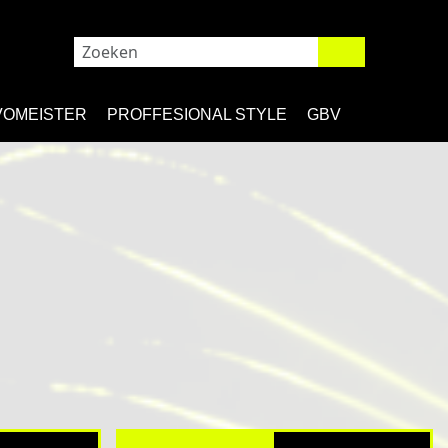
VOMEISTER
PROFFESIONAL STYLE
GBV