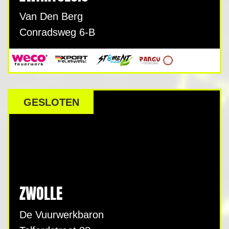
Van Den Berg
Conradsweg 6-B
GESLOTEN
ZWOLLE
De Vuurwerkbaron