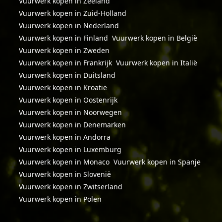
Vuurwerk kopen in Zeeland
Vuurwerk kopen in Zuid-Holland
Vuurwerk kopen in Nederland
Vuurwerk kopen in Finland
Vuurwerk kopen in België
Vuurwerk kopen in Zweden
Vuurwerk kopen in Frankrijk
Vuurwerk kopen in Italië
Vuurwerk kopen in Duitsland
Vuurwerk kopen in Kroatië
Vuurwerk kopen in Oostenrijk
Vuurwerk kopen in Noorwegen
Vuurwerk kopen in Denemarken
Vuurwerk kopen in Andorra
Vuurwerk kopen in Luxemburg
Vuurwerk kopen in Monaco
Vuurwerk kopen in Spanje
Vuurwerk kopen in Slovenië
Vuurwerk kopen in Zwitserland
Vuurwerk kopen in Polen