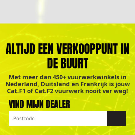
ALTIJD EEN VERKOOPPUNT IN
DE BUURT
Met meer dan 450+ vuurwerkwinkels in
Nederland, Duitsland en Frankrijk is jouw
Cat.F1 of Cat.F2 vuurwerk nooit ver weg!
VIND MIJN DEALER