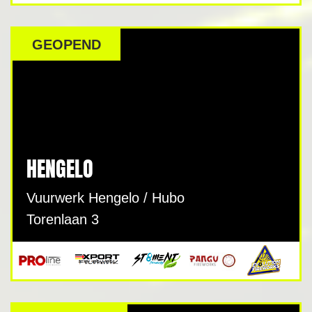
GEOPEND
HENGELO
Vuurwerk Hengelo / Hubo
Torenlaan 3