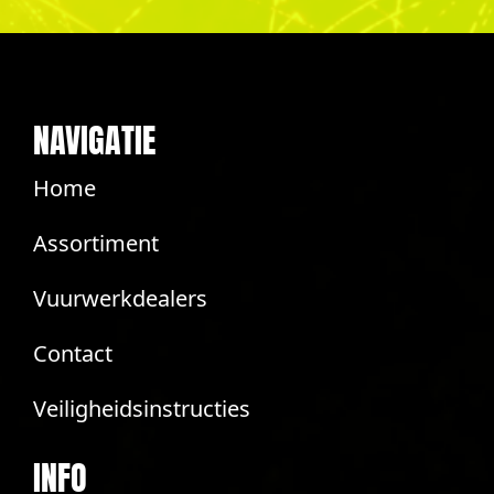
NAVIGATIE
Home
Assortiment
Vuurwerkdealers
Contact
Veiligheidsinstructies
INFO