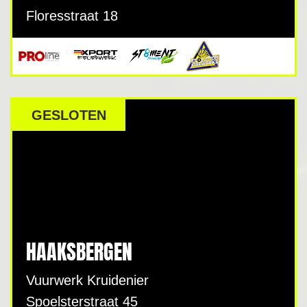
Floresstraat 18
GESLOTEN
HAAKSBERGEN
Vuurwerk Kruidenier
Spoelsterstraat 45