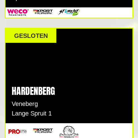
GESLOTEN
HARDENBERG
Veneberg
Lange Spruit 1