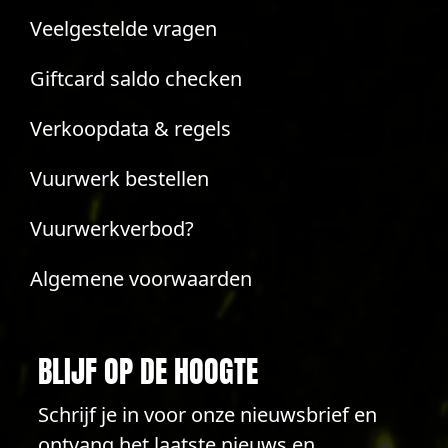
Veelgestelde vragen
Giftcard saldo checken
Verkoopdata & regels
Vuurwerk bestellen
Vuurwerkverbod?
Algemene voorwaarden
BLIJF OP DE HOOGTE
Schrijf je in voor onze nieuwsbrief en
ontvang het laatste nieuws en