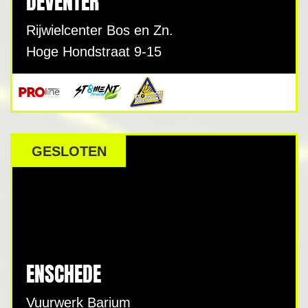
DEVENTER
Rijwielcenter Bos en Zn.
Hoge Hondstraat 9-15
GESLOTEN
ENSCHEDE
Vuurwerk Barium