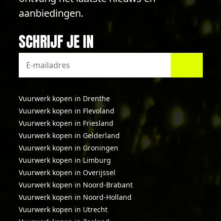
aanbiedingen.
SCHRIJF JE IN
Vuurwerk kopen in Drenthe
Vuurwerk kopen in Flevoland
Vuurwerk kopen in Friesland
Vuurwerk kopen in Gelderland
Vuurwerk kopen in Groningen
Vuurwerk kopen in Limburg
Vuurwerk kopen in Overijssel
Vuurwerk kopen in Noord-Brabant
Vuurwerk kopen in Noord-Holland
Vuurwerk kopen in Utrecht