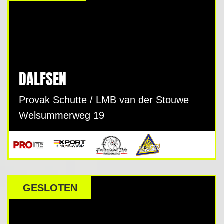
DALFSEN
Provak Schutte / LMB van der Stouwe
Welsummerweg 19
GESLOTEN