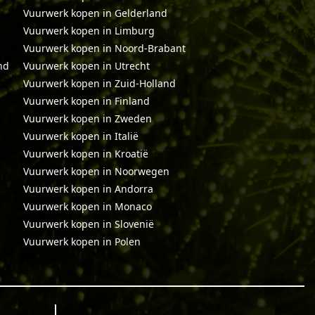
Vuurwerk kopen in Gelderland
Vuurwerk kopen in Limburg
Vuurwerk kopen in Noord-Brabant
nd
Vuurwerk kopen in Utrecht
Vuurwerk kopen in Zuid-Holland
Vuurwerk kopen in Finland
Vuurwerk kopen in Zweden
Vuurwerk kopen in Italië
Vuurwerk kopen in Kroatië
Vuurwerk kopen in Noorwegen
Vuurwerk kopen in Andorra
Vuurwerk kopen in Monaco
Vuurwerk kopen in Slovenië
Vuurwerk kopen in Polen