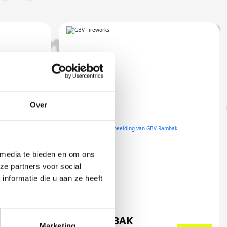
Over
 media te bieden en om ons
ze partners voor social
nformatie die u aan ze heeft
GBV RAMBAK
Marketing