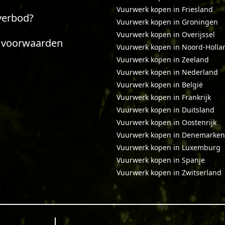
Vuurwerk kopen in Friesland
verbod?
Vuurwerk kopen in Groningen
Vuurwerk kopen in Overijssel
 voorwaarden
Vuurwerk kopen in Noord-Holla
Vuurwerk kopen in Zeeland
Vuurwerk kopen in Nederland
Vuurwerk kopen in België
Vuurwerk kopen in Frankrijk
Vuurwerk kopen in Duitsland
Vuurwerk kopen in Oostenrijk
Vuurwerk kopen in Denemarken
Vuurwerk kopen in Luxemburg
Vuurwerk kopen in Spanje
Vuurwerk kopen in Zwitserland