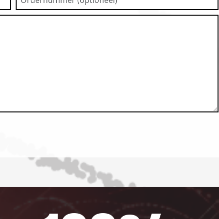
(optioneel)