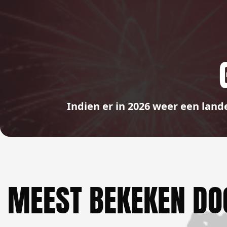
Indien er in 2026 weer een land
MEEST BEKEKEN DO