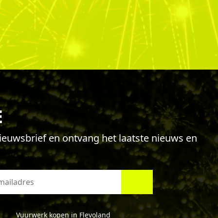
E
 nieuwsbrief en ontvang het laatste nieuws en
Vuurwerk kopen in Flevoland