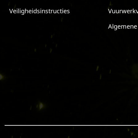
Veiligheidsinstructies
Vuurwerk
Algemene