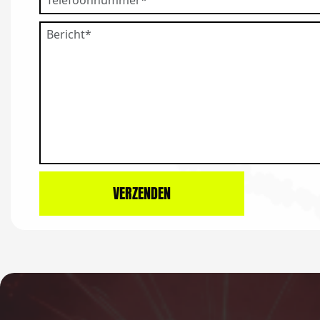
Bericht
VERZENDEN