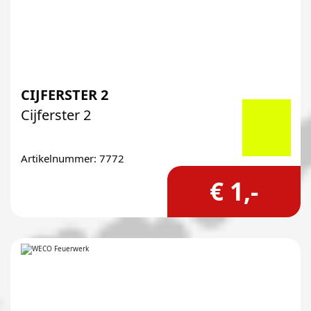
CIJFERSTER 2
Cijferster 2
Artikelnummer: 7772
€ 1,-