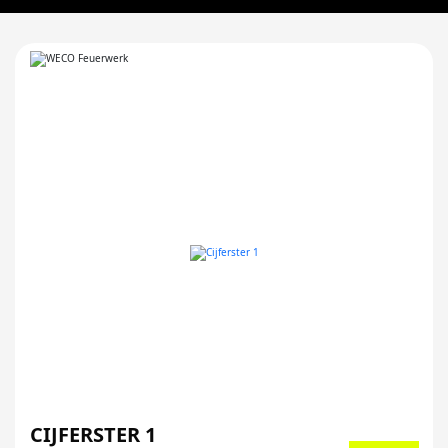
CIJFERSTER 1