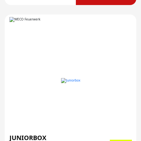
JUNIORBOX