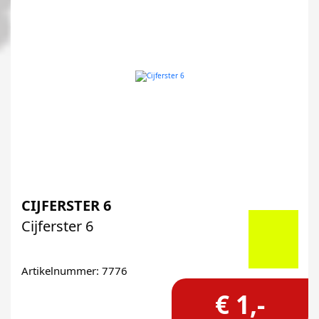
CIJFERSTER 6
Cijferster 6
Artikelnummer: 7776
€ 1,-