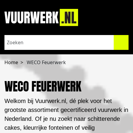
Home
WECO Feuerwerk
WECO FEUERWERK
Welkom bij Vuurwerk.nl, dé plek voor het
grootste assortiment gecertificeerd vuurwerk in
Nederland. Of je nu zoekt naar schitterende
cakes, kleurrijke fonteinen of veilig