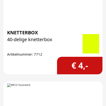
KNETTERBOX
40-delige knetterbox
Artikelnummer: 7712
€ 4,-