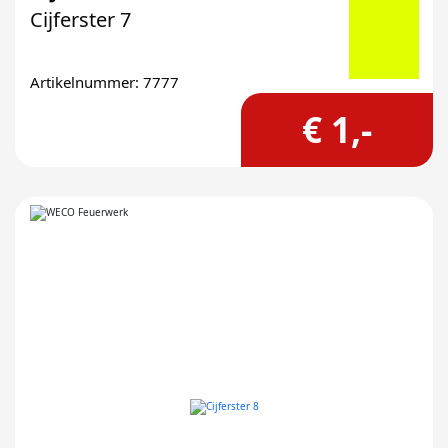
Cijferster 7
Artikelnummer: 7777
€ 1,-