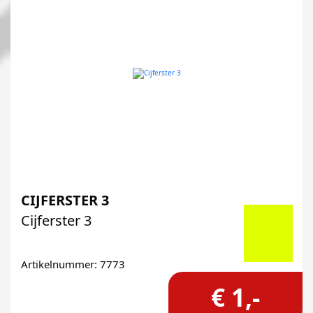
CIJFERSTER 3
Cijferster 3
Artikelnummer: 7773
€ 1,-