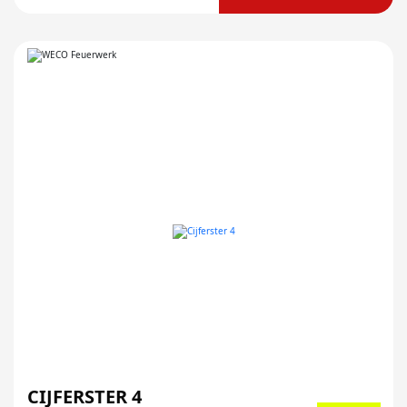
CIJFERSTER 4