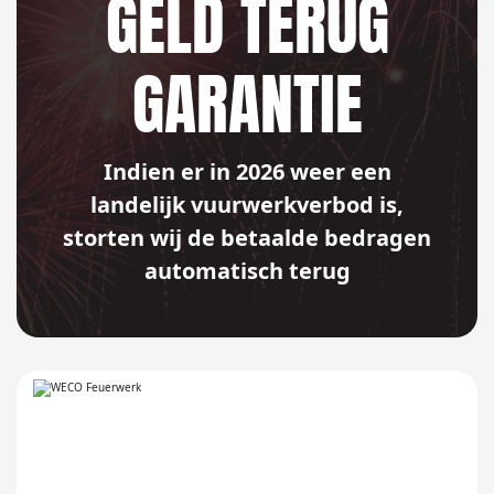
GELD TERUG
GARANTIE
Indien er in 2026 weer een
landelijk vuurwerkverbod is,
storten wij de betaalde bedragen
automatisch terug