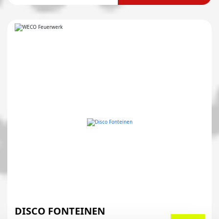
DISCO FONTEINEN