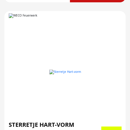
STERRETJE HART-VORM