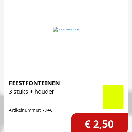
FEESTFONTEINEN
3 stuks + houder
Artikelnummer: 7746
€ 2,50