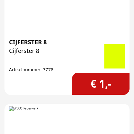
CIJFERSTER 8
Cijferster 8
Artikelnummer: 7778
€ 1,-