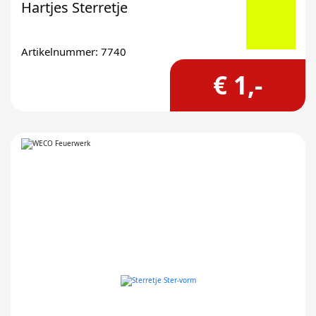
Hartjes Sterretje
Artikelnummer: 7740
€ 1,-