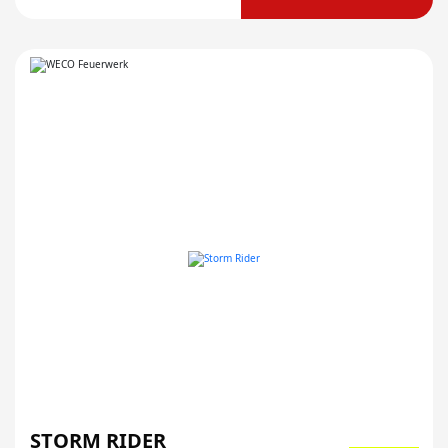
STORM RIDER