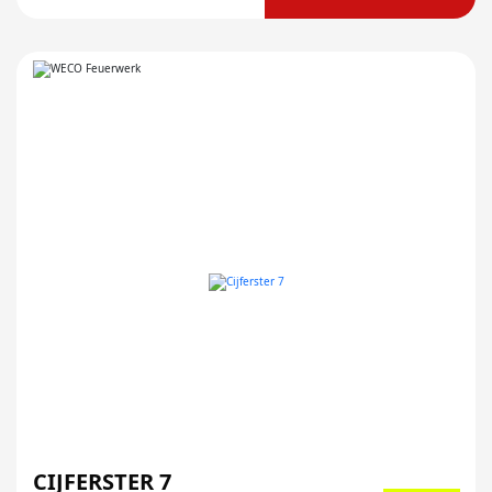
CIJFERSTER 7