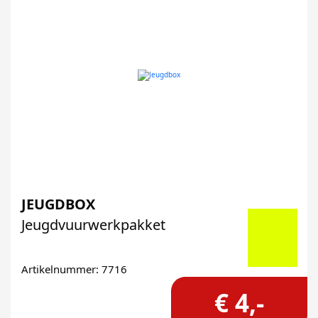
JEUGDBOX
Jeugdvuurwerkpakket
Artikelnummer: 7716
€ 4,-