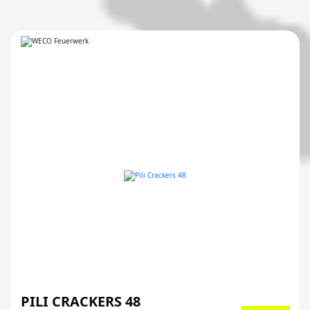
PILI CRACKERS 48