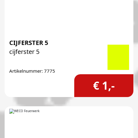
CIJFERSTER 5
cijferster 5
Artikelnummer: 7775
€ 1,-