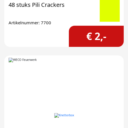
48 stuks Pili Crackers
Artikelnummer: 7700
€ 2,-