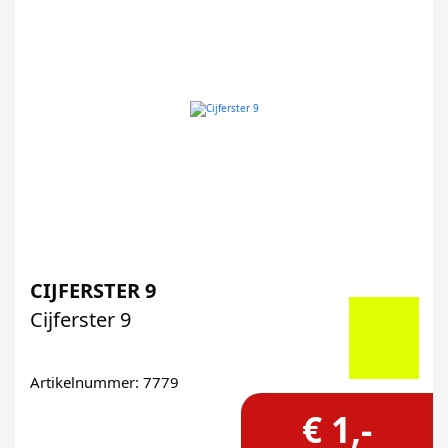
CIJFERSTER 9
Cijferster 9
Artikelnummer: 7779
€ 1,-