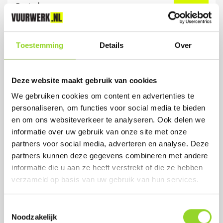
8 stuks
Artikelnummer: 7751
Toestemming
Details
Over
€ 1,50
Deze website maakt gebruik van cookies
We gebruiken cookies om content en advertenties te
personaliseren, om functies voor social media te bieden
en om ons websiteverkeer te analyseren. Ook delen we
informatie over uw gebruik van onze site met onze
partners voor social media, adverteren en analyse. Deze
partners kunnen deze gegevens combineren met andere
informatie die u aan ze heeft verstrekt of die ze hebben
verzameld op basis van uw gebruik van hun services.
Toestemmingsselectie
Noodzakelijk