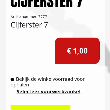
CIJFERSTER 7
Artikelnummer: 7777
Cijferster 7
€ 1,00
Bekijk de winkelvoorraad voor
ophalen
Selecteer vuurwerkwinkel