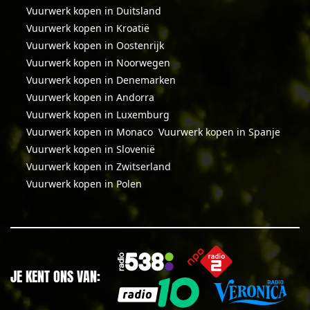
Vuurwerk kopen in Duitsland
Vuurwerk kopen in Kroatië
Vuurwerk kopen in Oostenrijk
Vuurwerk kopen in Noorwegen
Vuurwerk kopen in Denemarken
Vuurwerk kopen in Andorra
Vuurwerk kopen in Luxemburg
Vuurwerk kopen in Monaco
Vuurwerk kopen in Spanje
Vuurwerk kopen in Slovenië
Vuurwerk kopen in Zwitserland
Vuurwerk kopen in Polen
JE KENT ONS VAN: