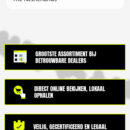
GROOTSTE ASSORTIMENT BIJ
BETROUWBARE DEALERS
DIRECT ONLINE BEKIJKEN, LOKAAL
OPHALEN
VEILIG, GECERTIFICEERD EN LEGAAL