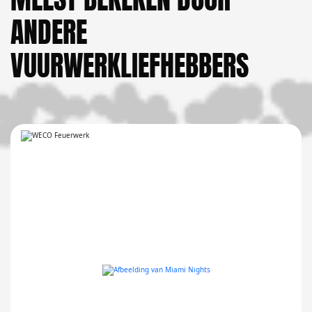
ANDERE
VUURWERKLIEFHEBBERS