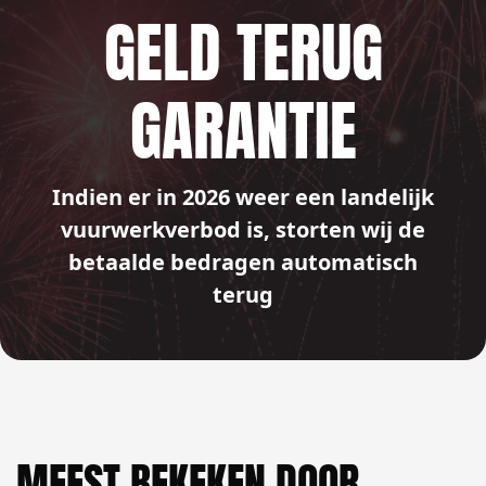
GELD TERUG
GARANTIE
Indien er in 2026 weer een landelijk
vuurwerkverbod is, storten wij de
betaalde bedragen automatisch
terug
MEEST BEKEKEN DOOR