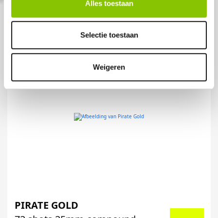
Alles toestaan
Selectie toestaan
Weigeren
PIRATE GOLD