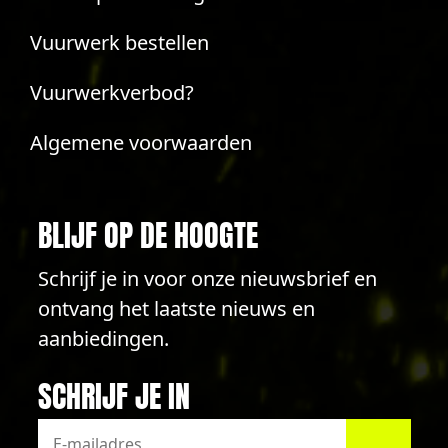
Vuurwerk bestellen
Vuurwerkverbod?
Algemene voorwaarden
BLIJF OP DE HOOGTE
Schrijf je in voor onze nieuwsbrief en
ontvang het laatste nieuws en
aanbiedingen.
SCHRIJF JE IN