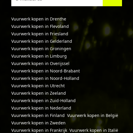
Vuurwerk kopen in Drenthe
Vuurwerk kopen in Flevoland
Vuurwerk kopen in Friesland
Vuurwerk kopen in Gelderland
Vuurwerk kopen in Groningen
Vuurwerk kopen in Limburg
Vuurwerk kopen in Overijssel
Vuurwerk kopen in Noord-Brabant
Vuurwerk kopen in Noord-Holland
Vuurwerk kopen in Utrecht
Vuurwerk kopen in Zeeland
Vuurwerk kopen in Zuid-Holland
Vuurwerk kopen in Nederland
Vuurwerk kopen in Finland
Vuurwerk kopen in België
Vuurwerk kopen in Zweden
Vuurwerk kopen in Frankrijk
Vuurwerk kopen in Italië