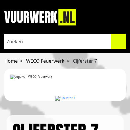
Home
WECO Feuerwerk
Cijferster 7