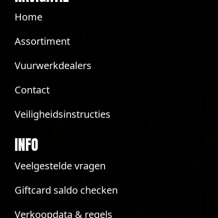
Home
Assortiment
Vuurwerkdealers
Contact
Veiligheidsinstructies
INFO
Veelgestelde vragen
Giftcard saldo checken
Verkoopdata & regels