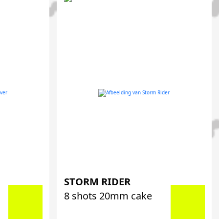
STORM RIDER
8 shots 20mm cake