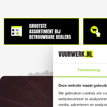
GROOTSTE
ASSORTIMENT BIJ
BETROUWBARE DEALERS
Toestemming
Deze website maakt gebruik
We gebruiken cookies om cont
websiteverkeer te analyseren
media, adverteren en analys