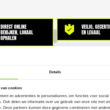
DIRECT ONLINE
VEILIG, GECERT
BEKIJKEN, LOKAAL
EN LEGAAL
OPHALEN
Details
100%
 van cookies
ent en advertenties te personaliseren, om functies voor social
. Ook delen we informatie over uw gebruik van onze site met on
e. Deze partners kunnen deze gegevens combineren met andere i