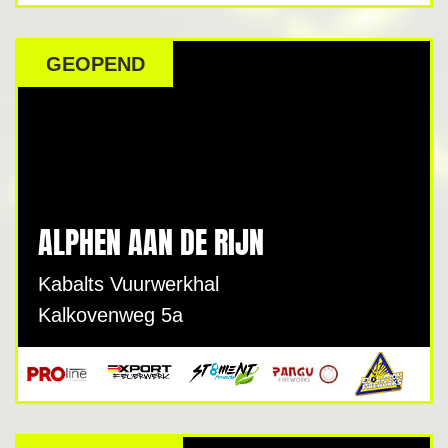
GEOPEND
ALPHEN AAN DE RIJN
Kabalts Vuurwerkhal
Kalkovenweg 5a