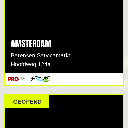
AMSTERDAM
Berensen Servicemarkt
Hoofdweg 124a
GEOPEND