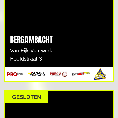
BERGAMBACHT
Van Eijk Vuurwerk
Hoofdstraat 3
GESLOTEN