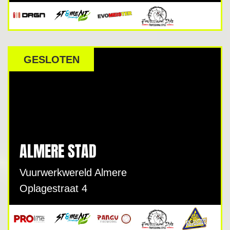
GESLOTEN
ALMERE STAD
Vuurwerkwereld Almere
Oplagestraat 4