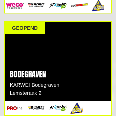
GEOPEND
BODEGRAVEN
KARWEI Bodegraven
Lemsteraak 2