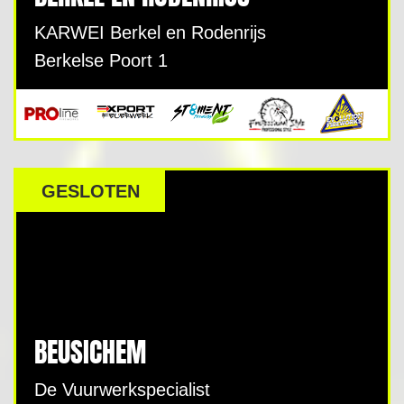
KARWEI Berkel en Rodenrijs
Berkelse Poort 1
GESLOTEN
BEUSICHEM
De Vuurwerkspecialist