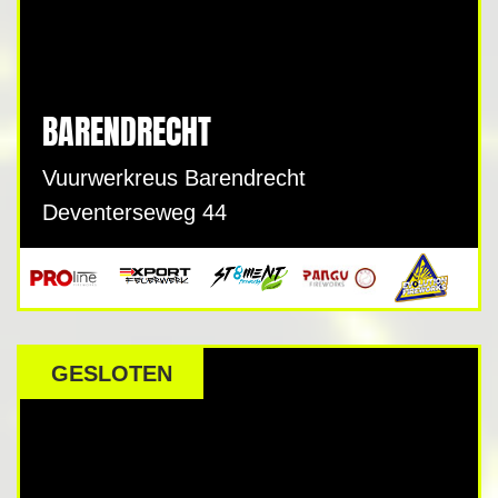
BARENDRECHT
Vuurwerkreus Barendrecht
Deventerseweg 44
GESLOTEN