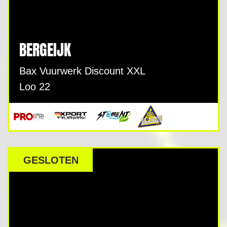
BERGEIJK
Bax Vuurwerk Discount XXL
Loo 22
GESLOTEN