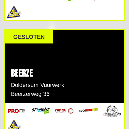
GESLOTEN
BEERZE
Doldersum Vuurwerk
Beerzerweg 36