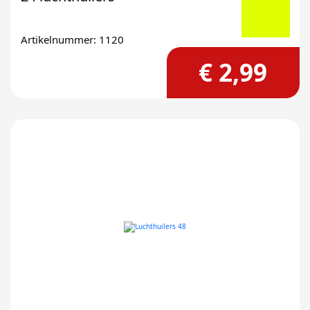
Artikelnummer: 1120
€ 2,99