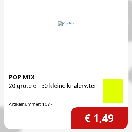
POP MIX
20 grote en 50 kleine knalerwten
Artikelnummer: 1087
€ 1,49