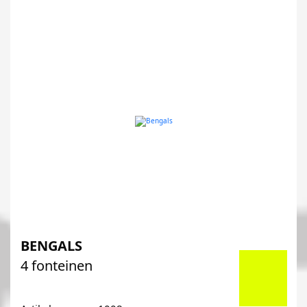
BENGALS
4 fonteinen