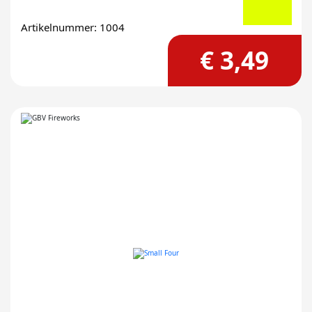
Artikelnummer: 1004
€ 3,49