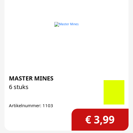
MASTER MINES
6 stuks
Artikelnummer: 1103
€ 3,99