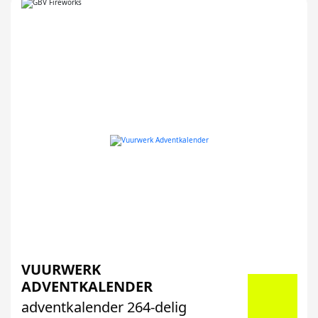
VUURWERK
ADVENTKALENDER
adventkalender 264-delig