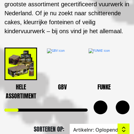
grootste assortiment gecertificeerd vuurwerk in
Nederland. Of je nu zoekt naar schitterende
cakes, kleurrijke fonteinen of veilig
kindervuurwerk – bij ons vind je het allemaal.
HELE
GBV
FUNKE
ASSORTIMENT
SORTEREN OP: