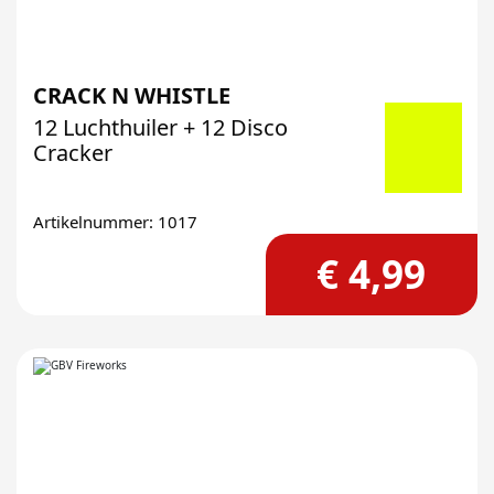
CRACK N WHISTLE
12 Luchthuiler + 12 Disco
Cracker
Artikelnummer: 1017
€ 4,99