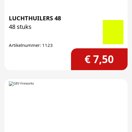
LUCHTHUILERS 48
48 stuks
Artikelnummer: 1123
€ 7,50