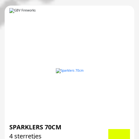
SPARKLERS 70CM
4 sterretjes