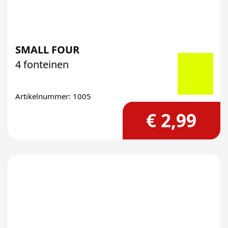
SMALL FOUR
4 fonteinen
Artikelnummer: 1005
€ 2,99