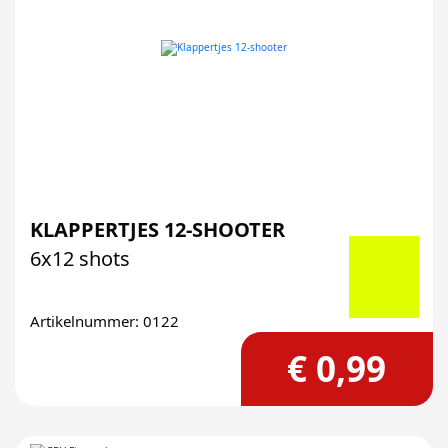
KLAPPERTJES 12-SHOOTER
6x12 shots
Artikelnummer: 0122
€ 0,99