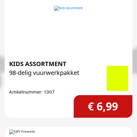
KIDS ASSORTMENT
98-delig vuurwerkpakket
Artikelnummer: 1007
€ 6,99