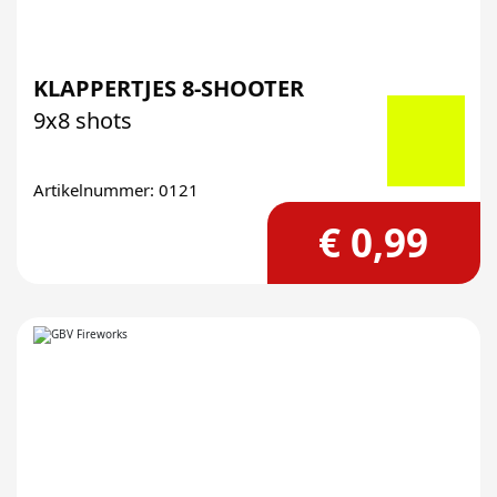
KLAPPERTJES 8-SHOOTER
9x8 shots
Artikelnummer: 0121
€ 0,99