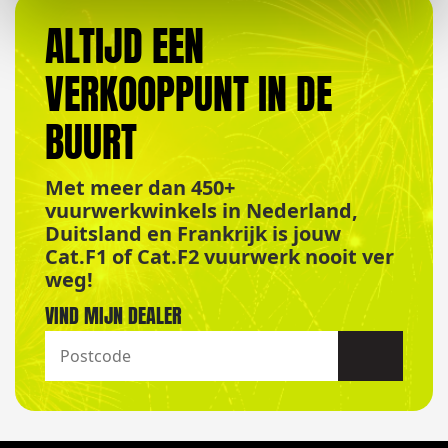
ALTIJD EEN
VERKOOPPUNT IN DE
BUURT
Met meer dan 450+
vuurwerkwinkels in Nederland,
Duitsland en Frankrijk is jouw
Cat.F1 of Cat.F2 vuurwerk nooit ver
weg!
VIND MIJN DEALER