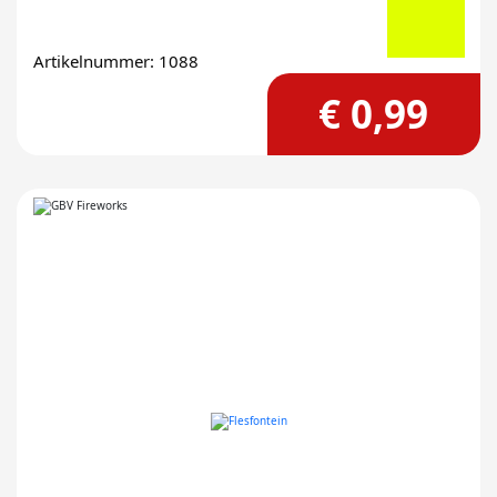
Artikelnummer: 1088
€ 0,99