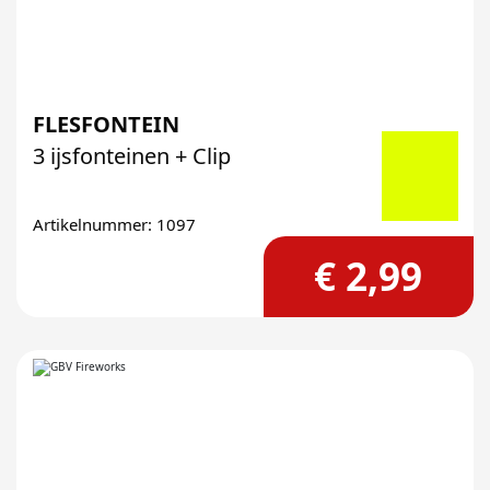
FLESFONTEIN
3 ijsfonteinen + Clip
Artikelnummer: 1097
€ 2,99