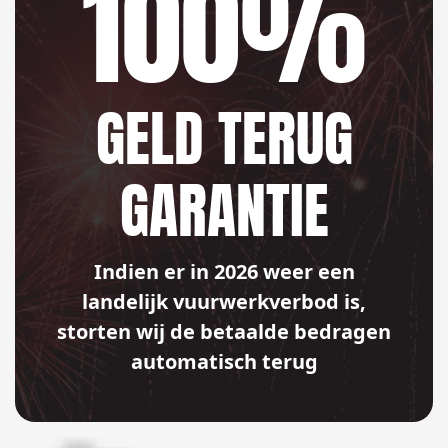
100%
GELD TERUG
GARANTIE
Indien er in 2026 weer een
landelijk vuurwerkverbod is,
storten wij de betaalde bedragen
automatisch terug