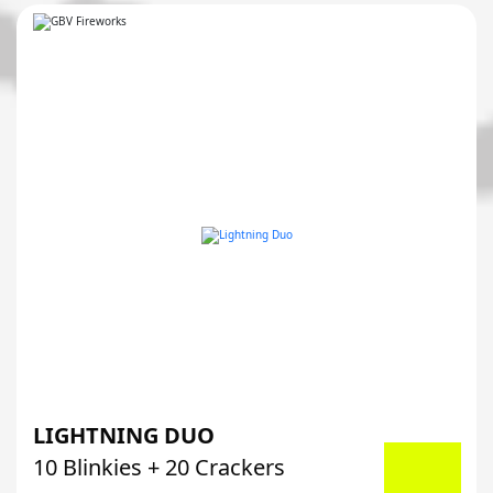
LIGHTNING DUO
10 Blinkies + 20 Crackers