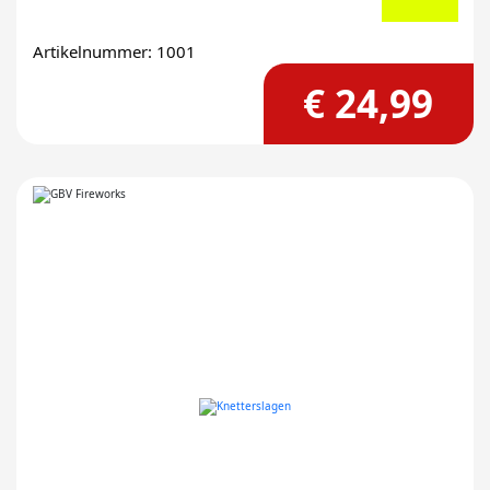
Artikelnummer: 1001
€ 24,99