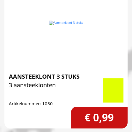
AANSTEEKLONT 3 STUKS
3 aansteeklonten
Artikelnummer: 1030
€ 0,99