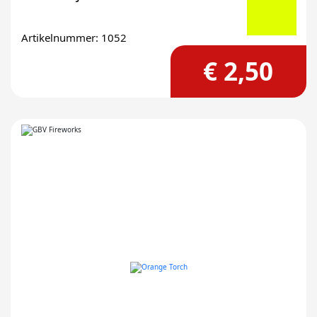
Artikelnummer: 1052
€ 2,50