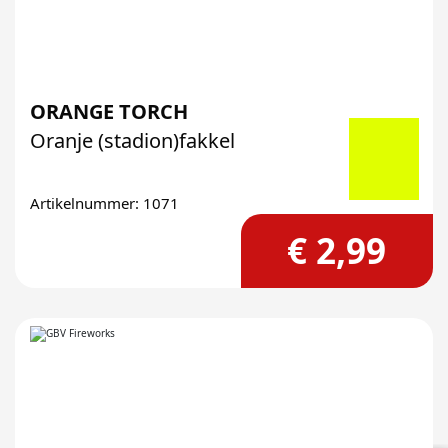
ORANGE TORCH
Oranje (stadion)fakkel
Artikelnummer: 1071
€ 2,99