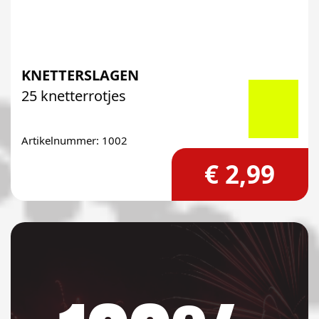
KNETTERSLAGEN
25 knetterrotjes
Artikelnummer: 1002
€ 2,99