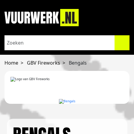
Home
GBV Fireworks
Bengals