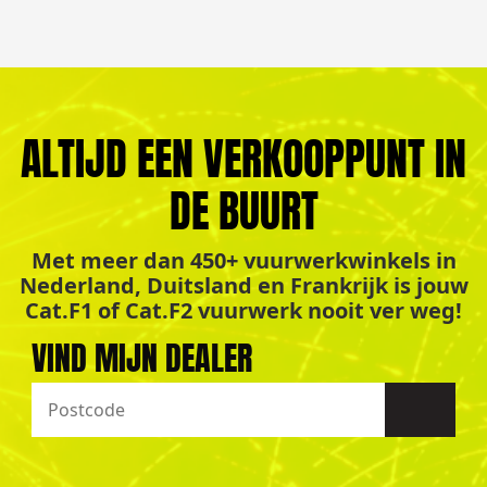
ALTIJD EEN VERKOOPPUNT IN
DE BUURT
Met meer dan 450+ vuurwerkwinkels in
Nederland, Duitsland en Frankrijk is jouw
Cat.F1 of Cat.F2 vuurwerk nooit ver weg!
VIND MIJN DEALER