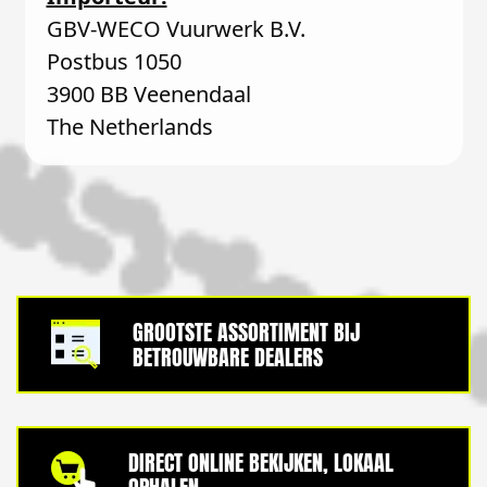
GBV-WECO Vuurwerk B.V.
Postbus 1050
3900 BB Veenendaal
The Netherlands
GROOTSTE ASSORTIMENT BIJ
BETROUWBARE DEALERS
DIRECT ONLINE BEKIJKEN, LOKAAL