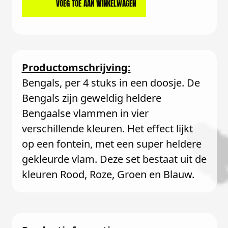
VOEG TOE AAN WINKELWAGEN
Productomschrijving:
Bengals, per 4 stuks in een doosje. De
Bengals zijn geweldig heldere
Bengaalse vlammen in vier
verschillende kleuren. Het effect lijkt
op een fontein, met een super heldere
gekleurde vlam. Deze set bestaat uit de
kleuren Rood, Roze, Groen en Blauw.