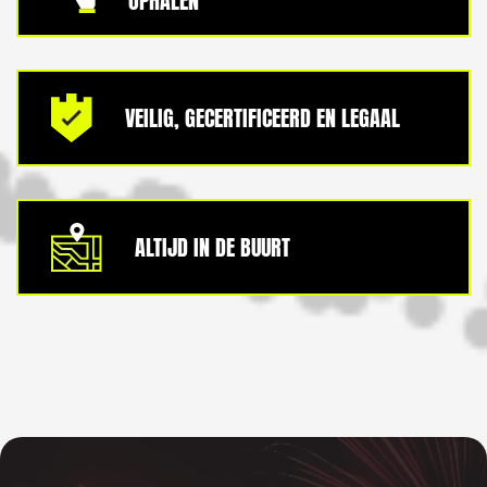
OPHALEN
VEILIG, GECERTIFICEERD EN LEGAAL
ALTIJD IN DE BUURT