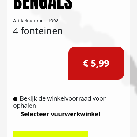
BENGALS
Artikelnummer: 1008
4 fonteinen
€ 5,99
Bekijk de winkelvoorraad voor
ophalen
Selecteer vuurwerkwinkel