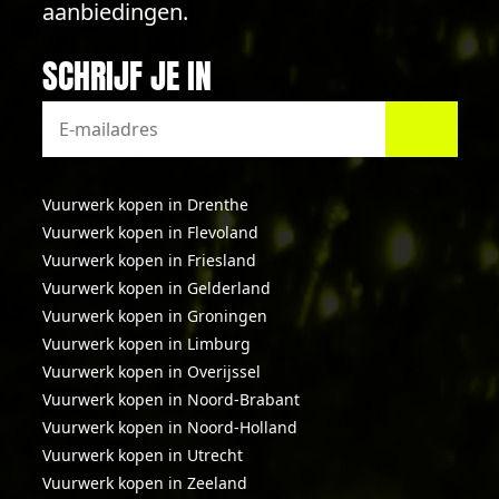
aanbiedingen.
SCHRIJF JE IN
Vuurwerk kopen in Drenthe
Vuurwerk kopen in Flevoland
Vuurwerk kopen in Friesland
Vuurwerk kopen in Gelderland
Vuurwerk kopen in Groningen
Vuurwerk kopen in Limburg
Vuurwerk kopen in Overijssel
Vuurwerk kopen in Noord-Brabant
Vuurwerk kopen in Noord-Holland
Vuurwerk kopen in Utrecht
Vuurwerk kopen in Zeeland