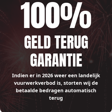
100%
GELD TERUG
GARANTIE
Indien er in 2026 weer een landelijk
vuurwerkverbod is, storten wij de
betaalde bedragen automatisch
terug