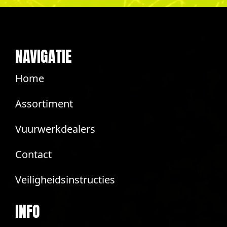
NAVIGATIE
Home
Assortiment
Vuurwerkdealers
Contact
Veiligheidsinstructies
INFO