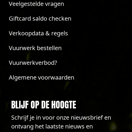
Veelgestelde vragen
Giftcard saldo checken
Verkoopdata & regels
Vuurwerk bestellen
Vuurwerkverbod?
Algemene voorwaarden
BLIJF OP DE HOOGTE
Schrijf je in voor onze nieuwsbrief en
ontvang het laatste nieuws en