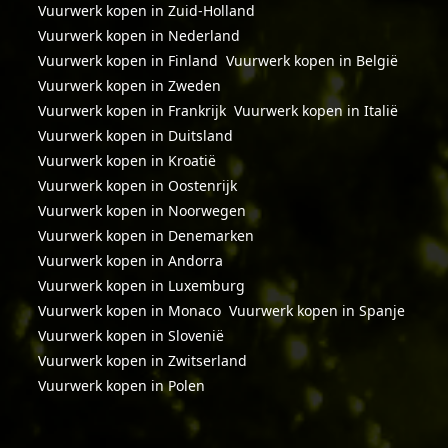
Vuurwerk kopen in Zuid-Holland
Vuurwerk kopen in Nederland
Vuurwerk kopen in Finland
Vuurwerk kopen in België
Vuurwerk kopen in Zweden
Vuurwerk kopen in Frankrijk
Vuurwerk kopen in Italië
Vuurwerk kopen in Duitsland
Vuurwerk kopen in Kroatië
Vuurwerk kopen in Oostenrijk
Vuurwerk kopen in Noorwegen
Vuurwerk kopen in Denemarken
Vuurwerk kopen in Andorra
Vuurwerk kopen in Luxemburg
Vuurwerk kopen in Monaco
Vuurwerk kopen in Spanje
Vuurwerk kopen in Slovenië
Vuurwerk kopen in Zwitserland
Vuurwerk kopen in Polen