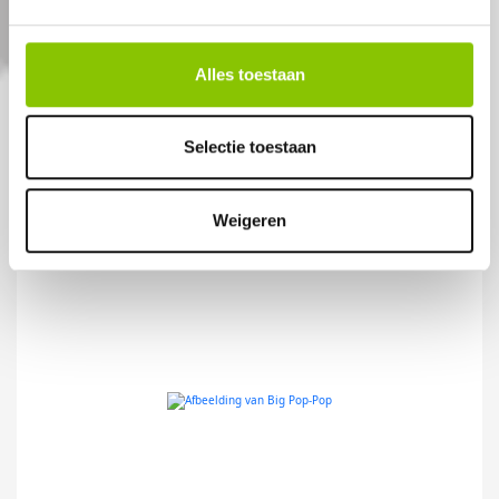
Artikelnummer: 1850
Alles toestaan
€ 14,99
Selectie toestaan
Weigeren