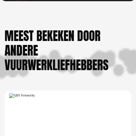
MEEST BEKEKEN DOOR
ANDERE
VUURWERKLIEFHEBBERS