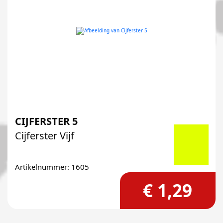
CIJFERSTER 5
Cijferster Vijf
Artikelnummer: 1605
€ 1,29