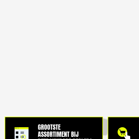
GROOTSTE
ASSORTIMENT BIJ