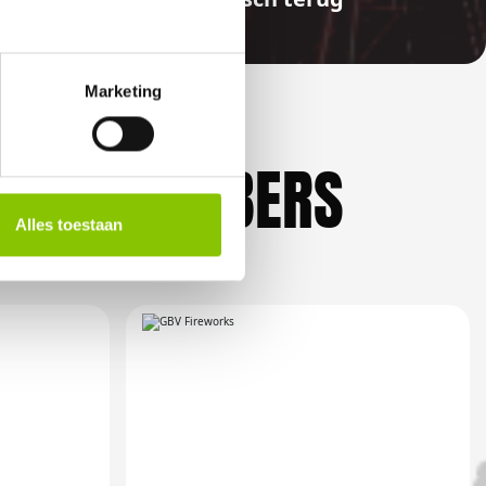
Marketing
KLIEFHEBBERS
Alles toestaan