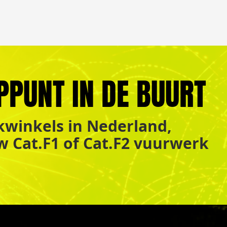
PPUNT IN DE BUURT
winkels in Nederland,
uw Cat.F1 of Cat.F2 vuurwerk