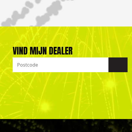
VIND MIJN DEALER