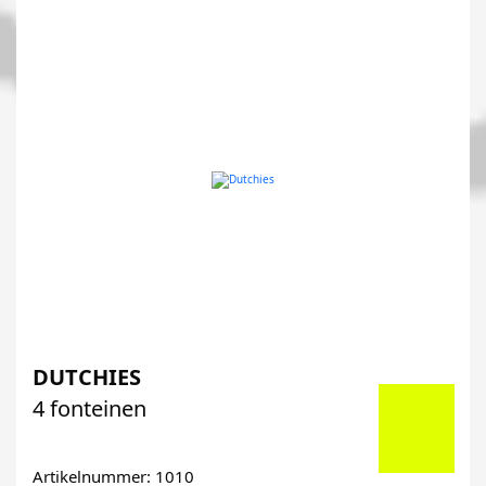
DUTCHIES
4 fonteinen
Artikelnummer: 1010