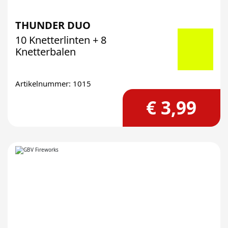
THUNDER DUO
10 Knetterlinten + 8
Knetterbalen
Artikelnummer: 1015
€ 3,99