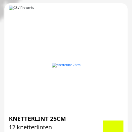
KNETTERLINT 25CM
12 knetterlinten