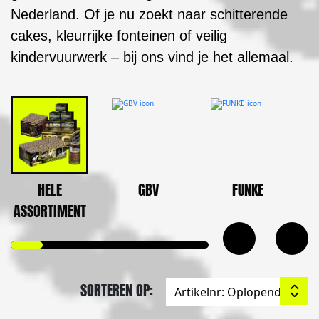
Nederland. Of je nu zoekt naar schitterende
cakes, kleurrijke fonteinen of veilig
kindervuurwerk – bij ons vind je het allemaal.
HELE
GBV
FUNKE
ASSORTIMENT
SORTEREN OP: