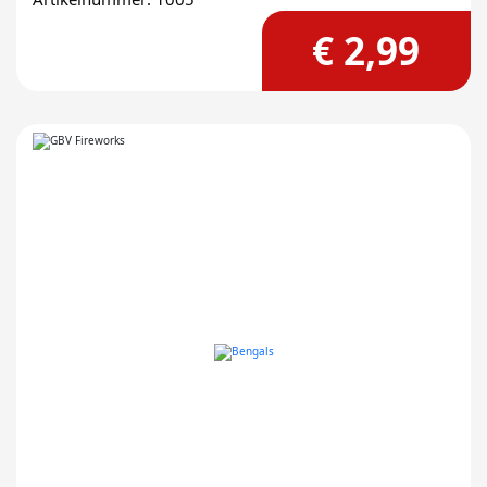
€ 2,99