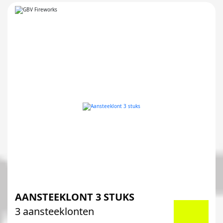
AANSTEEKLONT 3 STUKS
3 aansteeklonten