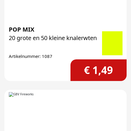
POP MIX
20 grote en 50 kleine knalerwten
Artikelnummer: 1087
€ 1,49