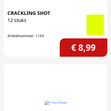
CRACKLING SHOT
12 stuks
Artikelnummer: 1165
€ 8,99