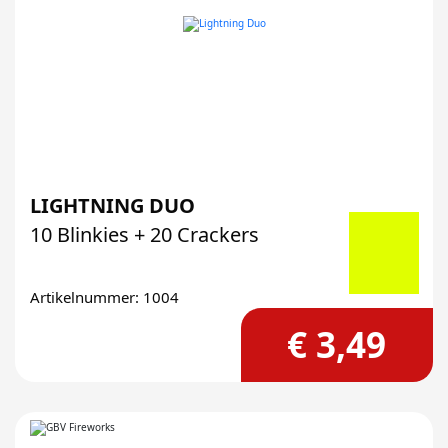
LIGHTNING DUO
10 Blinkies + 20 Crackers
Artikelnummer: 1004
€ 3,49