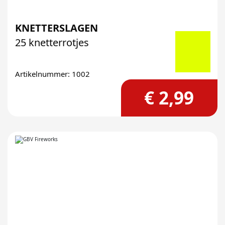
KNETTERSLAGEN
25 knetterrotjes
Artikelnummer: 1002
€ 2,99