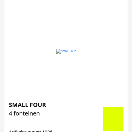
SMALL FOUR
4 fonteinen
Artikelnummer: 1005