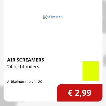
AIR SCREAMERS
24 luchthuilers
Artikelnummer: 1120
€ 2,99