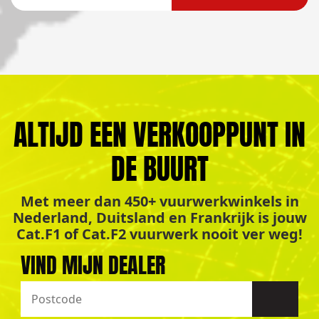
ALTIJD EEN VERKOOPPUNT IN
DE BUURT
Met meer dan 450+ vuurwerkwinkels in
Nederland, Duitsland en Frankrijk is jouw
Cat.F1 of Cat.F2 vuurwerk nooit ver weg!
VIND MIJN DEALER