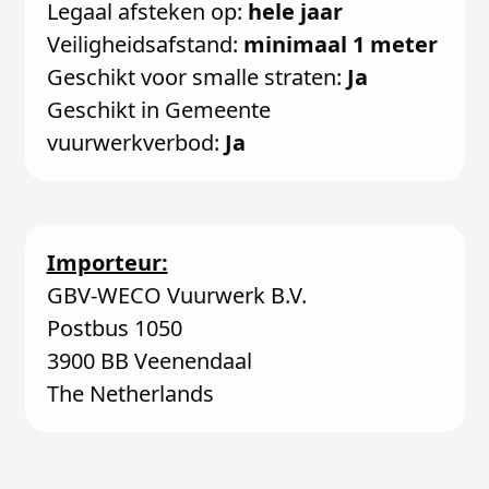
Legaal afsteken op:
hele jaar
Veiligheidsafstand:
minimaal 1 meter
Geschikt voor smalle straten:
Ja
Geschikt in Gemeente
vuurwerkverbod:
Ja
Importeur:
GBV-WECO Vuurwerk B.V.
Postbus 1050
3900 BB Veenendaal
The Netherlands