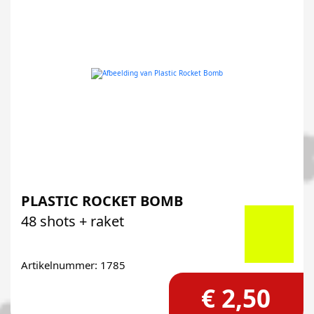
PLASTIC ROCKET BOMB
48 shots + raket
Artikelnummer: 1785
€ 2,50