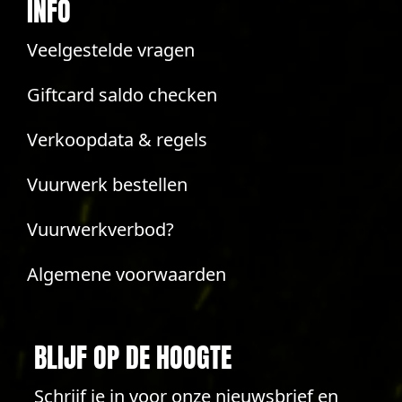
INFO
Veelgestelde vragen
Giftcard saldo checken
Verkoopdata & regels
Vuurwerk bestellen
Vuurwerkverbod?
Algemene voorwaarden
BLIJF OP DE HOOGTE
Schrijf je in voor onze nieuwsbrief en