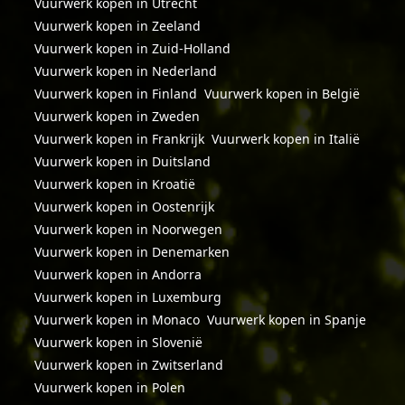
Vuurwerk kopen in Utrecht
Vuurwerk kopen in Zeeland
Vuurwerk kopen in Zuid-Holland
Vuurwerk kopen in Nederland
Vuurwerk kopen in Finland
Vuurwerk kopen in België
Vuurwerk kopen in Zweden
Vuurwerk kopen in Frankrijk
Vuurwerk kopen in Italië
Vuurwerk kopen in Duitsland
Vuurwerk kopen in Kroatië
Vuurwerk kopen in Oostenrijk
Vuurwerk kopen in Noorwegen
Vuurwerk kopen in Denemarken
Vuurwerk kopen in Andorra
Vuurwerk kopen in Luxemburg
Vuurwerk kopen in Monaco
Vuurwerk kopen in Spanje
Vuurwerk kopen in Slovenië
Vuurwerk kopen in Zwitserland
Vuurwerk kopen in Polen