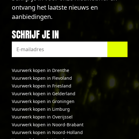
ontvang het laatste nieuws en
aanbiedingen.
SCHRIJF JE IN
Vuurwerk kopen in Drenthe
Vuurwerk kopen in Flevoland
Vuurwerk kopen in Friesland
Vuurwerk kopen in Gelderland
Vuurwerk kopen in Groningen
Vuurwerk kopen in Limburg
Vuurwerk kopen in Overijssel
Vuurwerk kopen in Noord-Brabant
Vuurwerk kopen in Noord-Holland