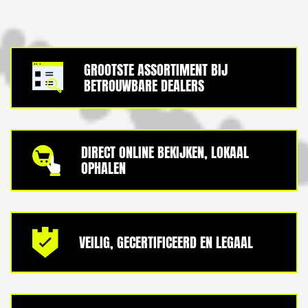
GROOTSTE ASSORTIMENT BIJ
BETROUWBARE DEALERS
DIRECT ONLINE BEKIJKEN, LOKAAL
OPHALEN
VEILIG, GECERTIFICEERD EN LEGAAL