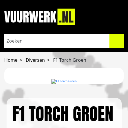
Home
Diversen
F1 Torch Groen
F1 TORCH GROEN