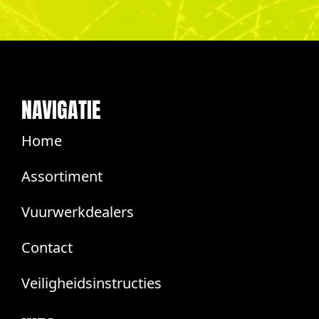
NAVIGATIE
Home
Assortiment
Vuurwerkdealers
Contact
Veiligheidsinstructies