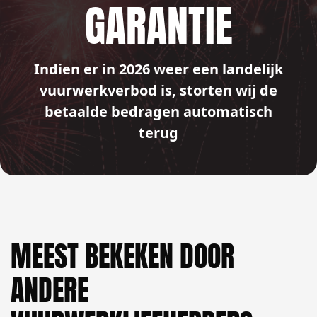
GARANTIE
Indien er in 2026 weer een landelijk
vuurwerkverbod is, storten wij de
betaalde bedragen automatisch
terug
MEEST BEKEKEN DOOR
ANDERE