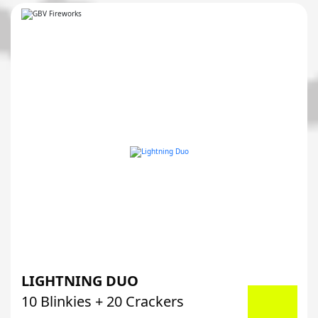
LIGHTNING DUO
10 Blinkies + 20 Crackers