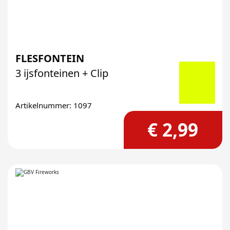
FLESFONTEIN
3 ijsfonteinen + Clip
Artikelnummer: 1097
€ 2,99