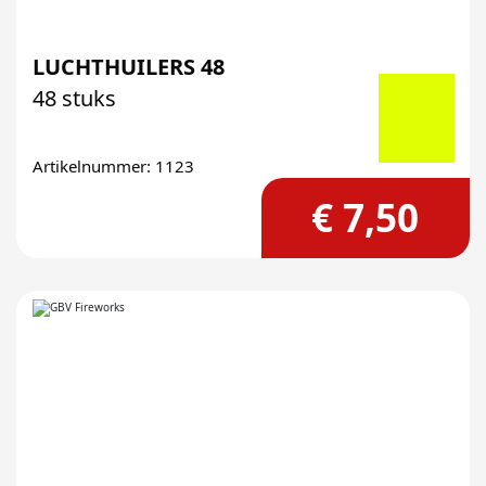
LUCHTHUILERS 48
48 stuks
Artikelnummer: 1123
€ 7,50