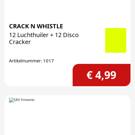
CRACK N WHISTLE
12 Luchthuiler + 12 Disco
Cracker
Artikelnummer: 1017
€ 4,99