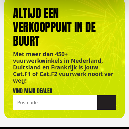
ALTIJD EEN
VERKOOPPUNT IN DE
BUURT
Met meer dan 450+
vuurwerkwinkels in Nederland,
Duitsland en Frankrijk is jouw
Cat.F1 of Cat.F2 vuurwerk nooit ver
weg!
VIND MIJN DEALER