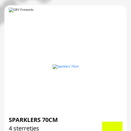
SPARKLERS 70CM
4 sterretjes