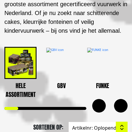
grootste assortiment gecertificeerd vuurwerk in
Nederland. Of je nu zoekt naar schitterende
cakes, kleurrijke fonteinen of veilig
kindervuurwerk – bij ons vind je het allemaal.
HELE
GBV
FUNKE
ASSORTIMENT
SORTEREN OP: