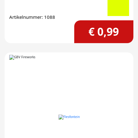
Artikelnummer: 1088
€ 0,99