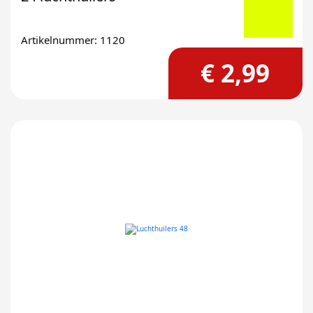
Artikelnummer: 1120
€ 2,99