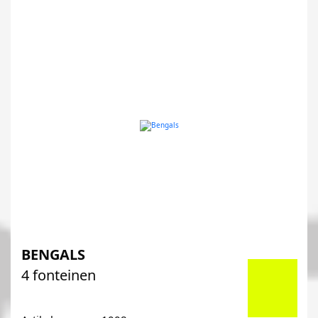
BENGALS
4 fonteinen