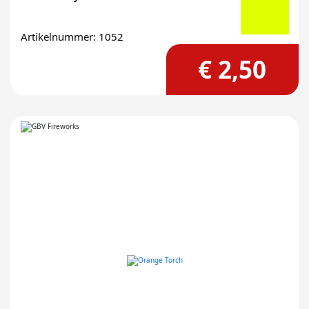
Artikelnummer: 1052
€ 2,50