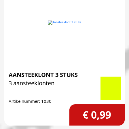
AANSTEEKLONT 3 STUKS
3 aansteeklonten
Artikelnummer: 1030
€ 0,99