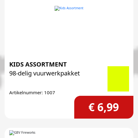
KIDS ASSORTMENT
98-delig vuurwerkpakket
Artikelnummer: 1007
€ 6,99