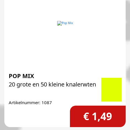
POP MIX
20 grote en 50 kleine knalerwten
Artikelnummer: 1087
€ 1,49