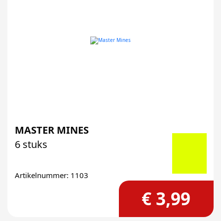
MASTER MINES
6 stuks
Artikelnummer: 1103
€ 3,99