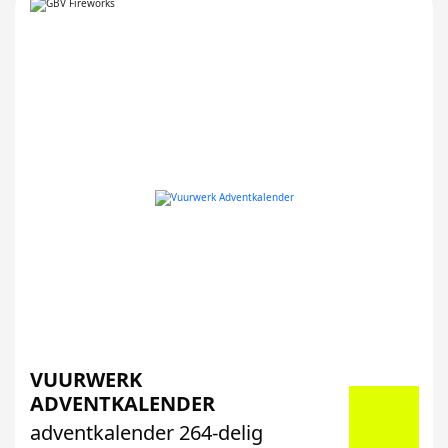
VUURWERK
ADVENTKALENDER
adventkalender 264-delig