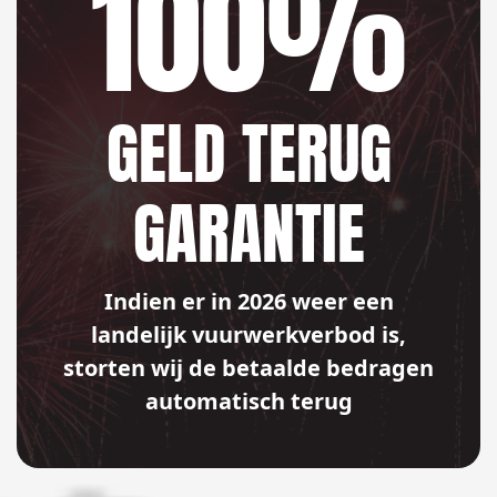
100%
GELD TERUG
GARANTIE
Indien er in 2026 weer een
landelijk vuurwerkverbod is,
storten wij de betaalde bedragen
automatisch terug