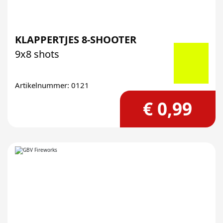
KLAPPERTJES 8-SHOOTER
9x8 shots
Artikelnummer: 0121
€ 0,99