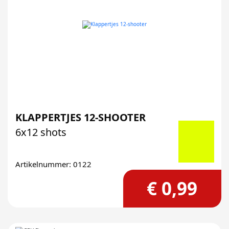
KLAPPERTJES 12-SHOOTER
6x12 shots
Artikelnummer: 0122
€ 0,99