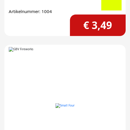
Artikelnummer: 1004
€ 3,49