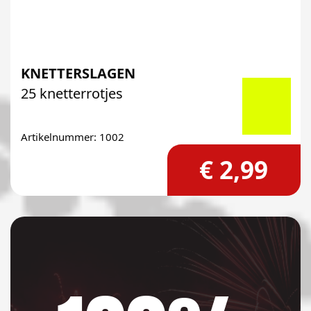
KNETTERSLAGEN
25 knetterrotjes
Artikelnummer: 1002
€ 2,99