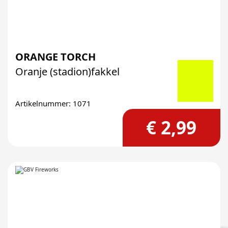
ORANGE TORCH
Oranje (stadion)fakkel
Artikelnummer: 1071
€ 2,99