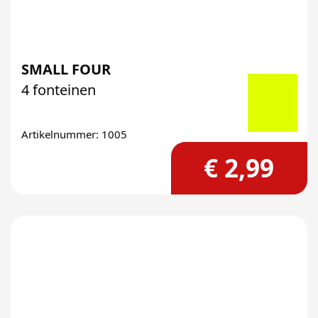
SMALL FOUR
4 fonteinen
Artikelnummer: 1005
€ 2,99