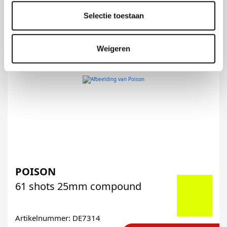
Selectie toestaan
Weigeren
POISON
61 shots 25mm compound
Artikelnummer: DE7314