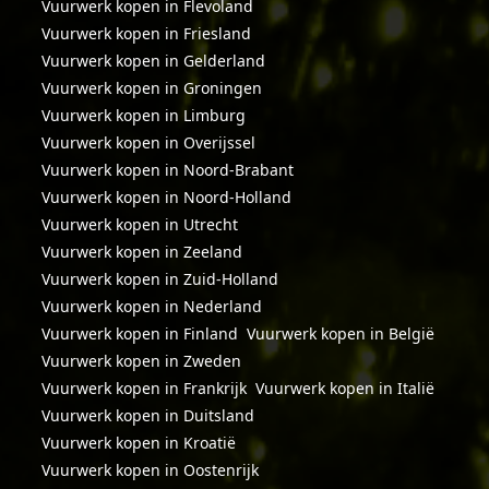
Vuurwerk kopen in Flevoland
Vuurwerk kopen in Friesland
Vuurwerk kopen in Gelderland
Vuurwerk kopen in Groningen
Vuurwerk kopen in Limburg
Vuurwerk kopen in Overijssel
Vuurwerk kopen in Noord-Brabant
Vuurwerk kopen in Noord-Holland
Vuurwerk kopen in Utrecht
Vuurwerk kopen in Zeeland
Vuurwerk kopen in Zuid-Holland
Vuurwerk kopen in Nederland
Vuurwerk kopen in Finland
Vuurwerk kopen in België
Vuurwerk kopen in Zweden
Vuurwerk kopen in Frankrijk
Vuurwerk kopen in Italië
Vuurwerk kopen in Duitsland
Vuurwerk kopen in Kroatië
Vuurwerk kopen in Oostenrijk