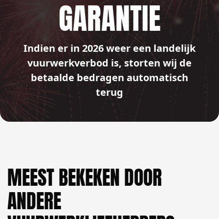
GARANTIE
Indien er in 2026 weer een landelijk
vuurwerkverbod is, storten wij de
betaalde bedragen automatisch
terug
MEEST BEKEKEN DOOR
ANDERE