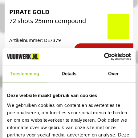
PIRATE GOLD
72 shots 25mm compound
Artikelnummer: DE7379
€ 89,-
€ 109,-
Toestemming
Details
Over
Deze website maakt gebruik van cookies
We gebruiken cookies om content en advertenties te
personaliseren, om functies voor social media te bieden
en om ons websiteverkeer te analyseren. Ook delen we
informatie over uw gebruik van onze site met onze
partners voor social media, adverteren en analyse. Deze