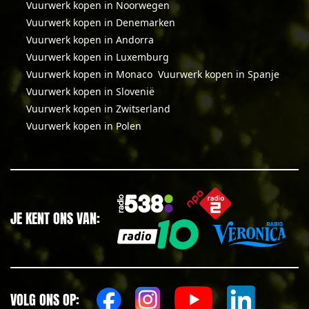
Vuurwerk kopen in Noorwegen
Vuurwerk kopen in Denemarken
Vuurwerk kopen in Andorra
Vuurwerk kopen in Luxemburg
Vuurwerk kopen in Monaco
Vuurwerk kopen in Spanje
Vuurwerk kopen in Slovenië
Vuurwerk kopen in Zwitserland
Vuurwerk kopen in Polen
JE KENT ONS VAN:
VOLG ONS OP: