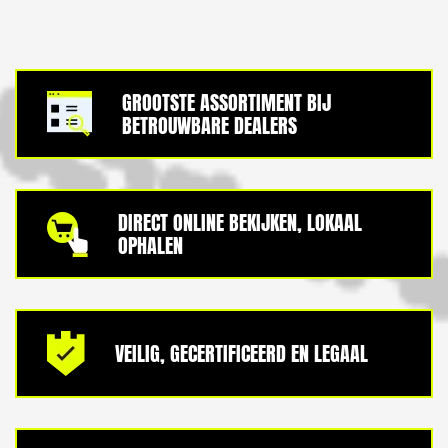
GROOTSTE ASSORTIMENT BIJ
BETROUWBARE DEALERS
DIRECT ONLINE BEKIJKEN, LOKAAL
OPHALEN
VEILIG, GECERTIFICEERD EN LEGAAL