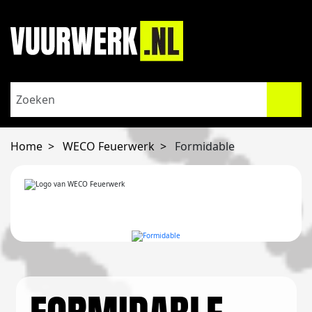
Home
WECO Feuerwerk
Formidable