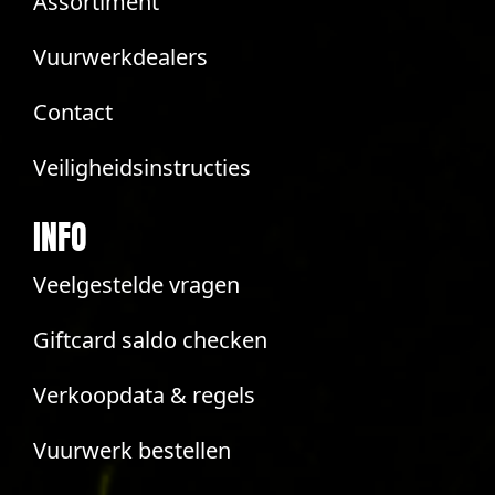
Assortiment
Vuurwerkdealers
Contact
Veiligheidsinstructies
INFO
Veelgestelde vragen
Giftcard saldo checken
Verkoopdata & regels
Vuurwerk bestellen