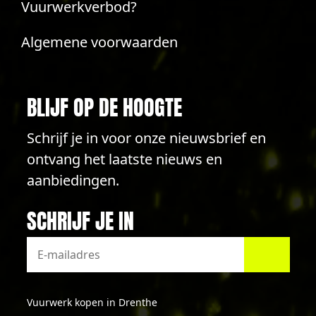
Vuurwerkverbod?
Algemene voorwaarden
BLIJF OP DE HOOGTE
Schrijf je in voor onze nieuwsbrief en
ontvang het laatste nieuws en
aanbiedingen.
SCHRIJF JE IN
Vuurwerk kopen in Drenthe