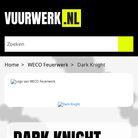
Home
WECO Feuerwerk
Dark Knight