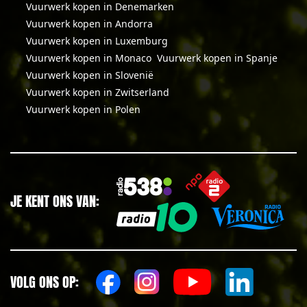
Vuurwerk kopen in Denemarken
Vuurwerk kopen in Andorra
Vuurwerk kopen in Luxemburg
Vuurwerk kopen in Monaco
Vuurwerk kopen in Spanje
Vuurwerk kopen in Slovenië
Vuurwerk kopen in Zwitserland
Vuurwerk kopen in Polen
JE KENT ONS VAN:
VOLG ONS OP: