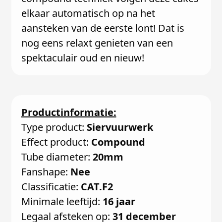
elkaar automatisch op na het
aansteken van de eerste lont! Dat is
nog eens relaxt genieten van een
spektaculair oud en nieuw!
Productinformatie:
Type product:
Siervuurwerk
Effect product:
Compound
Tube diameter:
20mm
Fanshape:
Nee
Classificatie:
CAT.F2
Minimale leeftijd:
16 jaar
Legaal afsteken op:
31 december