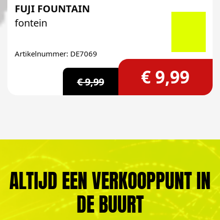
FUJI FOUNTAIN
fontein
Artikelnummer: DE7069
€ 9,99
€ 9,99
ALTIJD EEN VERKOOPPUNT IN
DE BUURT