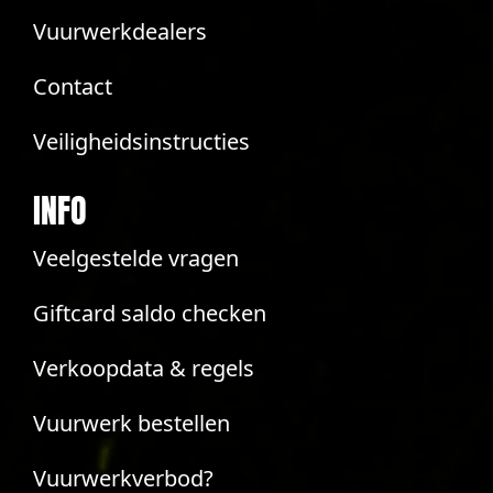
Vuurwerkdealers
Contact
Veiligheidsinstructies
INFO
Veelgestelde vragen
Giftcard saldo checken
Verkoopdata & regels
Vuurwerk bestellen
Vuurwerkverbod?