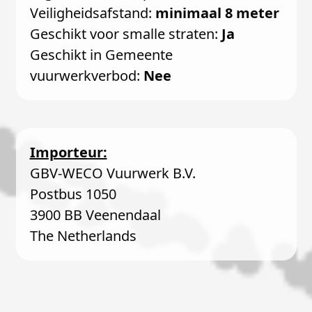
Veiligheidsafstand:
minimaal 8 meter
Geschikt voor smalle straten:
Ja
Geschikt in Gemeente
vuurwerkverbod:
Nee
Importeur:
GBV-WECO Vuurwerk B.V.
Postbus 1050
3900 BB Veenendaal
The Netherlands