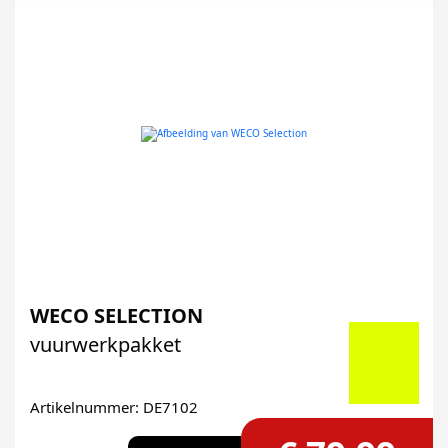
WECO SELECTION
vuurwerkpakket
Artikelnummer: DE7102