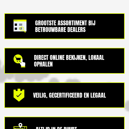
GROOTSTE ASSORTIMENT BIJ
BETROUWBARE DEALERS
DIRECT ONLINE BEKIJKEN, LOKAAL
OPHALEN
VEILIG, GECERTIFICEERD EN LEGAAL