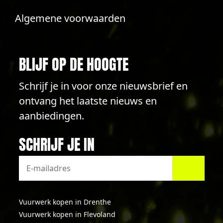
Algemene voorwaarden
BLIJF OP DE HOOGTE
Schrijf je in voor onze nieuwsbrief en
ontvang het laatste nieuws en
aanbiedingen.
SCHRIJF JE IN
Vuurwerk kopen in Drenthe
Vuurwerk kopen in Flevoland