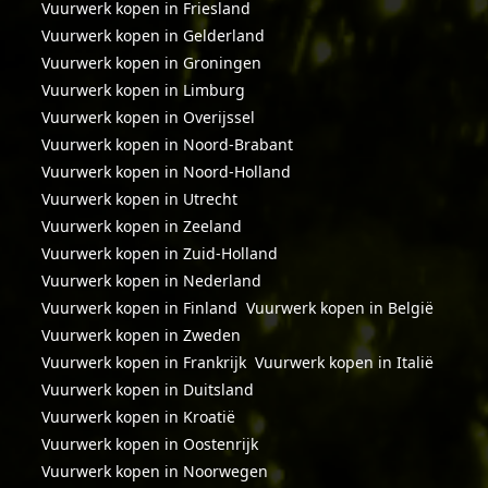
Vuurwerk kopen in Friesland
Vuurwerk kopen in Gelderland
Vuurwerk kopen in Groningen
Vuurwerk kopen in Limburg
Vuurwerk kopen in Overijssel
Vuurwerk kopen in Noord-Brabant
Vuurwerk kopen in Noord-Holland
Vuurwerk kopen in Utrecht
Vuurwerk kopen in Zeeland
Vuurwerk kopen in Zuid-Holland
Vuurwerk kopen in Nederland
Vuurwerk kopen in Finland
Vuurwerk kopen in België
Vuurwerk kopen in Zweden
Vuurwerk kopen in Frankrijk
Vuurwerk kopen in Italië
Vuurwerk kopen in Duitsland
Vuurwerk kopen in Kroatië
Vuurwerk kopen in Oostenrijk
Vuurwerk kopen in Noorwegen