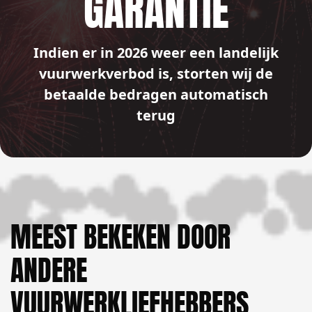
GARANTIE
Indien er in 2026 weer een landelijk
vuurwerkverbod is, storten wij de
betaalde bedragen automatisch
terug
MEEST BEKEKEN DOOR
ANDERE
VUURWERKLIEFHEBBERS