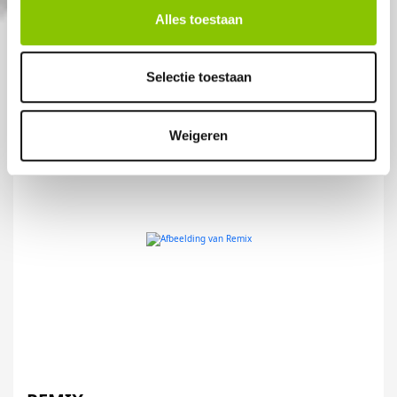
€ 199,-
Alles toestaan
Selectie toestaan
Weigeren