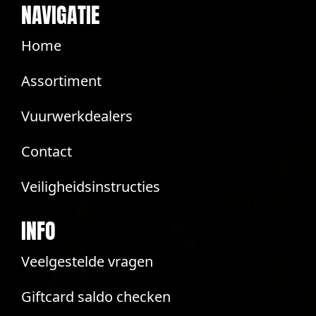
NAVIGATIE
Home
Assortiment
Vuurwerkdealers
Contact
Veiligheidsinstructies
INFO
Veelgestelde vragen
Giftcard saldo checken