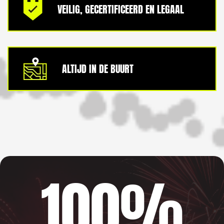
VEILIG, GECERTIFICEERD EN LEGAAL
ALTIJD IN DE BUURT
100%