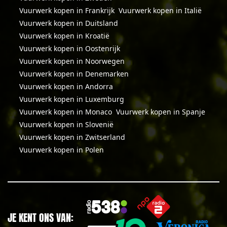
Vuurwerk kopen in Frankrijk
Vuurwerk kopen in Italië
Vuurwerk kopen in Duitsland
Vuurwerk kopen in Kroatië
Vuurwerk kopen in Oostenrijk
Vuurwerk kopen in Noorwegen
Vuurwerk kopen in Denemarken
Vuurwerk kopen in Andorra
Vuurwerk kopen in Luxemburg
Vuurwerk kopen in Monaco
Vuurwerk kopen in Spanje
Vuurwerk kopen in Slovenië
Vuurwerk kopen in Zwitserland
Vuurwerk kopen in Polen
JE KENT ONS VAN: