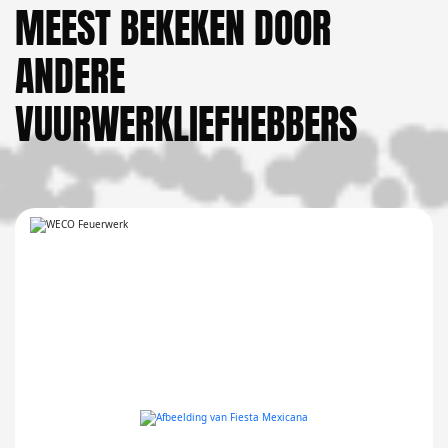
MEEST BEKEKEN DOOR
ANDERE
VUURWERKLIEFHEBBERS