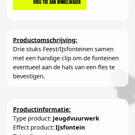
VOEG TOE AAN WINKELWAGEN
Productomschrijving:
Drie stuks Feest/IJsfonteinen samen
met een handige clip om de fonteinen
eventueel aan de hals van een fles te
bevestigen.
Productinformatie:
Type product:
Jeugdvuurwerk
Effect product:
IJsfontein