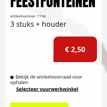
FEESTFONTEINEN
Artikelnummer: 7746
3 stuks + houder
€ 2,50
Bekijk de winkelvoorraad voor
ophalen
Selecteer vuurwerkwinkel