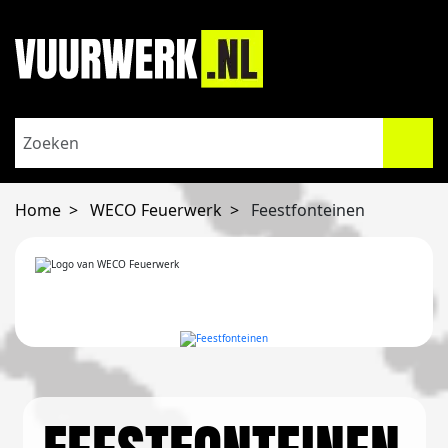
Home
WECO Feuerwerk
Feestfonteinen