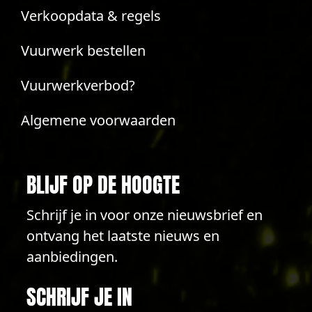
Verkoopdata & regels
Vuurwerk bestellen
Vuurwerkverbod?
Algemene voorwaarden
BLIJF OP DE HOOGTE
Schrijf je in voor onze nieuwsbrief en
ontvang het laatste nieuws en
aanbiedingen.
SCHRIJF JE IN