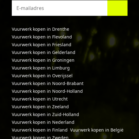
Vuurwerk kopen in Drenthe
Vuurwerk kopen in Flevoland
Vuurwerk kopen in Friesland
Vuurwerk kopen in Gelderland
Vuurwerk kopen in Groningen
Vuurwerk kopen in Limburg
Vuurwerk kopen in Overijssel
Vuurwerk kopen in Noord-Brabant
Vuurwerk kopen in Noord-Holland
Vuurwerk kopen in Utrecht
Vuurwerk kopen in Zeeland
Vuurwerk kopen in Zuid-Holland
Vuurwerk kopen in Nederland
Vuurwerk kopen in Finland
Vuurwerk kopen in België
Vuurwerk kopen in Zweden