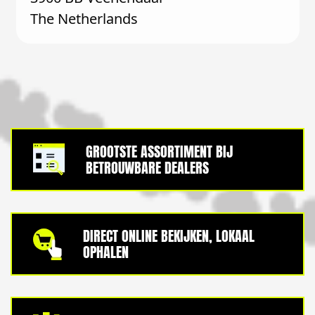
The Netherlands
GROOTSTE ASSORTIMENT BIJ
BETROUWBARE DEALERS
DIRECT ONLINE BEKIJKEN, LOKAAL
OPHALEN