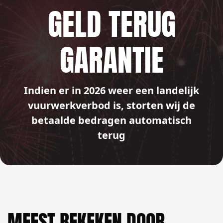
GELD TERUG
GARANTIE
Indien er in 2026 weer een landelijk
vuurwerkverbod is, storten wij de
betaalde bedragen automatisch
terug
MEEST BEKEKEN DOOR