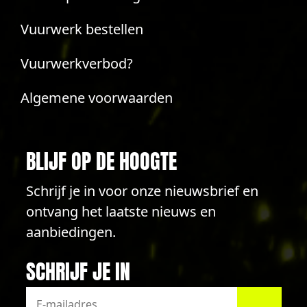
Vuurwerk bestellen
Vuurwerkverbod?
Algemene voorwaarden
BLIJF OP DE HOOGTE
Schrijf je in voor onze nieuwsbrief en
ontvang het laatste nieuws en
aanbiedingen.
SCHRIJF JE IN