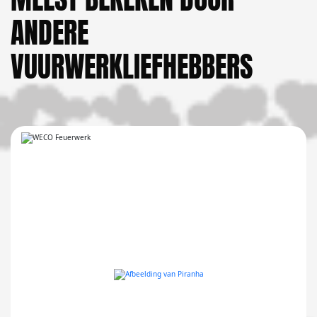
ANDERE
VUURWERKLIEFHEBBERS