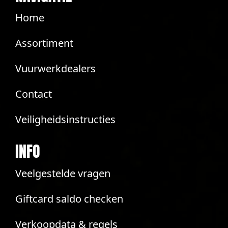
Home
Assortiment
Vuurwerkdealers
Contact
Veiligheidsinstructies
INFO
Veelgestelde vragen
Giftcard saldo checken
Verkoopdata & regels