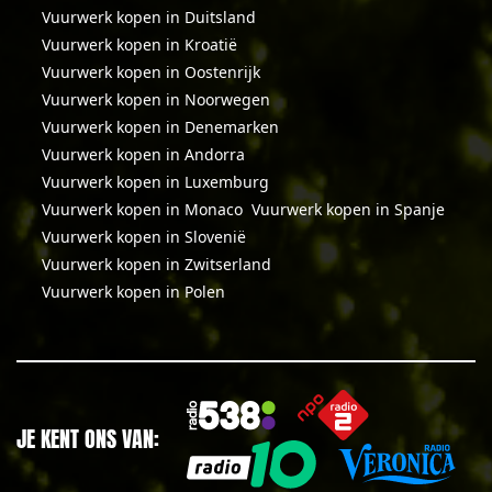
Vuurwerk kopen in Duitsland
Vuurwerk kopen in Kroatië
Vuurwerk kopen in Oostenrijk
Vuurwerk kopen in Noorwegen
Vuurwerk kopen in Denemarken
Vuurwerk kopen in Andorra
Vuurwerk kopen in Luxemburg
Vuurwerk kopen in Monaco
Vuurwerk kopen in Spanje
Vuurwerk kopen in Slovenië
Vuurwerk kopen in Zwitserland
Vuurwerk kopen in Polen
JE KENT ONS VAN: