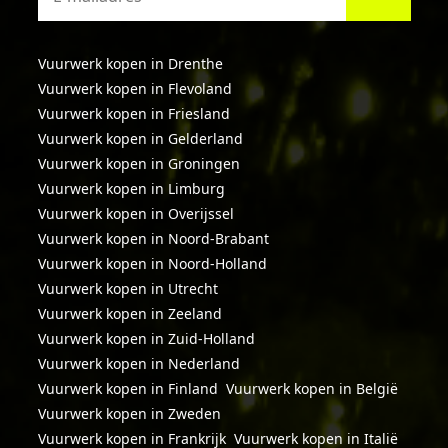
Vuurwerk kopen in Drenthe
Vuurwerk kopen in Flevoland
Vuurwerk kopen in Friesland
Vuurwerk kopen in Gelderland
Vuurwerk kopen in Groningen
Vuurwerk kopen in Limburg
Vuurwerk kopen in Overijssel
Vuurwerk kopen in Noord-Brabant
Vuurwerk kopen in Noord-Holland
Vuurwerk kopen in Utrecht
Vuurwerk kopen in Zeeland
Vuurwerk kopen in Zuid-Holland
Vuurwerk kopen in Nederland
Vuurwerk kopen in Finland
Vuurwerk kopen in België
Vuurwerk kopen in Zweden
Vuurwerk kopen in Frankrijk
Vuurwerk kopen in Italië