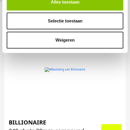
Alles toestaan
Selectie toestaan
Weigeren
BILLIONAIRE