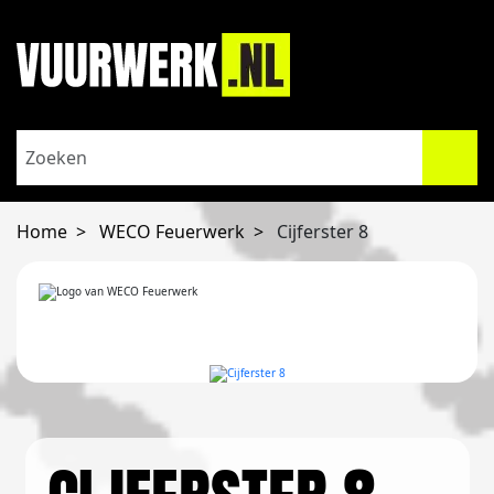
Home
WECO Feuerwerk
Cijferster 8