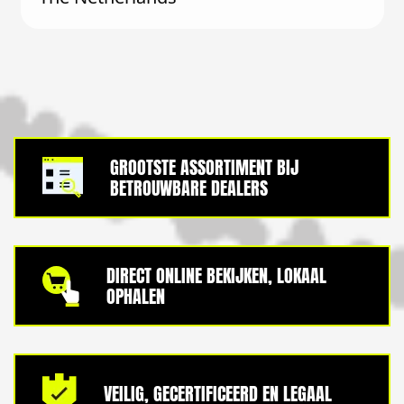
GROOTSTE ASSORTIMENT BIJ
BETROUWBARE DEALERS
DIRECT ONLINE BEKIJKEN, LOKAAL
OPHALEN
VEILIG, GECERTIFICEERD EN LEGAAL