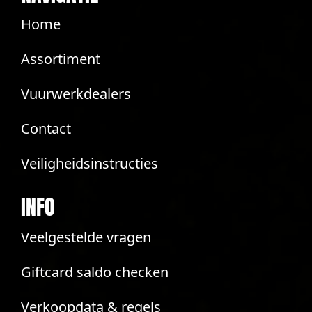
Home
Assortiment
Vuurwerkdealers
Contact
Veiligheidsinstructies
INFO
Veelgestelde vragen
Giftcard saldo checken
Verkoopdata & regels