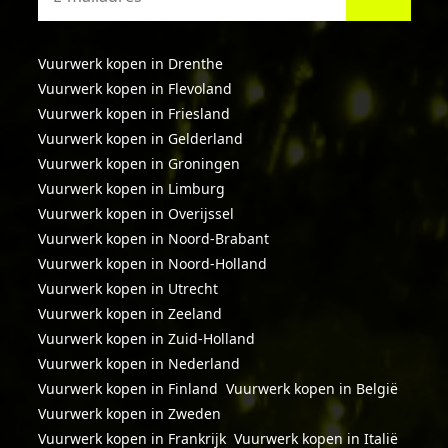
Vuurwerk kopen in Drenthe
Vuurwerk kopen in Flevoland
Vuurwerk kopen in Friesland
Vuurwerk kopen in Gelderland
Vuurwerk kopen in Groningen
Vuurwerk kopen in Limburg
Vuurwerk kopen in Overijssel
Vuurwerk kopen in Noord-Brabant
Vuurwerk kopen in Noord-Holland
Vuurwerk kopen in Utrecht
Vuurwerk kopen in Zeeland
Vuurwerk kopen in Zuid-Holland
Vuurwerk kopen in Nederland
Vuurwerk kopen in Finland
Vuurwerk kopen in België
Vuurwerk kopen in Zweden
Vuurwerk kopen in Frankrijk
Vuurwerk kopen in Italië