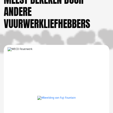
ANDERE
VUURWERKLIEFHEBBERS