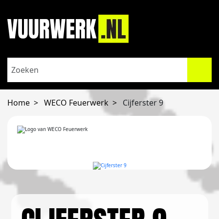
Home
WECO Feuerwerk
Cijferster 9