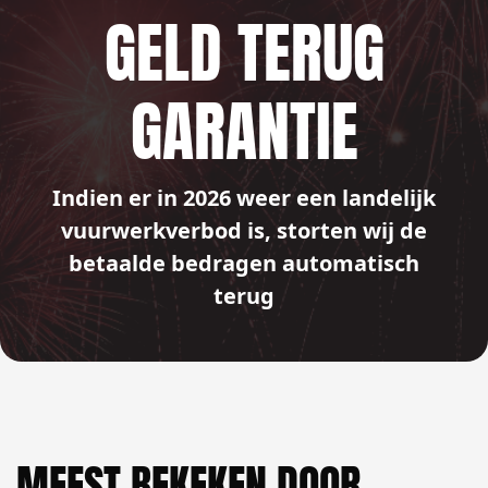
GELD TERUG
GARANTIE
Indien er in 2026 weer een landelijk
vuurwerkverbod is, storten wij de
betaalde bedragen automatisch
terug
MEEST BEKEKEN DOOR