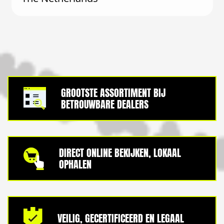
GROOTSTE ASSORTIMENT BIJ
BETROUWBARE DEALERS
DIRECT ONLINE BEKIJKEN, LOKAAL
OPHALEN
VEILIG, GECERTIFICEERD EN LEGAAL