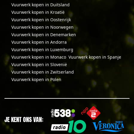
Vuurwerk kopen in Duitsland
Vuurwerk kopen in Kroatië
Vuurwerk kopen in Oostenrijk
Vuurwerk kopen in Noorwegen
Vuurwerk kopen in Denemarken
Vuurwerk kopen in Andorra
Vuurwerk kopen in Luxemburg
Vuurwerk kopen in Monaco
Vuurwerk kopen in Spanje
Vuurwerk kopen in Slovenië
Vuurwerk kopen in Zwitserland
Vuurwerk kopen in Polen
JE KENT ONS VAN: