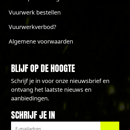
Vuurwerk bestellen
Vuurwerkverbod?
Algemene voorwaarden
BLIJF OP DE HOOGTE
Schrijf je in voor onze nieuwsbrief en
ontvang het laatste nieuws en
aanbiedingen.
SCHRIJF JE IN