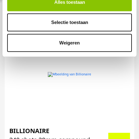
Alles toestaan
Selectie toestaan
Weigeren
BILLIONAIRE