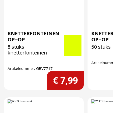
KNETTERFONTEINEN
KNETTER
OP=OP
OP=OP
8 stuks
50 stuks
knetterfonteinen
Artikelnum
Artikelnummer: GBV7717
€ 7,99