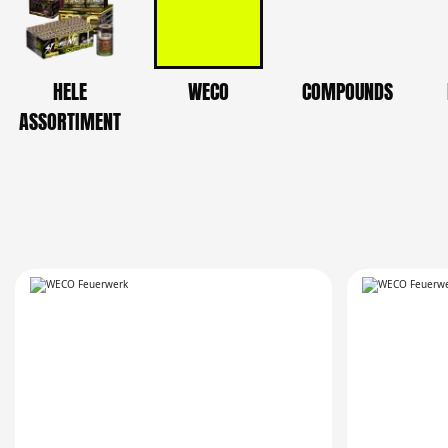
HELE
WECO
COMPOUNDS
ASSORTIMENT