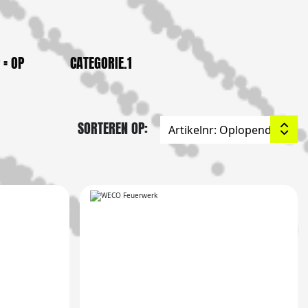
 = OP
CATEGORIE.1
SORTEREN OP: