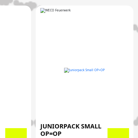
JUNIORPACK SMALL
OP=OP