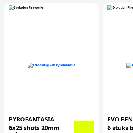
PYROFANTASIA
EVO BE
6x25 shots 20mm
6 stuks 