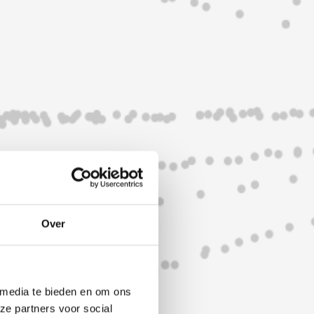
Over
 media te bieden en om ons
ze partners voor social