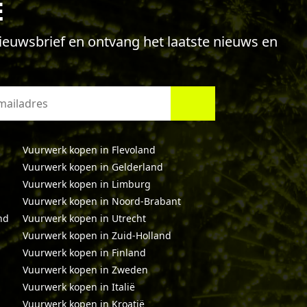
E
 nieuwsbrief en ontvang het laatste nieuws en
Vuurwerk kopen in Flevoland
Vuurwerk kopen in Gelderland
Vuurwerk kopen in Limburg
Vuurwerk kopen in Noord-Brabant
nd
Vuurwerk kopen in Utrecht
Vuurwerk kopen in Zuid-Holland
Vuurwerk kopen in Finland
Vuurwerk kopen in Zweden
Vuurwerk kopen in Italië
Vuurwerk kopen in Kroatië