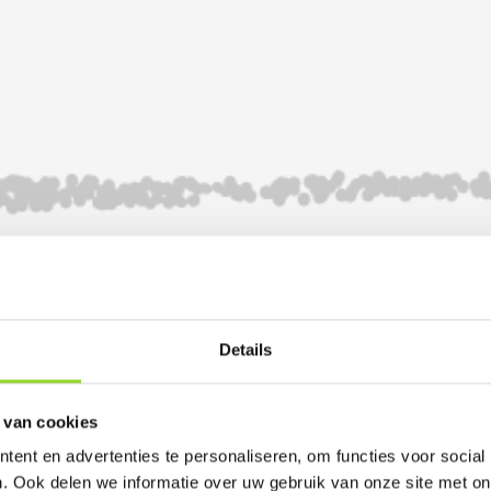
Details
 van cookies
ent en advertenties te personaliseren, om functies voor social
. Ook delen we informatie over uw gebruik van onze site met on