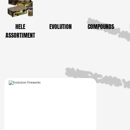
HELE
EVOLUTION
COMPOUNDS
ASSORTIMENT