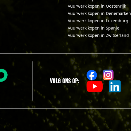
Vuurwerk kopen in Oostenrijk
Vuurwerk kopen in Denemarken
Vuurwerk kopen in Luxemburg
Vuurwerk kopen in Spanje
Vuurwerk kopen in Zwitserland
VOLG ONS OP: