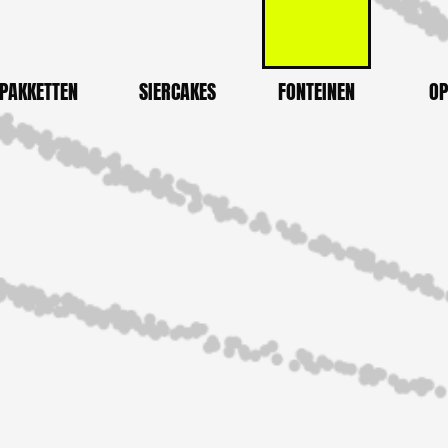
PAKKETTEN
SIERCAKES
FONTEINEN
OP