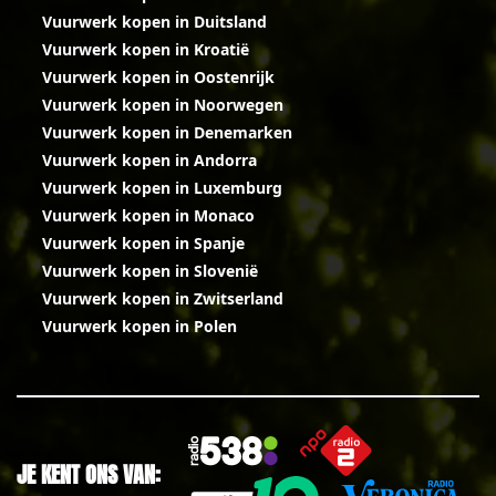
Vuurwerk kopen in Duitsland
Vuurwerk kopen in Kroatië
Vuurwerk kopen in Oostenrijk
Vuurwerk kopen in Noorwegen
Vuurwerk kopen in Denemarken
Vuurwerk kopen in Andorra
Vuurwerk kopen in Luxemburg
Vuurwerk kopen in Monaco
Vuurwerk kopen in Spanje
Vuurwerk kopen in Slovenië
Vuurwerk kopen in Zwitserland
Vuurwerk kopen in Polen
JE KENT ONS VAN: