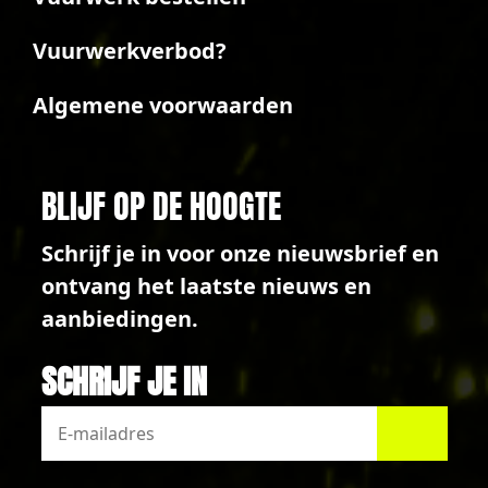
Vuurwerkverbod?
Algemene voorwaarden
BLIJF OP DE HOOGTE
Schrijf je in voor onze nieuwsbrief en
ontvang het laatste nieuws en
aanbiedingen.
SCHRIJF JE IN