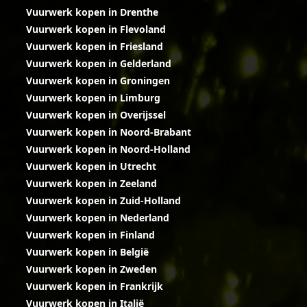
Vuurwerk kopen in Drenthe
Vuurwerk kopen in Flevoland
Vuurwerk kopen in Friesland
Vuurwerk kopen in Gelderland
Vuurwerk kopen in Groningen
Vuurwerk kopen in Limburg
Vuurwerk kopen in Overijssel
Vuurwerk kopen in Noord-Brabant
Vuurwerk kopen in Noord-Holland
Vuurwerk kopen in Utrecht
Vuurwerk kopen in Zeeland
Vuurwerk kopen in Zuid-Holland
Vuurwerk kopen in Nederland
Vuurwerk kopen in Finland
Vuurwerk kopen in België
Vuurwerk kopen in Zweden
Vuurwerk kopen in Frankrijk
Vuurwerk kopen in Italië