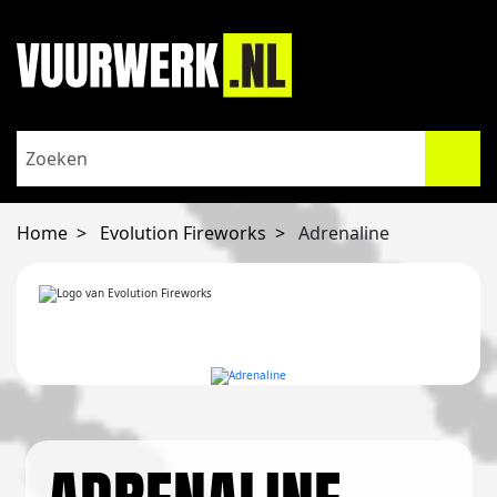
Home
Evolution Fireworks
Adrenaline