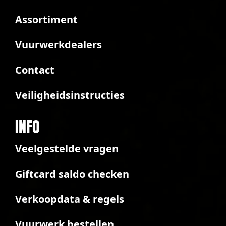
Assortiment
Vuurwerkdealers
Contact
Veiligheidsinstructies
INFO
Veelgestelde vragen
Giftcard saldo checken
Verkoopdata & regels
Vuurwerk bestellen