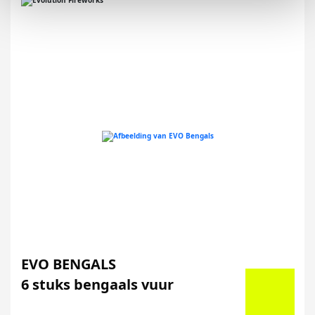
EVO BENGALS
6 stuks bengaals vuur