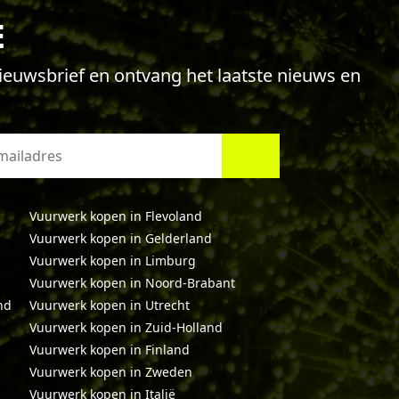
E
 nieuwsbrief en ontvang het laatste nieuws en
Vuurwerk kopen in Flevoland
Vuurwerk kopen in Gelderland
Vuurwerk kopen in Limburg
Vuurwerk kopen in Noord-Brabant
nd
Vuurwerk kopen in Utrecht
Vuurwerk kopen in Zuid-Holland
Vuurwerk kopen in Finland
Vuurwerk kopen in Zweden
Vuurwerk kopen in Italië