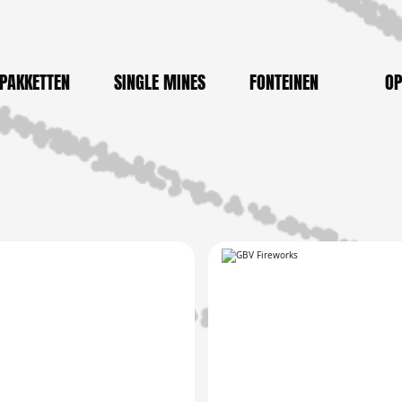
PAKKETTEN
SINGLE MINES
FONTEINEN
OP