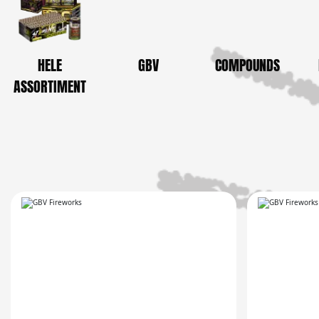
HELE
GBV
COMPOUNDS
ASSORTIMENT