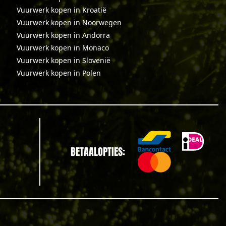
Vuurwerk kopen in Kroatië
Vuurwerk kopen in Noorwegen
Vuurwerk kopen in Andorra
Vuurwerk kopen in Monaco
Vuurwerk kopen in Slovenië
Vuurwerk kopen in Polen
BETAALOPTIES: