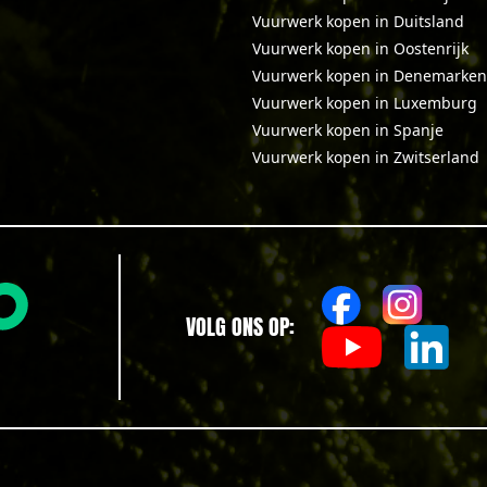
Vuurwerk kopen in Duitsland
Vuurwerk kopen in Oostenrijk
Vuurwerk kopen in Denemarken
Vuurwerk kopen in Luxemburg
Vuurwerk kopen in Spanje
Vuurwerk kopen in Zwitserland
VOLG ONS OP: