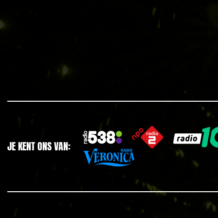
JE KENT ONS VAN: