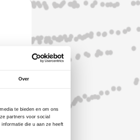
Over
 media te bieden en om ons
ze partners voor social
nformatie die u aan ze heeft