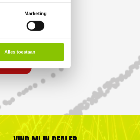
Marketing
Alles toestaan
 199,-