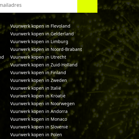
Vuurwerk kopen in Flevoland
Vuurwerk kopen in Gelderland
Vuurwerk kopen in Limburg
Vuurwerk kopen in Noord-Brabant
nd
Vuurwerk kopen in Utrecht
Vuurwerk kopen in Zuid-Holland
Vuurwerk kopen in Finland
Vuurwerk kopen in Zweden
Vuurwerk kopen in Italië
Vuurwerk kopen in Kroatië
Vuurwerk kopen in Noorwegen
Vuurwerk kopen in Andorra
Vuurwerk kopen in Monaco
Vuurwerk kopen in Slovenië
Vuurwerk kopen in Polen