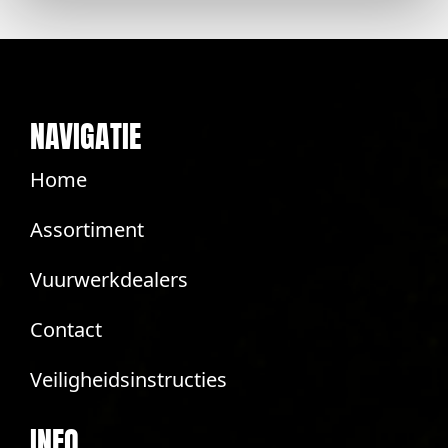
NAVIGATIE
Home
Assortiment
Vuurwerkdealers
Contact
Veiligheidsinstructies
INFO