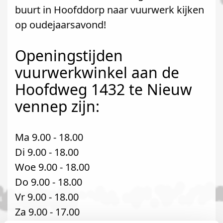
buurt in Hoofddorp naar vuurwerk kijken
op oudejaarsavond!
Openingstijden
vuurwerkwinkel aan de
Hoofdweg 1432 te Nieuw
vennep zijn:
Ma 9.00 - 18.00
Di 9.00 - 18.00
Woe 9.00 - 18.00
Do 9.00 - 18.00
Vr 9.00 - 18.00
Za 9.00 - 17.00