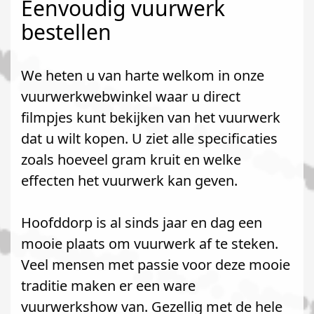
Eenvoudig vuurwerk
bestellen
We heten u van harte welkom in onze
vuurwerkwebwinkel waar u direct
filmpjes kunt bekijken van het vuurwerk
dat u wilt kopen. U ziet alle specificaties
zoals hoeveel gram kruit en welke
effecten het vuurwerk kan geven.
Hoofddorp is al sinds jaar en dag een
mooie plaats om vuurwerk af te steken.
Veel mensen met passie voor deze mooie
traditie maken er een ware
vuurwerkshow van. Gezellig met de hele