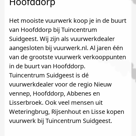
Hoofddorp
Het mooiste vuurwerk koop je in de buurt
van Hoofddorp bij Tuincentrum
Suidgeest. Wij zijn als vuurwerkdealer
aangesloten bij vuurwerk.nl. Al jaren één
van de grootste vuurwerk verkooppunten
in de buurt van Hoofddorp.
Tuincentrum Suidgeest is dé
vuurwerkdealer voor de regio Nieuw
vennep, Hoofddorp, Abbenes en
Lisserbroek. Ook veel mensen uit
Weteringbrug, Rijsenhout en Lisse kopen
vuurwerk bij Tuincentrum Suidgeest.