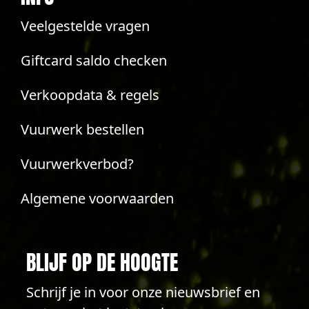
Veelgestelde vragen
Giftcard saldo checken
Verkoopdata & regels
Vuurwerk bestellen
Vuurwerkverbod?
Algemene voorwaarden
BLIJF OP DE HOOGTE
Schrijf je in voor onze nieuwsbrief en