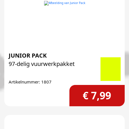
JUNIOR PACK
97-delig vuurwerkpakket
Artikelnummer: 1807
€ 7,99