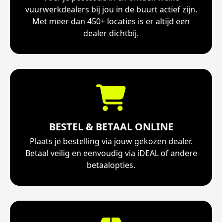
vuurwerkdealers bij jou in de buurt actief zijn.
Met meer dan 450+ locaties is er altijd een
dealer dichtbij.
BESTEL & BETAAL ONLINE
Plaats je bestelling via jouw gekozen dealer.
Betaal veilig en eenvoudig via iDEAL of andere
betaalopties.