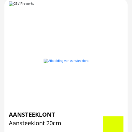
AANSTEEKLONT
Aansteeklont 20cm