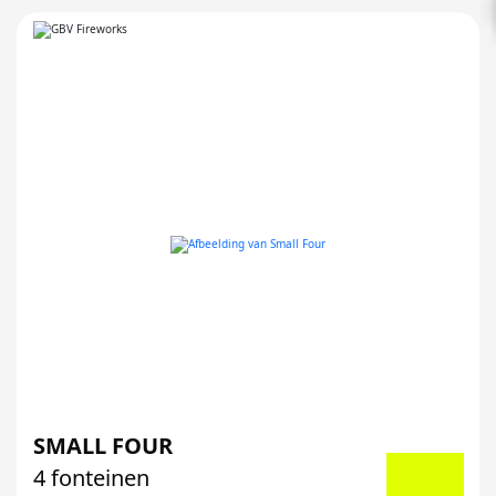
SMALL FOUR
4 fonteinen