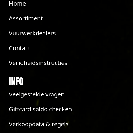
Home
Assortiment
Vuurwerkdealers
Contact
Veiligheidsinstructies
INFO
Veelgestelde vragen
Giftcard saldo checken
Verkoopdata & regels