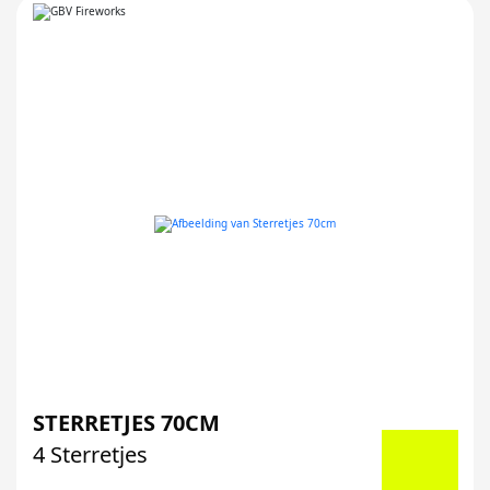
STERRETJES 70CM
4 Sterretjes