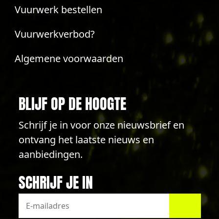
Vuurwerk bestellen
Vuurwerkverbod?
Algemene voorwaarden
BLIJF OP DE HOOGTE
Schrijf je in voor onze nieuwsbrief en
ontvang het laatste nieuws en
aanbiedingen.
SCHRIJF JE IN