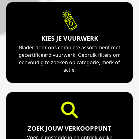
KIES JE VUURWERK
Blader door ons complete assortiment met
gecertificeerd vuurwerk. Gebruik filters om
eenvoudig te zoeken op categorie, merk of
actie.
ZOEK JOUW VERKOOPPUNT
Voer je postcode in en ontdek welke