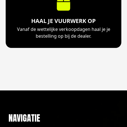
HAAL JE VUURWERK OP
Vanaf de wettelijke verkoopdagen haal je je
bestelling op bij de dealer.
NAVIGATIE