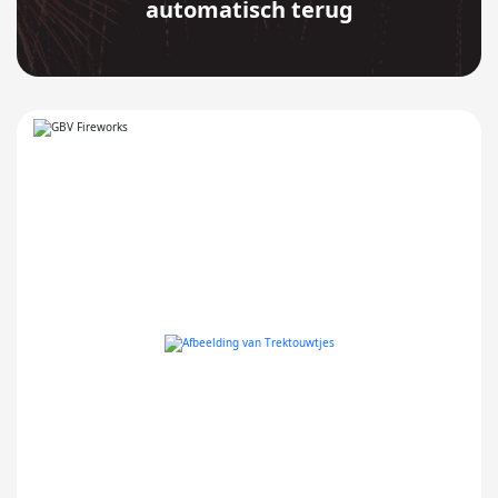
automatisch terug