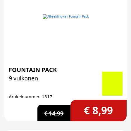
FOUNTAIN PACK
9 vulkanen
Artikelnummer: 1817
€ 8,99
€ 14,99