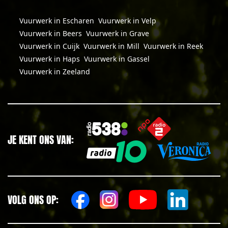
Vuurwerk in Escharen
Vuurwerk in Velp
Vuurwerk in Beers
Vuurwerk in Grave
Vuurwerk in Cuijk
Vuurwerk in Mill
Vuurwerk in Reek
Vuurwerk in Haps
Vuurwerk in Gassel
Vuurwerk in Zeeland
JE KENT ONS VAN:
VOLG ONS OP: