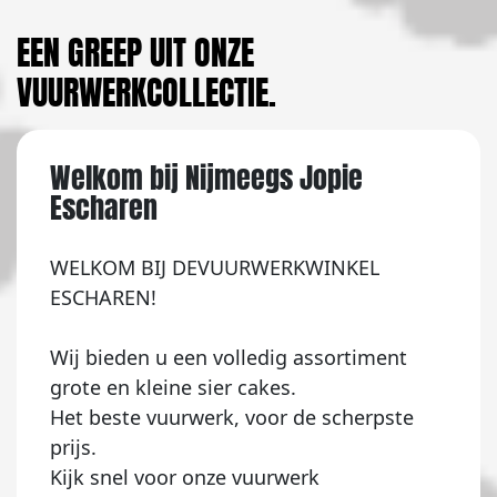
EEN GREEP UIT ONZE
VUURWERKCOLLECTIE.
Welkom bij Nijmeegs Jopie
Escharen
WELKOM BIJ DEVUURWERKWINKEL
ESCHAREN!
Wij bieden u een volledig assortiment
grote en kleine sier cakes.
Het beste vuurwerk, voor de scherpste
prijs.
Kijk snel voor onze vuurwerk