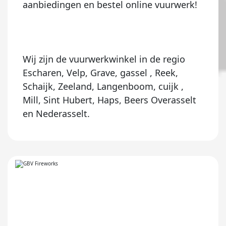
aanbiedingen en bestel online vuurwerk!
Wij zijn de vuurwerkwinkel in de regio
Escharen, Velp, Grave, gassel , Reek,
Schaijk, Zeeland, Langenboom, cuijk ,
Mill, Sint Hubert, Haps, Beers Overasselt
en Nederasselt.