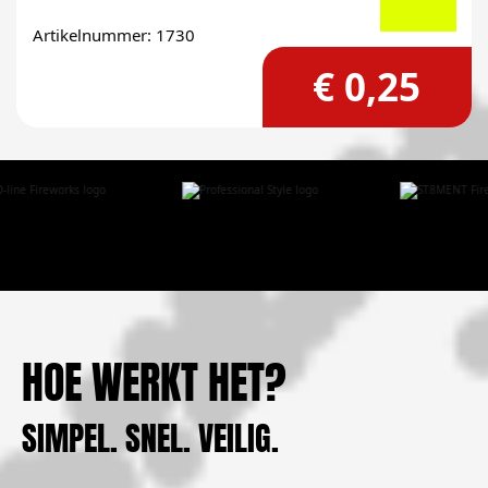
Artikelnummer: 1730
€ 0,25
HOE WERKT HET?
SIMPEL. SNEL. VEILIG.