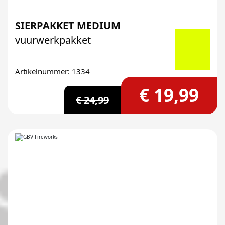
SIERPAKKET MEDIUM
vuurwerkpakket
Artikelnummer: 1334
€ 19,99
€ 24,99