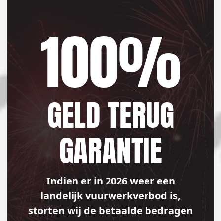
100%
GELD TERUG
GARANTIE
Indien er in 2026 weer een
landelijk vuurwerkverbod is,
storten wij de betaalde bedragen