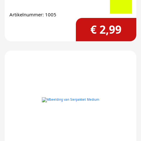
Artikelnummer: 1005
€ 2,99