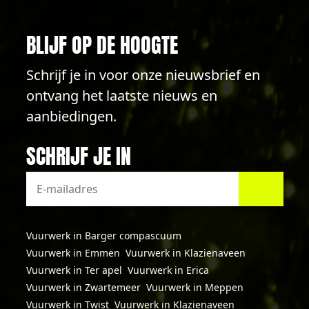
BLIJF OP DE HOOGTE
Schrijf je in voor onze nieuwsbrief en
ontvang het laatste nieuws en
aanbiedingen.
SCHRIJF JE IN
Vuurwerk in Barger compascuum
Vuurwerk in Emmen
Vuurwerk in Klazienaveen
Vuurwerk in Ter apel
Vuurwerk in Erica
Vuurwerk in Zwartemeer
Vuurwerk in Meppen
Vuurwerk in Twist
Vuurwerk in Klazienaveen