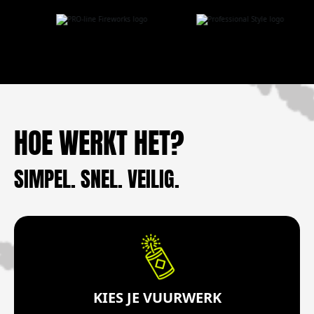
HOE WERKT HET?
SIMPEL. SNEL. VEILIG.
KIES JE VUURWERK