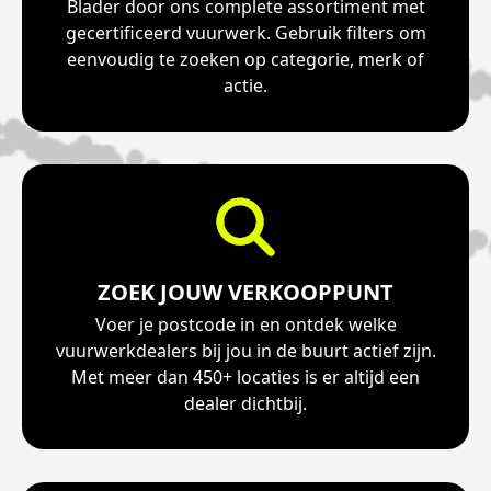
Blader door ons complete assortiment met
gecertificeerd vuurwerk. Gebruik filters om
eenvoudig te zoeken op categorie, merk of
actie.
ZOEK JOUW VERKOOPPUNT
Voer je postcode in en ontdek welke
vuurwerkdealers bij jou in de buurt actief zijn.
Met meer dan 450+ locaties is er altijd een
dealer dichtbij.