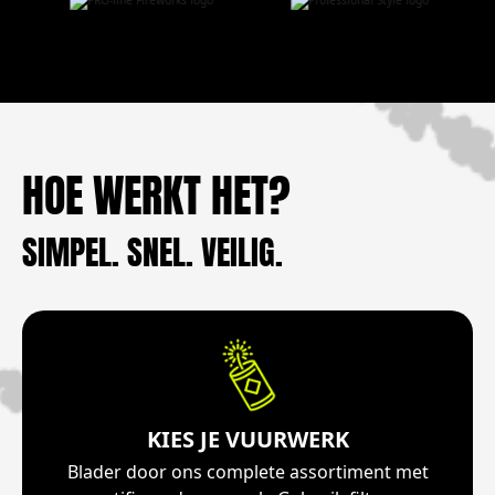
HOE WERKT HET?
SIMPEL. SNEL. VEILIG.
KIES JE VUURWERK
Blader door ons complete assortiment met