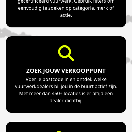
gecertificeerd vuurwerk. Gebruik filters om
eenvoudig te zoeken op categorie, merk of
actie.
ZOEK JOUW VERKOOPPUNT
Voer je postcode in en ontdek welke
vuurwerkdealers bij jou in de buurt actief zijn.
Met meer dan 450+ locaties is er altijd een
dealer dichtbij.