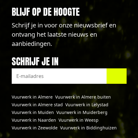
BLIJF OP DE HOOGTE
Schrijf je in voor onze nieuwsbrief en
ontvang het laatste nieuws en
aanbiedingen.
SCHRIJF JE IN
Vuurwerk in Almere
Vuurwerk in Almere buiten
Vuurwerk in Almere stad
Vuurwerk in Lelystad
Vuurwerk in Muiden
Vuurwerk in Muiderberg
Vuurwerk in Naarden
Vuurwerk in Weesp
Vuurwerk in Zeewolde
Vuurwerk in Biddinghuizen