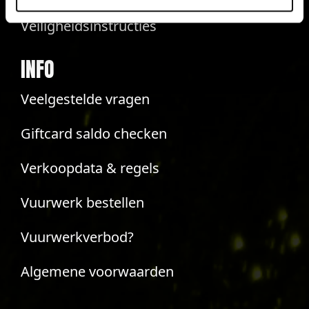
Veiligheidsinstructies
INFO
Veelgestelde vragen
Giftcard saldo checken
Verkoopdata & regels
Vuurwerk bestellen
Vuurwerkverbod?
Algemene voorwaarden