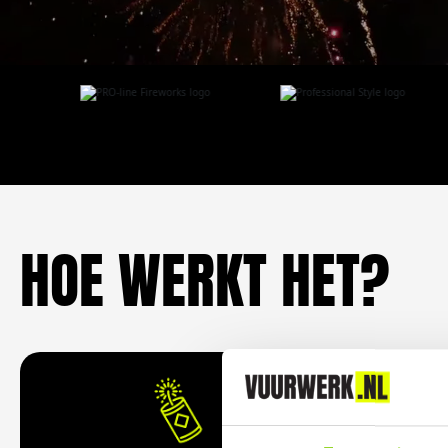
HOE WERKT HET?