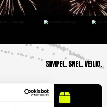
SIMPEL. SNEL. VEILIG.