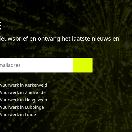
E
 nieuwsbrief en ontvang het laatste nieuws en
Vuurwerk in Kerkenveld
Vuurwerk in Zuidwolde
Vuurwerk in Hoogeveen
Vuurwerk in Lubbinge
Vuurwerk in Linde