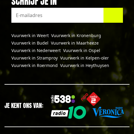
SCHRIJF JE IN
Vuurwerk in Weert
Vuurwerk in Kronenburg
Vuurwerk in Budel
Vuurwerk in Maarheeze
Vuurwerk in Nederweert
Vuurwerk in Ospel
Vuurwerk in Stramproy
Vuurwerk in Kelpen-oler
Vuurwerk in Roermond
Vuurwerk in Heythuysen
JE KENT ONS VAN: