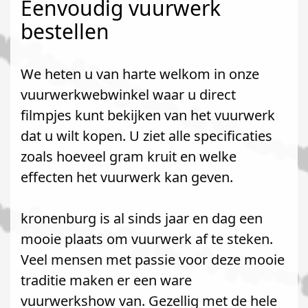
Eenvoudig vuurwerk
bestellen
We heten u van harte welkom in onze
vuurwerkwebwinkel waar u direct
filmpjes kunt bekijken van het vuurwerk
dat u wilt kopen. U ziet alle specificaties
zoals hoeveel gram kruit en welke
effecten het vuurwerk kan geven.
kronenburg is al sinds jaar en dag een
mooie plaats om vuurwerk af te steken.
Veel mensen met passie voor deze mooie
traditie maken er een ware
vuurwerkshow van. Gezellig met de hele