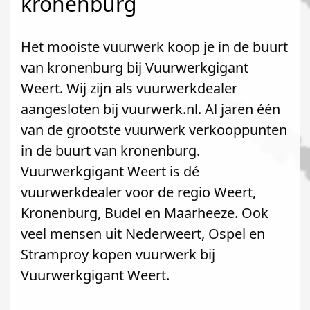
kronenburg
Het mooiste vuurwerk koop je in de buurt
van kronenburg bij Vuurwerkgigant
Weert. Wij zijn als vuurwerkdealer
aangesloten bij vuurwerk.nl. Al jaren één
van de grootste vuurwerk verkooppunten
in de buurt van kronenburg.
Vuurwerkgigant Weert is dé
vuurwerkdealer voor de regio Weert,
Kronenburg, Budel en Maarheeze. Ook
veel mensen uit Nederweert, Ospel en
Stramproy kopen vuurwerk bij
Vuurwerkgigant Weert.