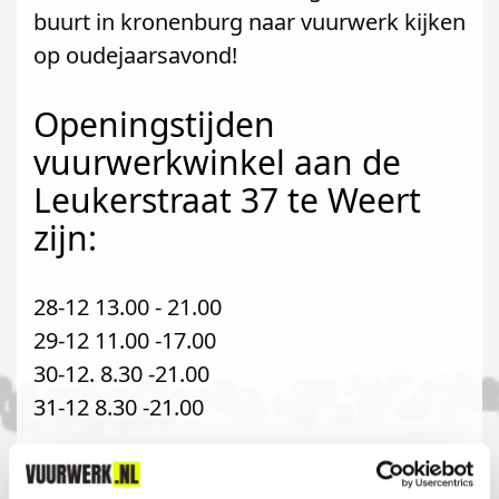
buurt in kronenburg naar vuurwerk kijken
op oudejaarsavond!
Openingstijden
vuurwerkwinkel aan de
Leukerstraat 37 te Weert
zijn:
28-12 13.00 - 21.00
29-12 11.00 -17.00
30-12. 8.30 -21.00
31-12 8.30 -21.00
Komt u uit kronenburg?