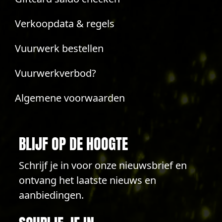
Verkoopdata & regels
Vuurwerk bestellen
Vuurwerkverbod?
Algemene voorwaarden
BLIJF OP DE HOOGTE
Schrijf je in voor onze nieuwsbrief en
ontvang het laatste nieuws en
aanbiedingen.