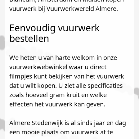
vuurwerk bij Vuurwerkwereld Almere.
Eenvoudig vuurwerk
bestellen
We heten u van harte welkom in onze
vuurwerkwebwinkel waar u direct
filmpjes kunt bekijken van het vuurwerk
dat u wilt kopen. U ziet alle specificaties
zoals hoeveel gram kruit en welke
effecten het vuurwerk kan geven.
Almere Stedenwijk is al sinds jaar en dag
een mooie plaats om vuurwerk af te