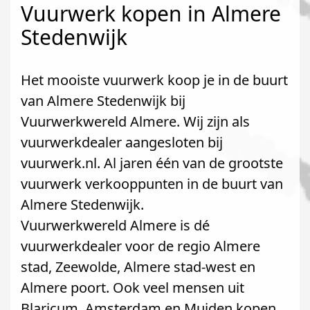
Vuurwerk kopen in Almere
Stedenwijk
Het mooiste vuurwerk koop je in de buurt
van Almere Stedenwijk bij
Vuurwerkwereld Almere. Wij zijn als
vuurwerkdealer aangesloten bij
vuurwerk.nl. Al jaren één van de grootste
vuurwerk verkooppunten in de buurt van
Almere Stedenwijk.
Vuurwerkwereld Almere is dé
vuurwerkdealer voor de regio Almere
stad, Zeewolde, Almere stad-west en
Almere poort. Ook veel mensen uit
Blaricum, Amsterdam en Muiden kopen