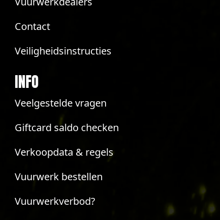
Vuurwerkdealers
Contact
Veiligheidsinstructies
INFO
Veelgestelde vragen
Giftcard saldo checken
Verkoopdata & regels
Vuurwerk bestellen
Vuurwerkverbod?