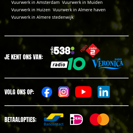
Vuurwerk in Amsterdam
Vuurwerk in Muiden
Vuurwerk in Huizen
Vuurwerk in Almere haven
Vuurwerk in Almere stedenwijk
JE KENT ONS VAN:
VOLG ONS OP:
BETAALOPTIES: