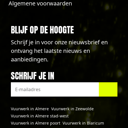
Algemene voorwaarden
BLIJF OP DE HOOGTE
Schrijf je in voor onze nieuwsbrief en
ontvang het laatste nieuws en
aanbiedingen.
SCHRIJF JE IN
Vuurwerk in Almere
Vuurwerk in Zeewolde
Vuurwerk in Almere stad-west
Vuurwerk in Almere poort
Vuurwerk in Blaricum