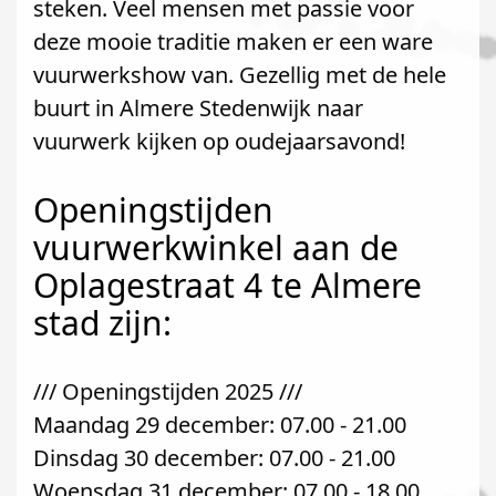
steken. Veel mensen met passie voor
deze mooie traditie maken er een ware
vuurwerkshow van. Gezellig met de hele
buurt in Almere Stedenwijk naar
vuurwerk kijken op oudejaarsavond!
Openingstijden
vuurwerkwinkel aan de
Oplagestraat 4 te Almere
stad zijn:
/// Openingstijden 2025 ///
Maandag 29 december: 07.00 - 21.00
Dinsdag 30 december: 07.00 - 21.00
Woensdag 31 december: 07.00 - 18.00