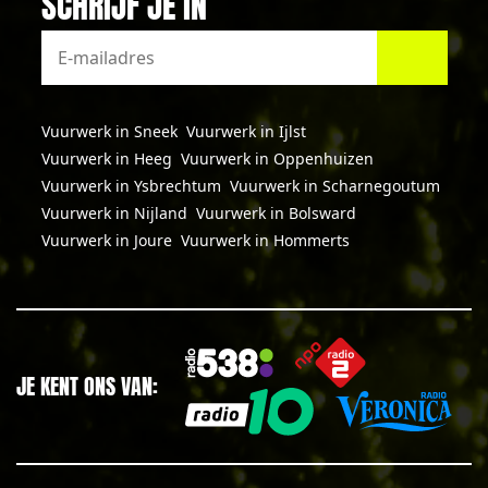
SCHRIJF JE IN
Vuurwerk in Sneek
Vuurwerk in Ijlst
Vuurwerk in Heeg
Vuurwerk in Oppenhuizen
Vuurwerk in Ysbrechtum
Vuurwerk in Scharnegoutum
Vuurwerk in Nijland
Vuurwerk in Bolsward
Vuurwerk in Joure
Vuurwerk in Hommerts
JE KENT ONS VAN: