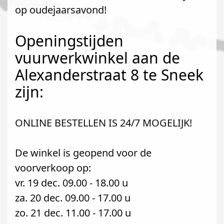
op oudejaarsavond!
Openingstijden
vuurwerkwinkel aan de
Alexanderstraat 8 te Sneek
zijn:
ONLINE BESTELLEN IS 24/7 MOGELIJK!
De winkel is geopend voor de
voorverkoop op:
vr. 19 dec. 09.00 - 18.00 u
za. 20 dec. 09.00 - 17.00 u
zo. 21 dec. 11.00 - 17.00 u