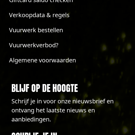
Verkoopdata & regels
Vuurwerk bestellen
Vuurwerkverbod?
Algemene voorwaarden
BLIJF OP DE HOOGTE
Schrijf je in voor onze nieuwsbrief en
ontvang het laatste nieuws en
aanbiedingen.