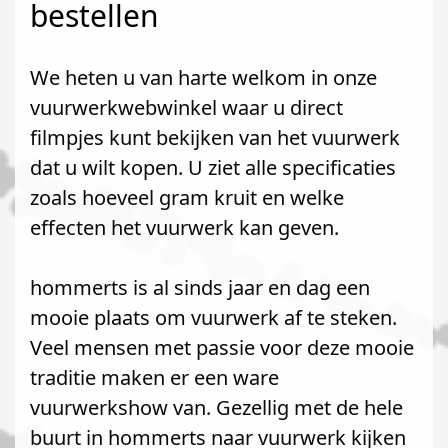
bestellen
We heten u van harte welkom in onze
vuurwerkwebwinkel waar u direct
filmpjes kunt bekijken van het vuurwerk
dat u wilt kopen. U ziet alle specificaties
zoals hoeveel gram kruit en welke
effecten het vuurwerk kan geven.
hommerts is al sinds jaar en dag een
mooie plaats om vuurwerk af te steken.
Veel mensen met passie voor deze mooie
traditie maken er een ware
vuurwerkshow van. Gezellig met de hele
buurt in hommerts naar vuurwerk kijken