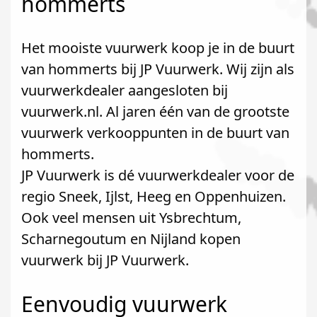
hommerts
Het mooiste vuurwerk koop je in de buurt
van hommerts bij JP Vuurwerk. Wij zijn als
vuurwerkdealer aangesloten bij
vuurwerk.nl. Al jaren één van de grootste
vuurwerk verkooppunten in de buurt van
hommerts.
JP Vuurwerk is dé vuurwerkdealer voor de
regio Sneek, Ijlst, Heeg en Oppenhuizen.
Ook veel mensen uit Ysbrechtum,
Scharnegoutum en Nijland kopen
vuurwerk bij JP Vuurwerk.
Eenvoudig vuurwerk