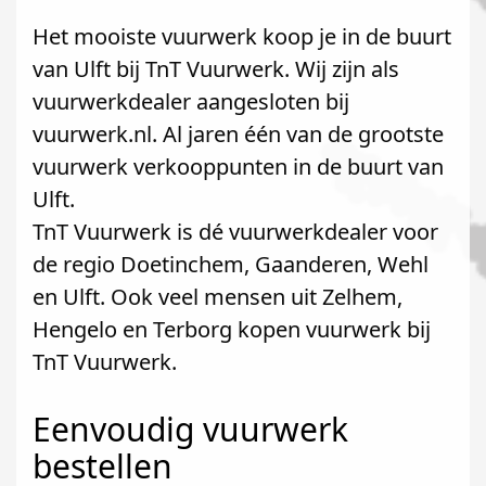
Het mooiste vuurwerk koop je in de buurt
van Ulft bij TnT Vuurwerk. Wij zijn als
vuurwerkdealer aangesloten bij
vuurwerk.nl. Al jaren één van de grootste
vuurwerk verkooppunten in de buurt van
Ulft.
TnT Vuurwerk is dé vuurwerkdealer voor
de regio Doetinchem, Gaanderen, Wehl
en Ulft. Ook veel mensen uit Zelhem,
Hengelo en Terborg kopen vuurwerk bij
TnT Vuurwerk.
Eenvoudig vuurwerk
bestellen