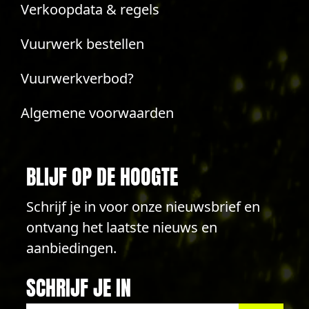
Verkoopdata & regels
Vuurwerk bestellen
Vuurwerkverbod?
Algemene voorwaarden
BLIJF OP DE HOOGTE
Schrijf je in voor onze nieuwsbrief en
ontvang het laatste nieuws en
aanbiedingen.
SCHRIJF JE IN