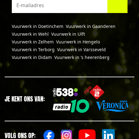
Vuurwerk in Doetinchem
Vuurwerk in Gaanderen
Vuurwerk in Wehl
Vuurwerk in Ulft
Vuurwerk in Zelhem
Vuurwerk in Hengelo
Vuurwerk in Terborg
Vuurwerk in Varsseveld
Vuurwerk in Didam
Vuurwerk in ’s heerenberg
JE KENT ONS VAN:
VOLG ONS OP: