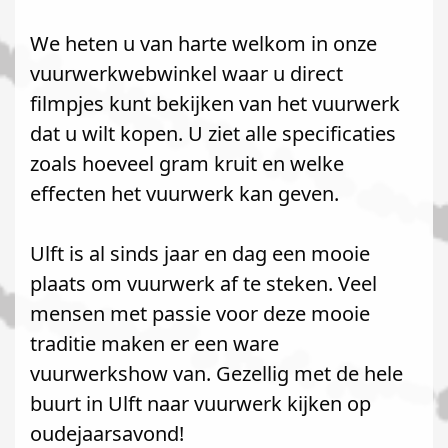
We heten u van harte welkom in onze
vuurwerkwebwinkel waar u direct
filmpjes kunt bekijken van het vuurwerk
dat u wilt kopen. U ziet alle specificaties
zoals hoeveel gram kruit en welke
effecten het vuurwerk kan geven.
Ulft is al sinds jaar en dag een mooie
plaats om vuurwerk af te steken. Veel
mensen met passie voor deze mooie
traditie maken er een ware
vuurwerkshow van. Gezellig met de hele
buurt in Ulft naar vuurwerk kijken op
oudejaarsavond!