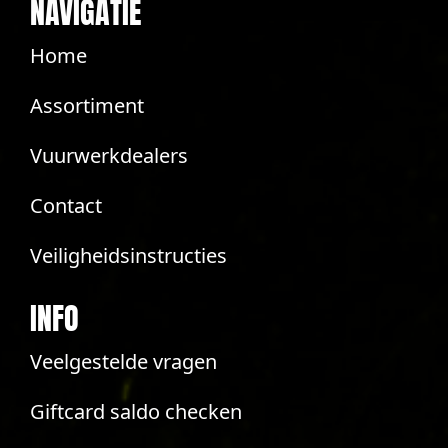
NAVIGATIE
Home
Assortiment
Vuurwerkdealers
Contact
Veiligheidsinstructies
INFO
Veelgestelde vragen
Giftcard saldo checken