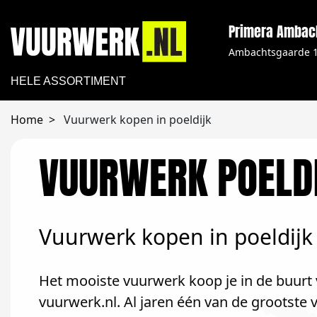
Primera Ambac
Ambachtsgaarde 
HELE ASSORTIMENT
Home
Vuurwerk kopen in poeldijk
VUURWERK POELD
Vuurwerk kopen in poeldijk
Het mooiste vuurwerk koop je in de buurt 
vuurwerk.nl. Al jaren één van de grootste