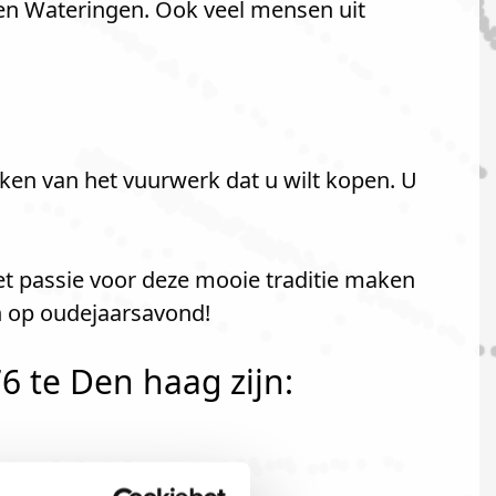
en Wateringen. Ook veel mensen uit
ken van het vuurwerk dat u wilt kopen. U
et passie voor deze mooie traditie maken
n op oudejaarsavond!
 te Den haag zijn: