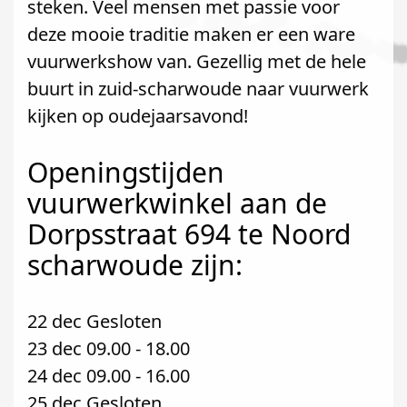
steken. Veel mensen met passie voor
deze mooie traditie maken er een ware
vuurwerkshow van. Gezellig met de hele
buurt in zuid-scharwoude naar vuurwerk
kijken op oudejaarsavond!
Openingstijden
vuurwerkwinkel aan de
Dorpsstraat 694 te Noord
scharwoude zijn:
22 dec Gesloten
23 dec 09.00 - 18.00
24 dec 09.00 - 16.00
25 dec Gesloten