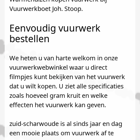
Vuurwerkboet Joh. Stoop.
Eenvoudig vuurwerk
bestellen
We heten u van harte welkom in onze
vuurwerkwebwinkel waar u direct
filmpjes kunt bekijken van het vuurwerk
dat u wilt kopen. U ziet alle specificaties
zoals hoeveel gram kruit en welke
effecten het vuurwerk kan geven.
zuid-scharwoude is al sinds jaar en dag
een mooie plaats om vuurwerk af te