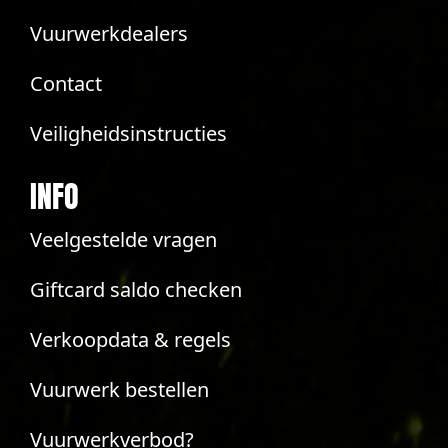
Vuurwerkdealers
Contact
Veiligheidsinstructies
INFO
Veelgestelde vragen
Giftcard saldo checken
Verkoopdata & regels
Vuurwerk bestellen
Vuurwerkverbod?