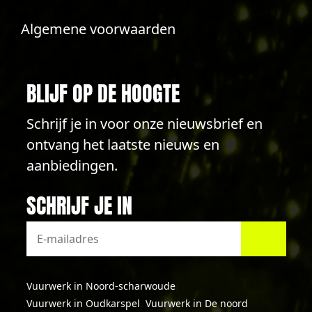
Algemene voorwaarden
BLIJF OP DE HOOGTE
Schrijf je in voor onze nieuwsbrief en
ontvang het laatste nieuws en
aanbiedingen.
SCHRIJF JE IN
Vuurwerk in Noord-scharwoude
Vuurwerk in Oudkarspel
Vuurwerk in De noord