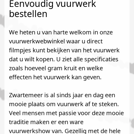
Eenvoudig vuurwerk
bestellen
We heten u van harte welkom in onze
vuurwerkwebwinkel waar u direct
filmpjes kunt bekijken van het vuurwerk
dat u wilt kopen. U ziet alle specificaties
zoals hoeveel gram kruit en welke
effecten het vuurwerk kan geven.
Zwartemeer is al sinds jaar en dag een
mooie plaats om vuurwerk af te steken.
Veel mensen met passie voor deze mooie
traditie maken er een ware
vuurwerkshow van. Gezellig met de hele