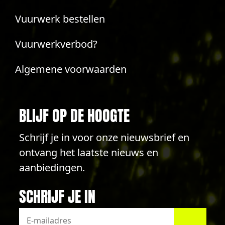
Vuurwerk bestellen
Vuurwerkverbod?
Algemene voorwaarden
BLIJF OP DE HOOGTE
Schrijf je in voor onze nieuwsbrief en
ontvang het laatste nieuws en
aanbiedingen.
SCHRIJF JE IN