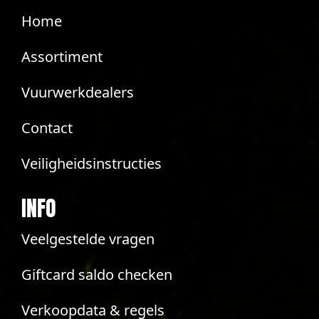
Home
Assortiment
Vuurwerkdealers
Contact
Veiligheidsinstructies
INFO
Veelgestelde vragen
Giftcard saldo checken
Verkoopdata & regels