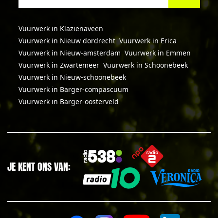
Vuurwerk in Klazienaveen
Vuurwerk in Nieuw dordrecht
Vuurwerk in Erica
Vuurwerk in Nieuw-amsterdam
Vuurwerk in Emmen
Vuurwerk in Zwartemeer
Vuurwerk in Schoonebeek
Vuurwerk in Nieuw-schoonebeek
Vuurwerk in Barger-compascuum
Vuurwerk in Barger-oosterveld
JE KENT ONS VAN: