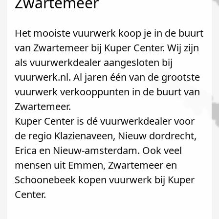
Zwartemeer
Het mooiste vuurwerk koop je in de buurt
van Zwartemeer bij Kuper Center. Wij zijn
als vuurwerkdealer aangesloten bij
vuurwerk.nl. Al jaren één van de grootste
vuurwerk verkooppunten in de buurt van
Zwartemeer.
Kuper Center is dé vuurwerkdealer voor
de regio Klazienaveen, Nieuw dordrecht,
Erica en Nieuw-amsterdam. Ook veel
mensen uit Emmen, Zwartemeer en
Schoonebeek kopen vuurwerk bij Kuper
Center.