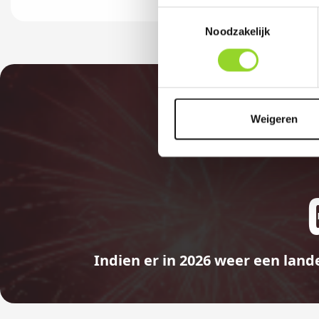
Toestemmingsselectie
Noodzakelijk
Weigeren
Indien er in 2026 weer een land