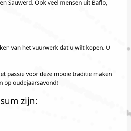
en Sauwerd. Ook veel mensen uit Baflo,
ken van het vuurwerk dat u wilt kopen. U
met passie voor deze mooie traditie maken
en op oudejaarsavond!
sum zijn: