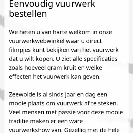
Eenvoudig vuurwerk
bestellen
We heten u van harte welkom in onze
vuurwerkwebwinkel waar u direct
filmpjes kunt bekijken van het vuurwerk
dat u wilt kopen. U ziet alle specificaties
zoals hoeveel gram kruit en welke
effecten het vuurwerk kan geven.
Zeewolde is al sinds jaar en dag een
mooie plaats om vuurwerk af te steken.
Veel mensen met passie voor deze mooie
traditie maken er een ware
vuurwerkshow van. Gezellig met de hele