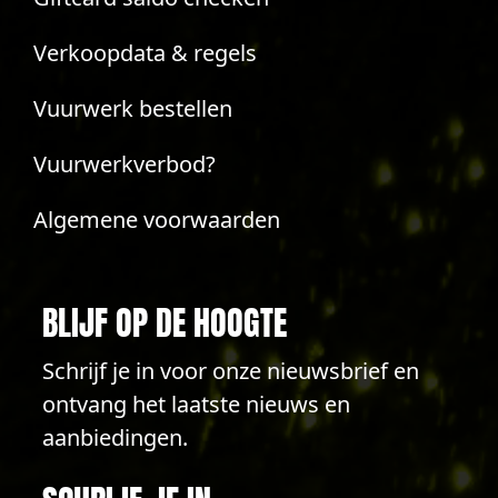
Verkoopdata & regels
Vuurwerk bestellen
Vuurwerkverbod?
Algemene voorwaarden
BLIJF OP DE HOOGTE
Schrijf je in voor onze nieuwsbrief en
ontvang het laatste nieuws en
aanbiedingen.