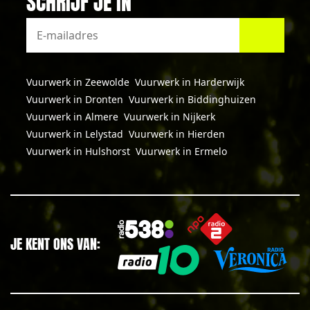
SCHRIJF JE IN
Vuurwerk in Zeewolde
Vuurwerk in Harderwijk
Vuurwerk in Dronten
Vuurwerk in Biddinghuizen
Vuurwerk in Almere
Vuurwerk in Nijkerk
Vuurwerk in Lelystad
Vuurwerk in Hierden
Vuurwerk in Hulshorst
Vuurwerk in Ermelo
JE KENT ONS VAN: