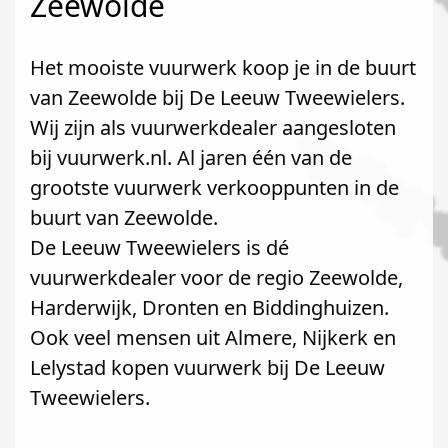
Zeewolde
Het mooiste vuurwerk koop je in de buurt
van Zeewolde bij De Leeuw Tweewielers.
Wij zijn als vuurwerkdealer aangesloten
bij vuurwerk.nl. Al jaren één van de
grootste vuurwerk verkooppunten in de
buurt van Zeewolde.
De Leeuw Tweewielers is dé
vuurwerkdealer voor de regio Zeewolde,
Harderwijk, Dronten en Biddinghuizen.
Ook veel mensen uit Almere, Nijkerk en
Lelystad kopen vuurwerk bij De Leeuw
Tweewielers.