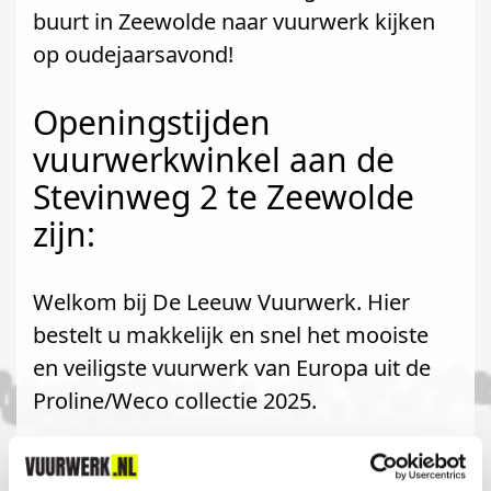
buurt in Zeewolde naar vuurwerk kijken
op oudejaarsavond!
Openingstijden
vuurwerkwinkel aan de
Stevinweg 2 te Zeewolde
zijn:
Welkom bij De Leeuw Vuurwerk. Hier
bestelt u makkelijk en snel het mooiste
en veiligste vuurwerk van Europa uit de
Proline/Weco collectie 2025.
Komt u uit Zeewolde?