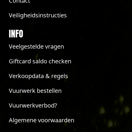
Contact
Veiligheidsinstructies
INFO
Veelgestelde vragen
Giftcard saldo checken
Verkoopdata & regels
Vuurwerk bestellen
Vuurwerkverbod?
Algemene voorwaarden