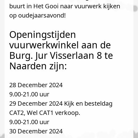
buurt in Het Gooi naar vuurwerk kijken
op oudejaarsavond!
Openingstijden
vuurwerkwinkel aan de
Burg. Jur Visserlaan 8 te
Naarden zijn:
28 December 2024
9.00-21.00 uur
29 December 2024 Kijk en besteldag
CAT2, Wel CAT1 verkoop.
9.00-21.00 uur
30 December 2024