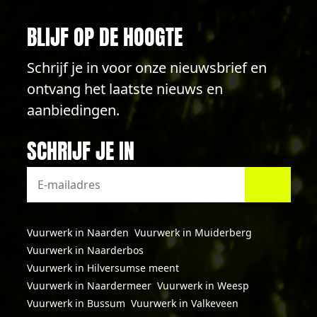
BLIJF OP DE HOOGTE
Schrijf je in voor onze nieuwsbrief en
ontvang het laatste nieuws en
aanbiedingen.
SCHRIJF JE IN
Vuurwerk in Naarden
Vuurwerk in Muiderberg
Vuurwerk in Naarderbos
Vuurwerk in Hilversumse meent
Vuurwerk in Naardermeer
Vuurwerk in Weesp
Vuurwerk in Bussum
Vuurwerk in Valkeveen