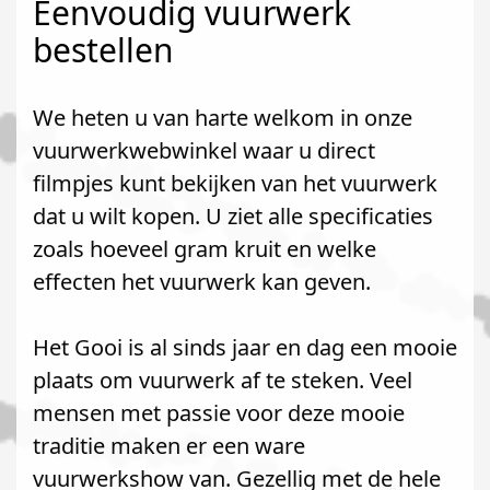
Eenvoudig vuurwerk
bestellen
We heten u van harte welkom in onze
vuurwerkwebwinkel waar u direct
filmpjes kunt bekijken van het vuurwerk
dat u wilt kopen. U ziet alle specificaties
zoals hoeveel gram kruit en welke
effecten het vuurwerk kan geven.
Het Gooi is al sinds jaar en dag een mooie
plaats om vuurwerk af te steken. Veel
mensen met passie voor deze mooie
traditie maken er een ware
vuurwerkshow van. Gezellig met de hele