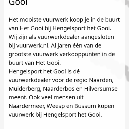
Gooi
Het mooiste vuurwerk koop je in de buurt
van Het Gooi bij Hengelsport het Gooi.
Wij zijn als vuurwerkdealer aangesloten
bij vuurwerk.nl. Al jaren één van de
grootste vuurwerk verkooppunten in de
buurt van Het Gooi.
Hengelsport het Gooi is dé
vuurwerkdealer voor de regio Naarden,
Muiderberg, Naarderbos en Hilversumse
meent. Ook veel mensen uit
Naardermeer, Weesp en Bussum kopen
vuurwerk bij Hengelsport het Gooi.