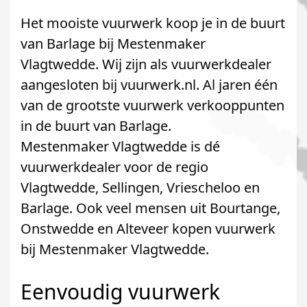
Het mooiste vuurwerk koop je in de buurt
van Barlage bij Mestenmaker
Vlagtwedde. Wij zijn als vuurwerkdealer
aangesloten bij vuurwerk.nl. Al jaren één
van de grootste vuurwerk verkooppunten
in de buurt van Barlage.
Mestenmaker Vlagtwedde is dé
vuurwerkdealer voor de regio
Vlagtwedde, Sellingen, Vriescheloo en
Barlage. Ook veel mensen uit Bourtange,
Onstwedde en Alteveer kopen vuurwerk
bij Mestenmaker Vlagtwedde.
Eenvoudig vuurwerk