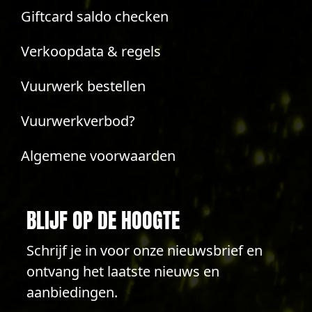
Giftcard saldo checken
Verkoopdata & regels
Vuurwerk bestellen
Vuurwerkverbod?
Algemene voorwaarden
BLIJF OP DE HOOGTE
Schrijf je in voor onze nieuwsbrief en
ontvang het laatste nieuws en
aanbiedingen.