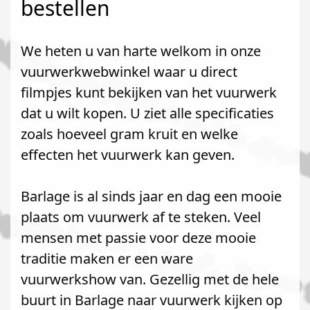
bestellen
We heten u van harte welkom in onze
vuurwerkwebwinkel waar u direct
filmpjes kunt bekijken van het vuurwerk
dat u wilt kopen. U ziet alle specificaties
zoals hoeveel gram kruit en welke
effecten het vuurwerk kan geven.
Barlage is al sinds jaar en dag een mooie
plaats om vuurwerk af te steken. Veel
mensen met passie voor deze mooie
traditie maken er een ware
vuurwerkshow van. Gezellig met de hele
buurt in Barlage naar vuurwerk kijken op