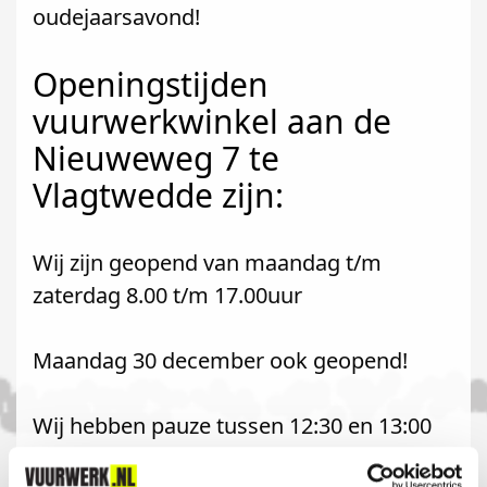
oudejaarsavond!
Openingstijden
vuurwerkwinkel aan de
Nieuweweg 7 te
Vlagtwedde zijn:
Wij zijn geopend van maandag t/m
zaterdag 8.00 t/m 17.00uur
Maandag 30 december ook geopend!
Wij hebben pauze tussen 12:30 en 13:00