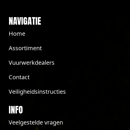
NAVIGATIE
Home
Assortiment
Vuurwerkdealers
Contact
Veiligheidsinstructies
INFO
Veelgestelde vragen