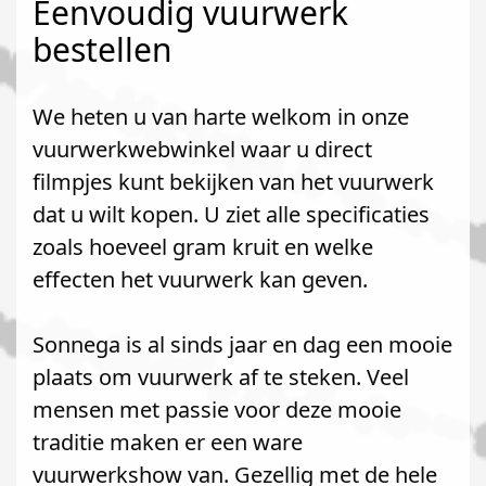
Eenvoudig vuurwerk
bestellen
We heten u van harte welkom in onze
vuurwerkwebwinkel waar u direct
filmpjes kunt bekijken van het vuurwerk
dat u wilt kopen. U ziet alle specificaties
zoals hoeveel gram kruit en welke
effecten het vuurwerk kan geven.
Sonnega is al sinds jaar en dag een mooie
plaats om vuurwerk af te steken. Veel
mensen met passie voor deze mooie
traditie maken er een ware
vuurwerkshow van. Gezellig met de hele