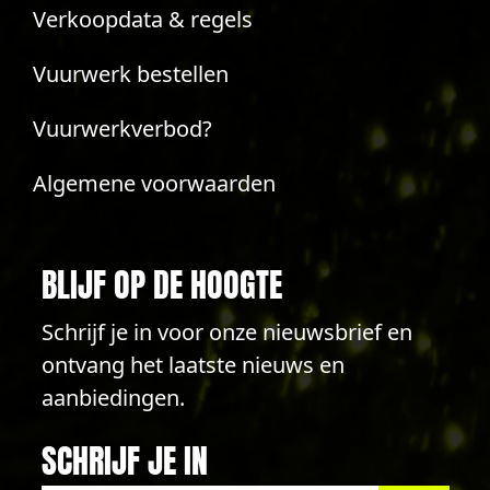
Verkoopdata & regels
Vuurwerk bestellen
Vuurwerkverbod?
Algemene voorwaarden
BLIJF OP DE HOOGTE
Schrijf je in voor onze nieuwsbrief en
ontvang het laatste nieuws en
aanbiedingen.
SCHRIJF JE IN