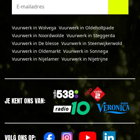
Vuurwerk in Wolvega
Vuurwerk in Oldeholtpade
Vuurwerk in Noordwolde
Vuurwerk in Steggerda
Vuurwerk in De blesse
Vuurwerk in Steenwijkerwold
Vuurwerk in Oldemarkt
Vuurwerk in Sonnega
Vuurwerk in Nijelamer
Vuurwerk in Nijetrijne
JE KENT ONS VAN:
VOLG ONS OP: