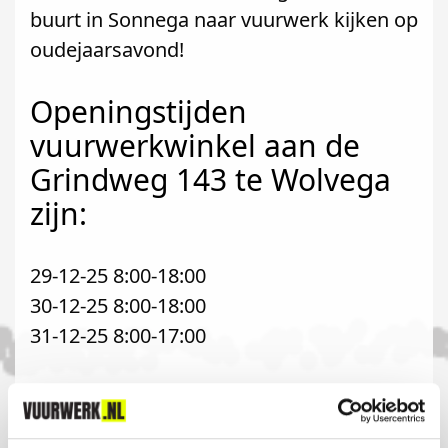
buurt in Sonnega naar vuurwerk kijken op
oudejaarsavond!
Openingstijden
vuurwerkwinkel aan de
Grindweg 143 te Wolvega
zijn:
29-12-25 8:00-18:00
30-12-25 8:00-18:00
31-12-25 8:00-17:00
Komt u uit Sonnega?