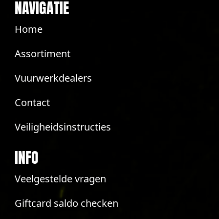
NAVIGATIE
Home
Assortiment
Vuurwerkdealers
Contact
Veiligheidsinstructies
INFO
Veelgestelde vragen
Giftcard saldo checken