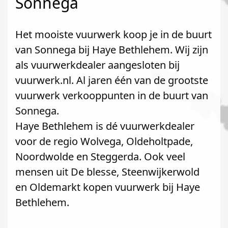
Sonnega
Het mooiste vuurwerk koop je in de buurt
van Sonnega bij Haye Bethlehem. Wij zijn
als vuurwerkdealer aangesloten bij
vuurwerk.nl. Al jaren één van de grootste
vuurwerk verkooppunten in de buurt van
Sonnega.
Haye Bethlehem is dé vuurwerkdealer
voor de regio Wolvega, Oldeholtpade,
Noordwolde en Steggerda. Ook veel
mensen uit De blesse, Steenwijkerwold
en Oldemarkt kopen vuurwerk bij Haye
Bethlehem.